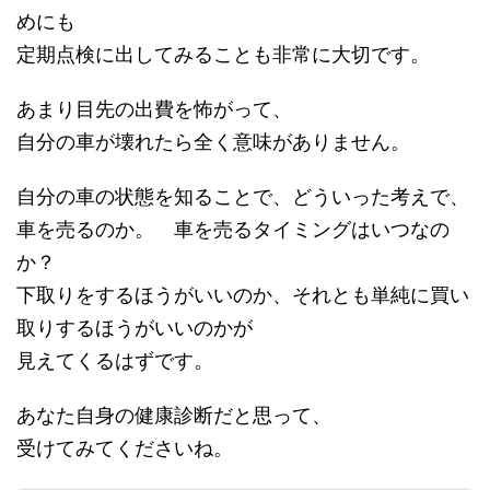
めにも
定期点検に出してみることも非常に大切です。
あまり目先の出費を怖がって、
自分の車が壊れたら全く意味がありません。
自分の車の状態を知ることで、どういった考えで、
車を売るのか。 車を売るタイミングはいつなの
か？
下取りをするほうがいいのか、それとも単純に買い
取りするほうがいいのかが
見えてくるはずです。
あなた自身の健康診断だと思って、
受けてみてくださいね。