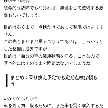
検討中の場合、
致命的な故障でもなければ、無理をして整備する必
要もないでしょう。
目的はあくまで、点検だけであって整備ではありま
せん。
この先もまだまだ乗るつもりであれば、しっかりと
した整備は必要ですが、
目的は「自分の車の健康状態を知る」ことなので、
基本的にはそのままで問題はないでしょうね。
まとめ：乗り換え予定でも定期点検は頼も
う
いかがでしたか？
車を高く買い取るために、また車を賢く購入するた