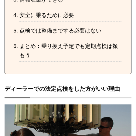
安全に乗るために必要
点検では整備までする必要はない
まとめ：乗り換え予定でも定期点検は頼
もう
ディーラーでの法定点検をした方がいい理由