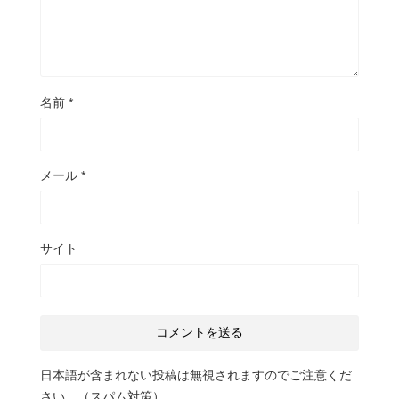
名前
*
メール
*
サイト
日本語が含まれない投稿は無視されますのでご注意くだ
さい。（スパム対策）