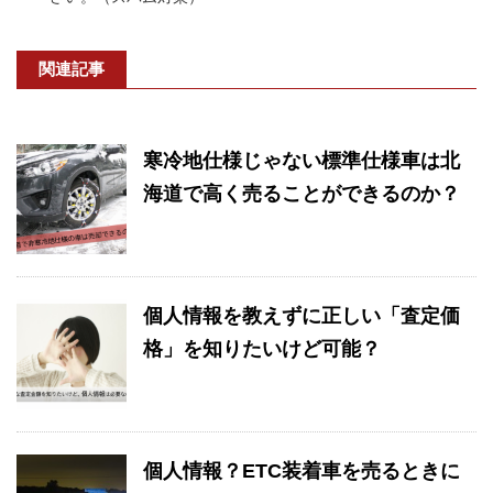
関連記事
寒冷地仕様じゃない標準仕様車は北
海道で高く売ることができるのか？
個人情報を教えずに正しい「査定価
格」を知りたいけど可能？
個人情報？ETC装着車を売るときに