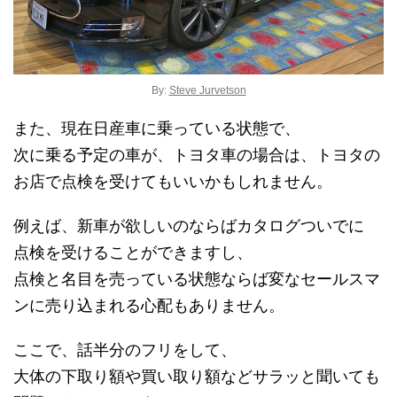
By:
Steve Jurvetson
また、現在日産車に乗っている状態で、
次に乗る予定の車が、トヨタ車の場合は、トヨタの
お店で点検を受けてもいいかもしれません。
例えば、新車が欲しいのならばカタログついでに
点検を受けることができますし、
点検と名目を売っている状態ならば変なセールスマ
ンに売り込まれる心配もありません。
ここで、話半分のフリをして、
大体の下取り額や買い取り額などサラッと聞いても