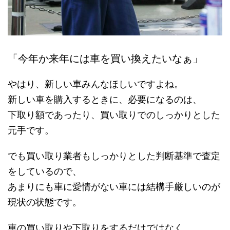
「今年か来年には車を買い換えたいなぁ」
やはり、新しい車みんなほしいですよね。
新しい車を購入するときに、必要になるのは、
下取り額であったり、買い取りでのしっかりとした
元手です。
でも買い取り業者もしっかりとした判断基準で査定
をしているので、
あまりにも車に愛情がない車には結構手厳しいのが
現状の状態です。
車の買い取りや下取りをするだけではなく、