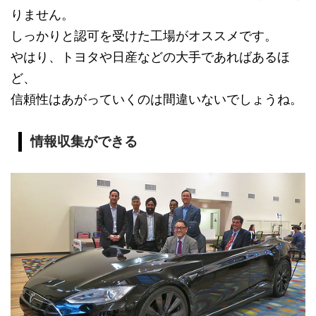
りません。
しっかりと認可を受けた工場がオススメです。
やはり、トヨタや日産などの大手であればあるほ
ど、
信頼性はあがっていくのは間違いないでしょうね。
情報収集ができる