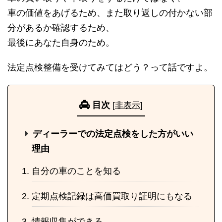
車の価値をあげるため、また取り返しの付かない部
分があるか確認するため、
最後にあなた自身のため。
法定点検整備を受けてみてはどう？って話ですよ。
目次
[
非表示
]
ディーラーでの法定点検をした方がいい
理由
自分の車のことを知る
定期点検記録は高価買取り証明にもなる
情報収集ができる