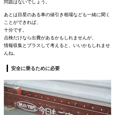
問題はないでしょう。
あとは目星のある車の値引き相場なども一緒に聞く
ことができれば、
十分です。
点検だけなら出費があるかもしれませんが、
情報収集とプラスして考えると、いいかもしれませ
んね。
安全に乗るために必要