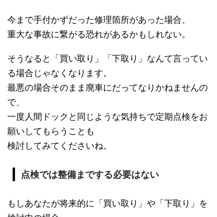
今まで手付かずだった修理箇所があった場合、
重大な事故に繋がる恐れがあるかもしれない。
そうなると「買い取り」「下取り」なんて言ってい
る場合じゃなくなります。
最悪の場合そのまま廃車にだってなりかねませんの
で、
一度人間ドックと同じような気持ちで定期点検をお
願いしてもらうことも
検討してみてくださいね。
点検では整備までする必要はない
もしあなたが将来的に「買い取り」や「下取り」を