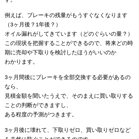
例えば、ブレーキの残量がもうすぐなくなります
（3ヶ月後？1年後？）
オイル漏れがしてきています（どのぐらいの量？）
この現状を把握することができるので、将来どの時
期に売却や下取りを検討したほうがいいのか
わかります。
3ヶ月間後にブレーキを全部交換する必要があるの
なら、
見積金額を聞いたうえで、そのまえに買い取りする
ことの判断ができますし、
ある程度の予測がつきます。
3ヶ月後に壊れて、下取りゼロ、買い取りゼロなど