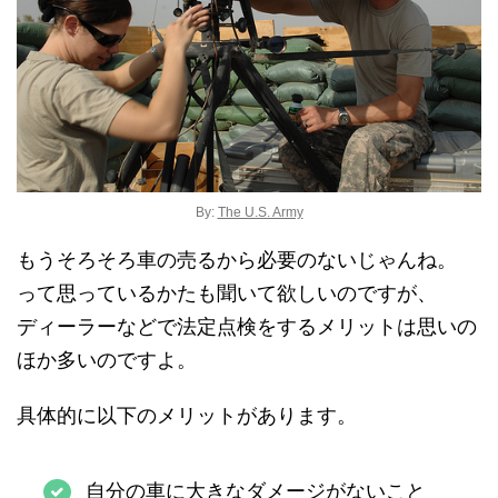
By:
The U.S. Army
もうそろそろ車の売るから必要のないじゃんね。
って思っているかたも聞いて欲しいのですが、
ディーラーなどで法定点検をするメリットは思いの
ほか多いのですよ。
具体的に以下のメリットがあります。
自分の車に大きなダメージがないこと