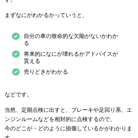
まずなにがわかるかっていうと、
自分の車の致命的な欠陥がないかわか
る
将来的になにが壊れるかアドバイスが
貰える
売りどきがわかる
などです。
当然、定期点検に出すと、ブレーキや足回り系、エ
ンジンルームなどを相対的に点検するので、
今のどこが・どのように損傷しているかがわかりま
す。