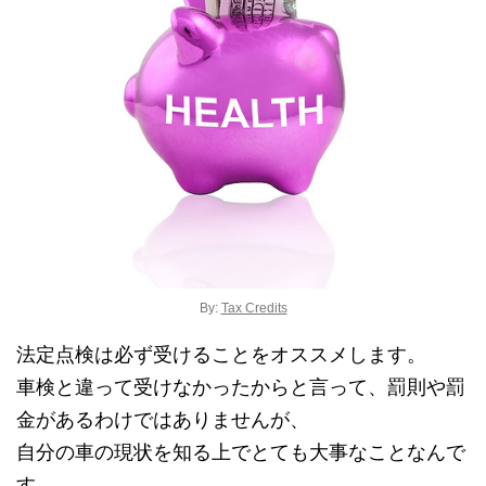
By:
Tax Credits
法定点検は必ず受けることをオススメします。
車検と違って受けなかったからと言って、罰則や罰
金があるわけではありませんが、
自分の車の現状を知る上でとても大事なことなんで
す。