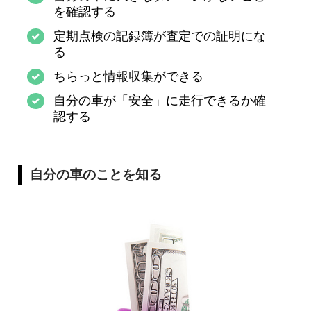
を確認する
定期点検の記録簿が査定での証明にな
る
ちらっと情報収集ができる
自分の車が「安全」に走行できるか確
認する
自分の車のことを知る