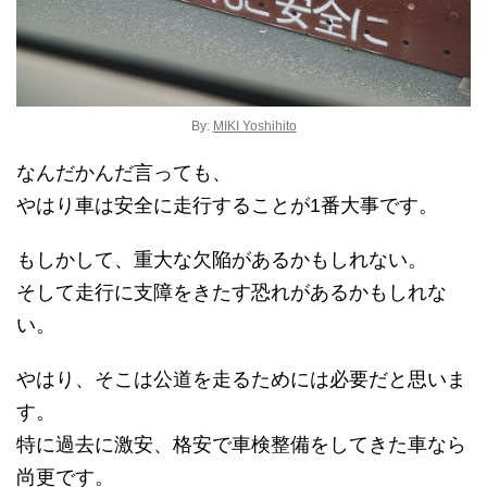
By:
MIKI Yoshihito
なんだかんだ言っても、
やはり車は安全に走行することが1番大事です。
もしかして、重大な欠陥があるかもしれない。
そして走行に支障をきたす恐れがあるかもしれな
い。
やはり、そこは公道を走るためには必要だと思いま
す。
特に過去に激安、格安で車検整備をしてきた車なら
尚更です。