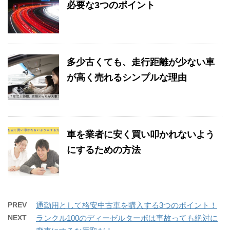
必要な3つのポイント
多少古くても、走行距離が少ない車
が高く売れるシンプルな理由
車を業者に安く買い叩かれないよう
にするための方法
PREV
通勤用として格安中古車を購入する3つのポイント！
NEXT
ランクル100のディーゼルターボは事故っても絶対に