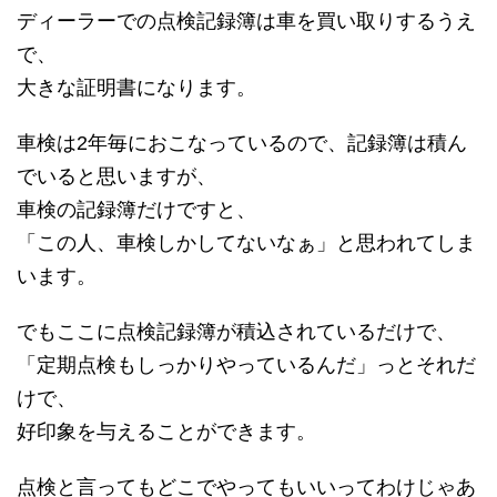
ディーラーでの点検記録簿は車を買い取りするうえ
で、
大きな証明書になります。
車検は2年毎におこなっているので、記録簿は積ん
でいると思いますが、
車検の記録簿だけですと、
「この人、車検しかしてないなぁ」と思われてしま
います。
でもここに点検記録簿が積込されているだけで、
「定期点検もしっかりやっているんだ」っとそれだ
けで、
好印象を与えることができます。
点検と言ってもどこでやってもいいってわけじゃあ