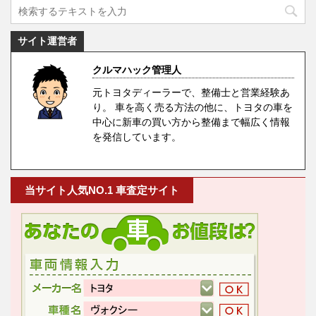
サイト運営者
クルマハック管理人
元トヨタディーラーで、整備士と営業経験あ
り。 車を高く売る方法の他に、トヨタの車を
中心に新車の買い方から整備まで幅広く情報
を発信しています。
当サイト人気NO.1 車査定サイト