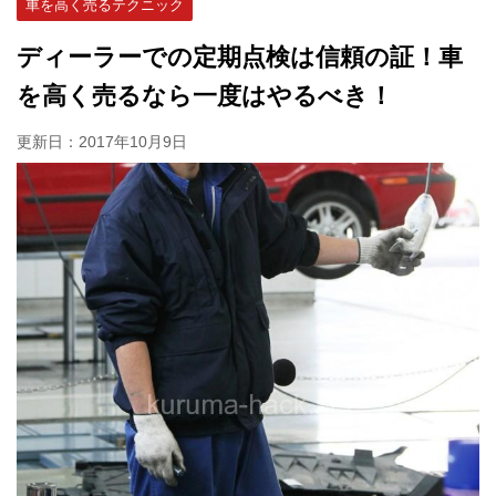
車を高く売るテクニック
ディーラーでの定期点検は信頼の証！車
を高く売るなら一度はやるべき！
更新日：
2017年10月9日