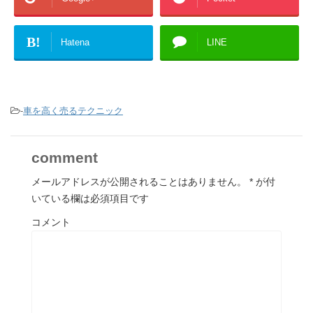
B!
Hatena
LINE
-
車を高く売るテクニック
comment
メールアドレスが公開されることはありません。
*
が付
いている欄は必須項目です
コメント