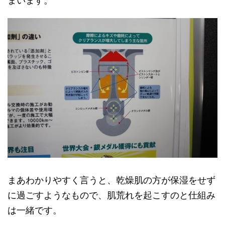
まいます。
まあわかりやすく言うと、乾燥肌の方が保湿をせず
に過ごすようなもので、肌荒れを起こすのと仕組み
は一緒です。