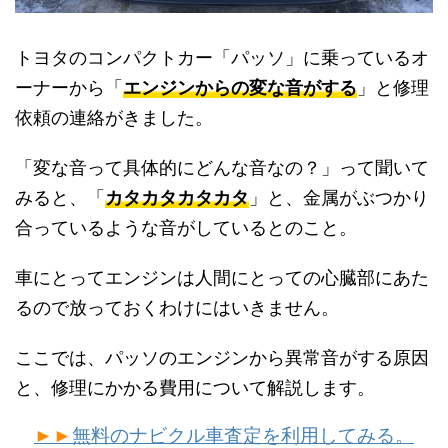
トヨタのコンパクトカー「パッソ」に乗っているオ
ーナーから「
エンジンからの変な音がする
」と修理
依頼の連絡がきました。
「変な音って具体的にどんな音なの？」って聞いて
みると、「
カタカタカタカタ
」と、金属がぶつかり
合っているような音がしているとのこと。
車にとってエンジンは人間にとっての心臓部にあた
るので放っておくわけにはいきません。
ここでは、パッソのエンジンから異常音がする原因
と、修理にかかる費用について解説します。
►►
無料のナビクル車査定を利用してみる。