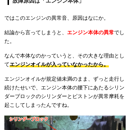
故障原因は「エンジン本体」
ではこのエンジンの異常音、原因はなにか。
結論から言ってしまうと、
エンジン本体の異常
でし
た。
なんで本体なのかっていうと、その大きな理由とし
て
エンジンオイルが入っていなかったから。
エンジンオイルが規定値未満のまま、ずっと走行し
続けたせいで、エンジン本体の腰下にあたるシリン
ダーブロックのシリンダーとピストンが異常摩耗を
起こしてしまったんですね。