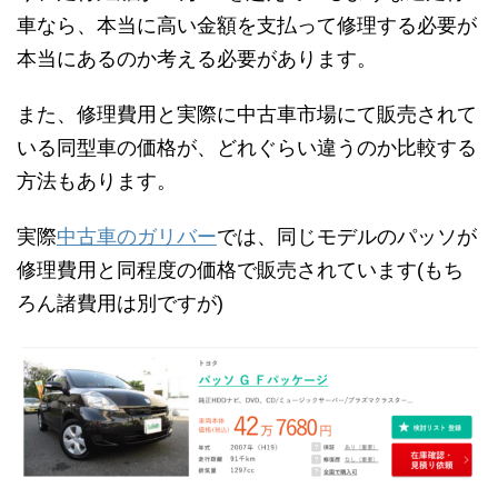
車なら、本当に高い金額を支払って修理する必要が
本当にあるのか考える必要があります。
また、修理費用と実際に中古車市場にて販売されて
いる同型車の価格が、どれぐらい違うのか比較する
方法もあります。
実際
中古車のガリバー
では、同じモデルのパッソが
修理費用と同程度の価格で販売されています(もち
ろん諸費用は別ですが)