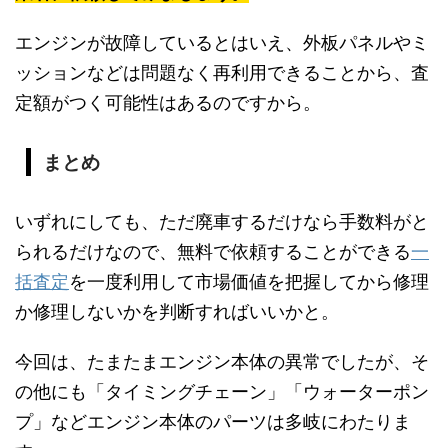
エンジンが故障しているとはいえ、外板パネルやミ
ッションなどは問題なく再利用できることから、査
定額がつく可能性はあるのですから。
まとめ
いずれにしても、ただ廃車するだけなら手数料がと
られるだけなので、無料で依頼することができる
一
括査定
を一度利用して市場価値を把握してから修理
か修理しないかを判断すればいいかと。
今回は、たまたまエンジン本体の異常でしたが、そ
の他にも「タイミングチェーン」「ウォーターポン
プ」などエンジン本体のパーツは多岐にわたりま