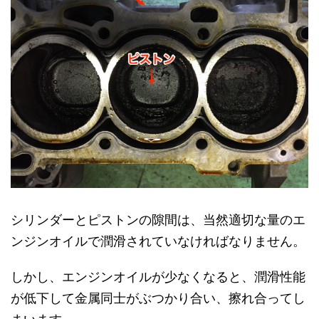
シリンダーとピストンの隙間は、当然適切な量のエ
ンジンオイルで潤滑されていなければなりません。
しかし、エンジンオイルが少なくなると、潤滑性能
が低下して金属同士がぶつかり合い、擦れ合ってし