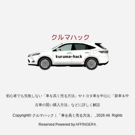
初心者でも失敗しない「車を高く売る方法」やトヨタ車を中心に「新車＆中
古車の賢い購入方法」などに詳しく解説
Copyright© クルマハック｜「車を高く売る方法」 , 2026 All Rights
Reserved Powered by
AFFINGER4
.