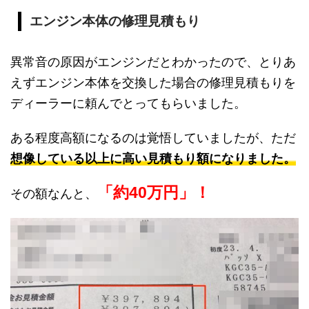
エンジン本体の修理見積もり
異常音の原因がエンジンだとわかったので、とりあ
えずエンジン本体を交換した場合の修理見積もりを
ディーラーに頼んでとってもらいました。
ある程度高額になるのは覚悟していましたが、ただ
想像している以上に高い見積もり額になりました。
「約40万円」！
その額なんと、