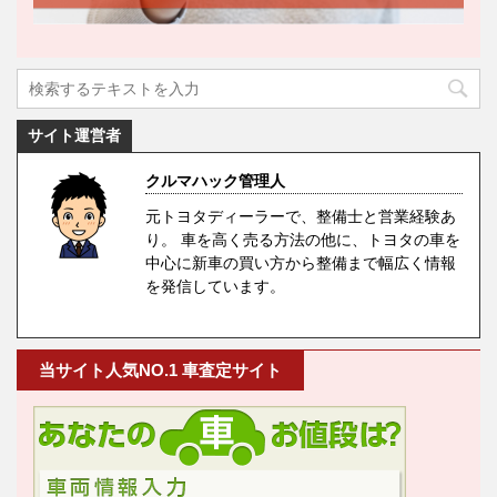
サイト運営者
クルマハック管理人
元トヨタディーラーで、整備士と営業経験あ
り。 車を高く売る方法の他に、トヨタの車を
中心に新車の買い方から整備まで幅広く情報
を発信しています。
当サイト人気NO.1 車査定サイト