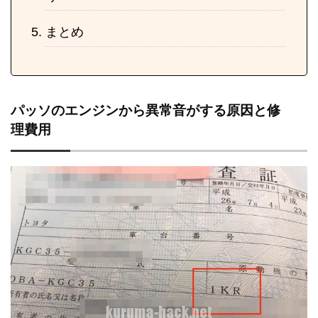
まとめ
パッソのエンジンから異常音がする原因と修
理費用