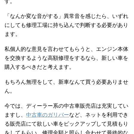
す。
「なんか変な音がする」異常音を感じたら、いずれ
にしても修理工場に持ち込んで判断する必要があり
ます。
私個人的な意見を言わせてもらうと、エンジン本体
を交換するような高額修理をするなら、新しい車を
購入するべきだと考えます。
もちろん無理をして、新車なんて買う必要ありませ
ん。
今では、ディーラー系の中古車販売店は充実してい
ますし、
中古車のガリバー
など、ネットを利用でき
る販売店にて欲しい車をピックアップして見積もり
をしてもらい、修理金額と照らし合わせて最終的な