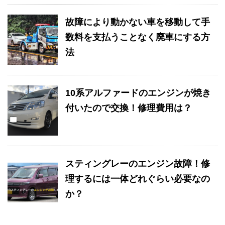
故障により動かない車を移動して手
数料を支払うことなく廃車にする方
法
10系アルファードのエンジンが焼き
付いたので交換！修理費用は？
スティングレーのエンジン故障！修
理するには一体どれぐらい必要なの
か？