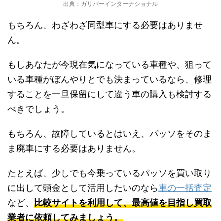
出典：ガリバーインターナショナル
もちろん、わざわざ同型車にする必要はありませ
ん。
もしあなたが今現在気になっている車種や、狙って
いる車種がぼんやりとでも決まっているなら、修理
することを一旦保留にして違う車の購入も検討する
べきでしょう。
もちろん、故障しているとはいえ、パッソをそのま
ま廃車にする必要はありません。
たとえば、少しでも今乗っているパッソを買い取り
に出して頭金として活用したいのなら
車の一括査定
など、
比較サイトを利用して、最高値を目指し買取
業者に依頼してみましょう。