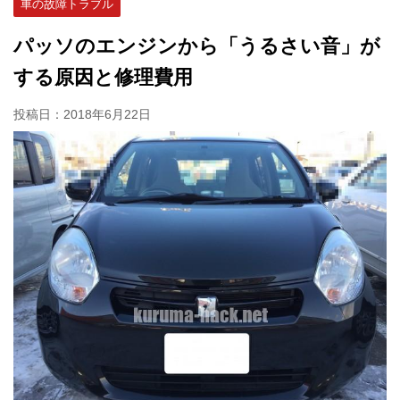
車の故障トラブル
パッソのエンジンから「うるさい音」が
する原因と修理費用
投稿日：
2018年6月22日