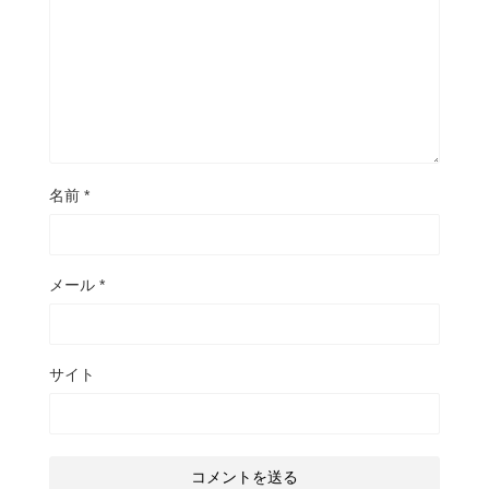
名前
*
メール
*
サイト