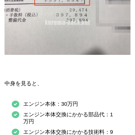
中身を見ると、
エンジン本体：30万円
エンジン本体交換にかかる部品代：1
万円
エンジン本体交換にかかる技術料：9