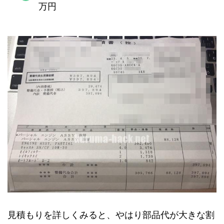
万円
見積もりを詳しくみると、やはり部品代が大きな割