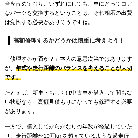
合を占めており、いずれにしても、車にとってコア
なパーツを交換するということは、それ相応の出費
は覚悟する必要がありそうですね。
高額修理するかどうかは慎重に考えよう！
「修理するか否か？」本人の意思次第ではあります
が、
年式や走行距離のバランスを考えることが大切
です。
たとえば、新車・もしくは中古車を購入して間もな
い状態なら、高額見積もりになっても修理する必要
があります。
一方で、購入してからかなりの年数が経過していた
り、走行距離が10万kmを超えているような過走行