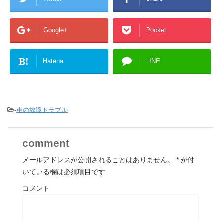
Google+
Pocket
B!
Hatena
LINE
-
車の故障トラブル
comment
メールアドレスが公開されることはありません。
*
が付
いている欄は必須項目です
コメント