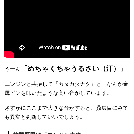
「めちゃくちゃうるさい（汗）」
うーん
エンジンと共振して「カタカタカタ」と、なんか金
属ピンを叩いたような高い音がしています。
さすがにここまで大きな音がすると、贔屓目にみて
も異常と判断していいでしょう。