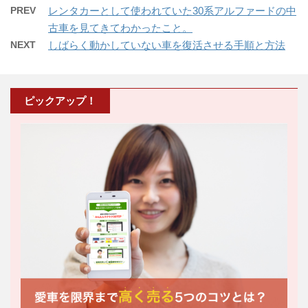
PREV
レンタカーとして使われていた30系アルファードの中
古車を見てきてわかったこと。
NEXT
しばらく動かしていない車を復活させる手順と方法
ピックアップ！