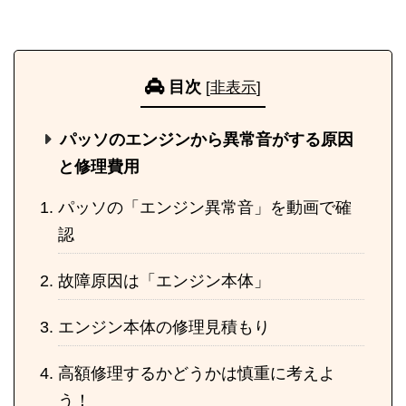
目次
[
非表示
]
パッソのエンジンから異常音がする原因
と修理費用
パッソの「エンジン異常音」を動画で確
認
故障原因は「エンジン本体」
エンジン本体の修理見積もり
高額修理するかどうかは慎重に考えよ
う！