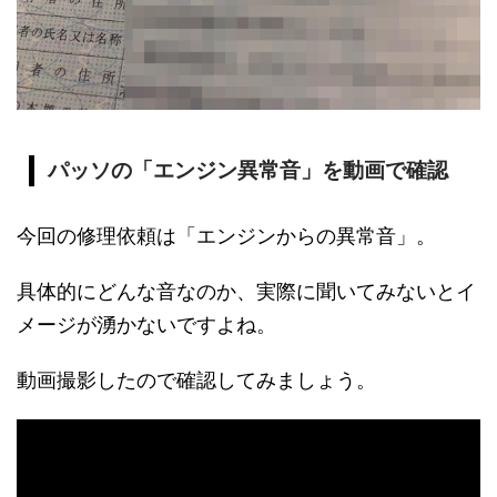
パッソの「エンジン異常音」を動画で確認
今回の修理依頼は「エンジンからの異常音」。
具体的にどんな音なのか、実際に聞いてみないとイ
メージが湧かないですよね。
動画撮影したので確認してみましょう。