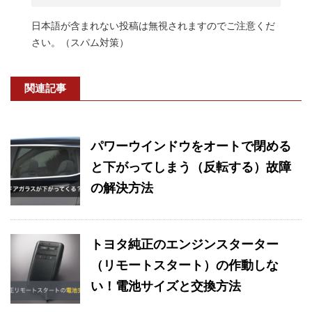
日本語が含まれない投稿は無視されますのでご注意くだ
さい。（スパム対策）
関連記事
パワーウインドウをオートで閉める
と下がってしまう（反転する）故障
の解決方法
トヨタ純正のエンジンスターター
（リモートスタート）の作動しな
い！電池サイズと交換方法