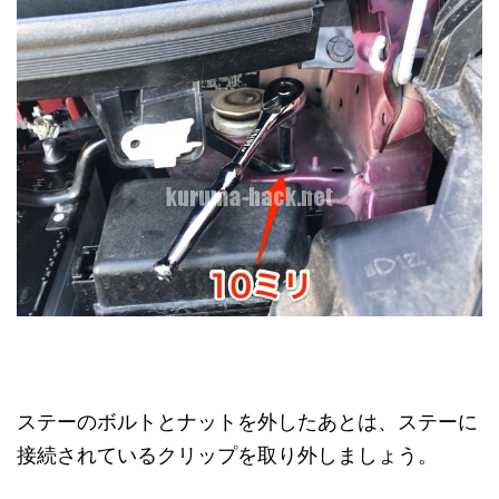
ステーのボルトとナットを外したあとは、ステーに
接続されているクリップを取り外しましょう。