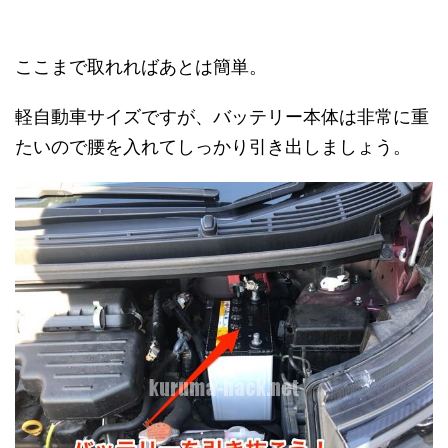
ここまで取れればあとは簡単。
軽自動車サイズですが、バッテリー本体は非常に重
たいので腰を入れてしっかり引き出しましょう。