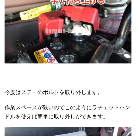
今度はステーのボルトを取り外します。
作業スペースが狭いのでこのようにラチェットハン
ドルを使えば簡単に取り外しができます。