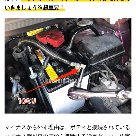
いきましょう※超重要！
マイナスから外す理由は、ボディと接続されている