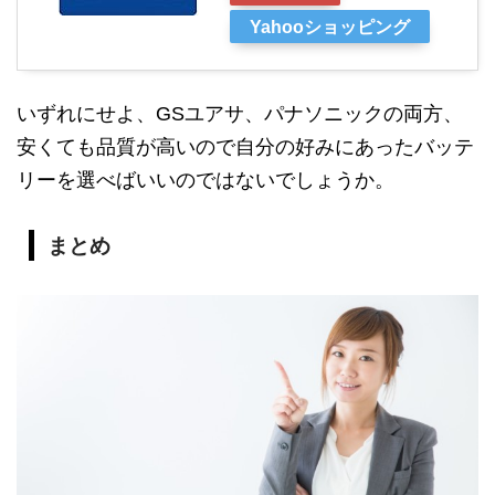
Yahooショッピング
いずれにせよ、GSユアサ、パナソニックの両方、
安くても品質が高いので自分の好みにあったバッテ
リーを選べばいいのではないでしょうか。
まとめ