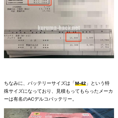
ちなみに、バッテリーサイズは「
M-42
」という特
殊サイズになっており、見積もってもらったメーカ
ーは有名のACデルコバッテリー。