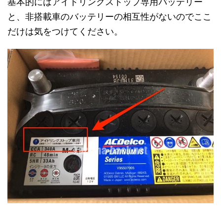
基本的にはアイドリングストップ専用バッテリー
と、非搭載車のバッテリーの相互性がないのでここ
だけは気をつけてください。