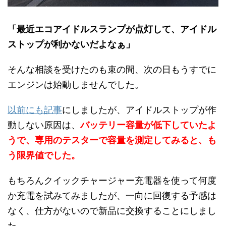
「最近エコアイドルスランプが点灯して、アイドル
ストップが利かないだよなぁ」
そんな相談を受けたのも束の間、次の日もうすでに
エンジンは始動しませんでした。
以前にも記事
にしましたが、アイドルストップが作
動しない原因は、
バッテリー容量が低下していたよ
うで、専用のテスターで容量を測定してみると、も
う限界値でした。
もちろんクイックチャージャー充電器を使って何度
か充電を試みてみましたが、一向に回復する予感は
なく、仕方がないので新品に交換することにしまし
た。