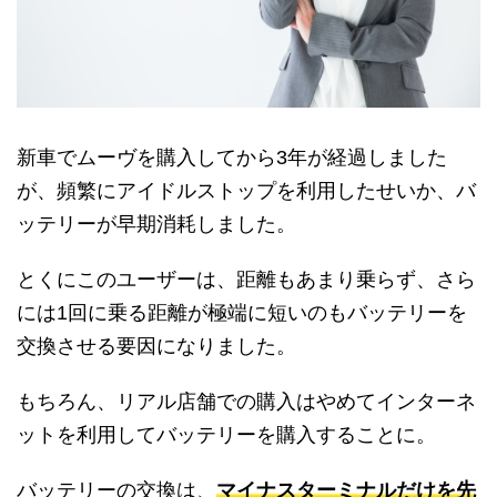
新車でムーヴを購入してから3年が経過しました
が、頻繁にアイドルストップを利用したせいか、バ
ッテリーが早期消耗しました。
とくにこのユーザーは、距離もあまり乗らず、さら
には1回に乗る距離が極端に短いのもバッテリーを
交換させる要因になりました。
もちろん、リアル店舗での購入はやめてインターネ
ットを利用してバッテリーを購入することに。
バッテリーの交換は、
マイナスターミナルだけを先