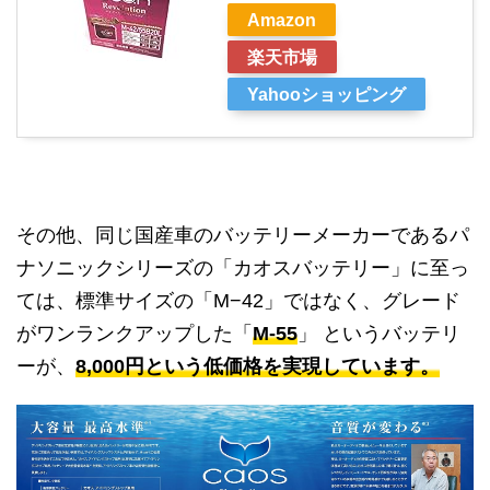
Amazon
楽天市場
Yahooショッピング
その他、同じ国産車のバッテリーメーカーであるパ
ナソニックシリーズの「カオスバッテリー」に至っ
ては、標準サイズの「M−42」ではなく、グレード
がワンランクアップした「
M-55
」 というバッテリ
ーが、
8,000円という低価格を実現しています。