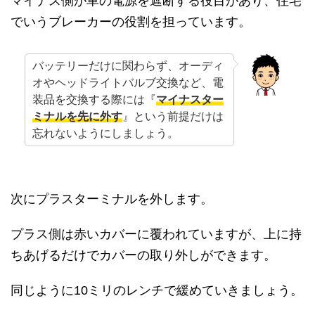
マイナス側が車の電源を遮断する役目があり、住宅
でいうブレーカーの役割を担っています。
バッテリーだけに関わらず、オーディ
オやヘッドライトバルブ交換など、電
装品を交換する際には『
マイナスター
ミナルを先に外す
』という前提だけは
忘れないようにしましょう。
次にプラスターミナルを外します。
プラス側は赤いカバーに覆われていますが、上に持
ちあげるだけでカバーの取り外しができます。
同じように10ミリのレンチで緩めていきましょう。