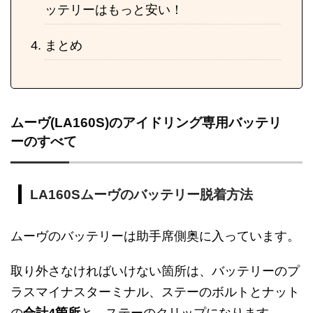
ッテリーはもっと安い！
まとめ
ムーヴ(LA160S)のアイドリング専用バッテリ
ーのすべて
LA160Sムーヴのバッテリー脱着方法
ムーヴのバッテリーは助手席側奥に入っています。
取り外さなければいけない箇所は、バッテリーのプ
ラスマイナスターミナル、ステーのボルトとナット
の
合計4箇所
と、ステーのクリップになります。