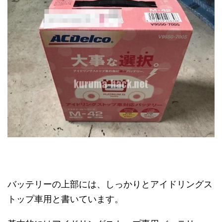
バッテリーの上部には、しっかりとアイドリングス
トップ車用と書いています。