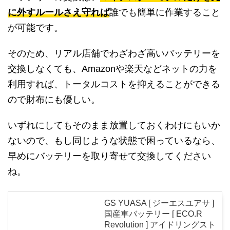
に外すルールさえ守れば
誰でも簡単に作業すること
が可能です。
そのため、リアル店舗でわざわざ高いバッテリーを
交換しなくても、Amazonや楽天などネットの力を
利用すれば、トータルコストを抑えることができる
ので財布にも優しい。
いずれにしてもそのまま放置しておくわけにもいか
ないので、もし同じような状態で困っているなら、
早めにバッテリーを取り寄せて交換してください
ね。
GS YUASA [ ジーエスユアサ ]
国産車バッテリー [ ECO.R
Revolution ] アイドリングスト