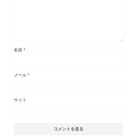
名前
*
メール
*
サイト