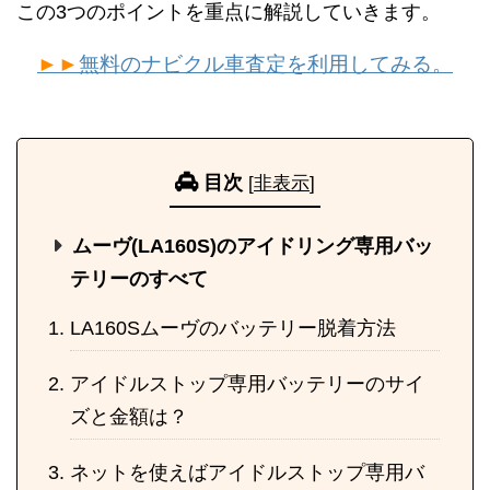
この3つのポイントを重点に解説していきます。
►►
無料のナビクル車査定を利用してみる。
目次
[
非表示
]
ムーヴ(LA160S)のアイドリング専用バッ
テリーのすべて
LA160Sムーヴのバッテリー脱着方法
アイドルストップ専用バッテリーのサイ
ズと金額は？
ネットを使えばアイドルストップ専用バ