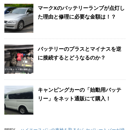
マークXのバッテリーランプが点灯し
た理由と修理に必要な金額は！？
バッテリーのプラスとマイナスを逆
に接続するとどうなるのか？
キャンピングカーの「始動用バッテ
リー」をネット通販にて購入！
PREV
ハイエースバンの車検を取るならセパレートバーが絶