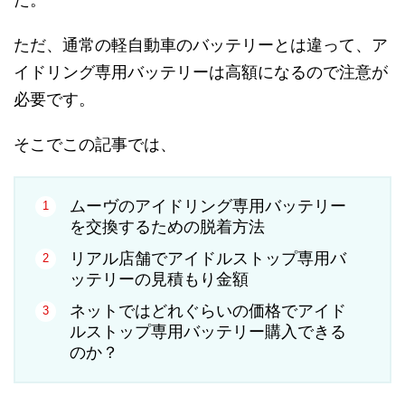
ただ、通常の軽自動車のバッテリーとは違って、ア
イドリング専用バッテリーは高額になるので注意が
必要です。
そこでこの記事では、
ムーヴのアイドリング専用バッテリー
を交換するための脱着方法
リアル店舗でアイドルストップ専用バ
ッテリーの見積もり金額
ネットではどれぐらいの価格でアイド
ルストップ専用バッテリー購入できる
のか？