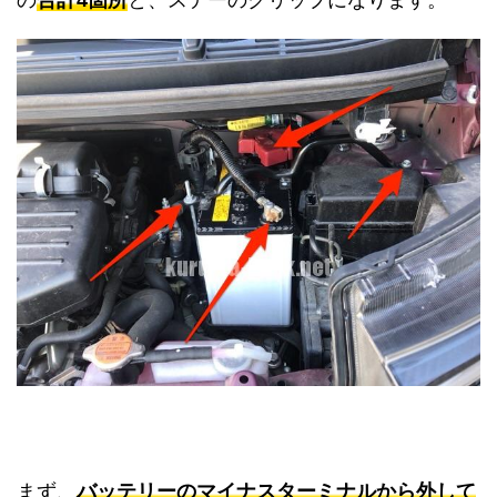
まず、
バッテリーのマイナスターミナルから外して