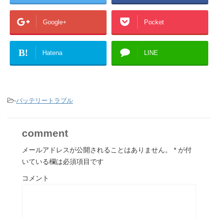
Google+
Pocket
B!
Hatena
LINE
-
バッテリートラブル
comment
メールアドレスが公開されることはありません。
*
が付
いている欄は必須項目です
コメント