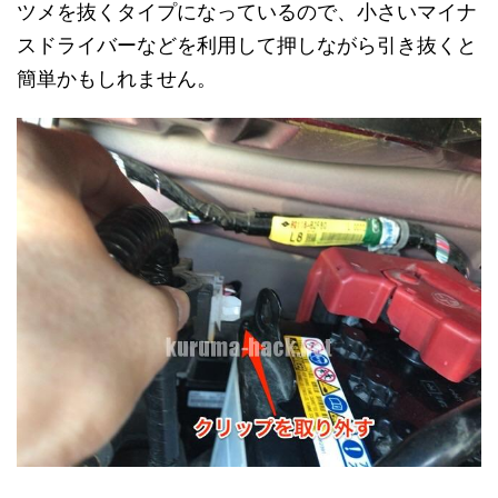
ツメを抜くタイプになっているので、小さいマイナ
スドライバーなどを利用して押しながら引き抜くと
簡単かもしれません。