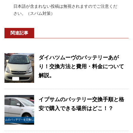
日本語が含まれない投稿は無視されますのでご注意くだ
さい。（スパム対策）
関連記事
ダイハツムーヴのバッテリーあが
り！交換方法と費用・料金について
解説。
イプサムのバッテリー交換手順と格
安で購入できる場所はどこ！？