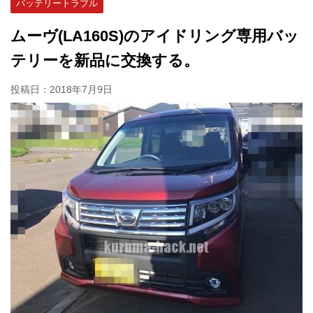
バッテリートラブル
ムーヴ(LA160S)のアイドリング専用バッ
テリーを新品に交換する。
投稿日：
2018年7月9日