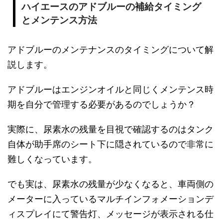
ハイエースのアドブルーの補給タイミング
とメンテンス方法
アドブルーのメンテナンスのタイミングについて解
説します。
アドブルーはエンジンオイルと同じくメンテンス時
期を自分で管理する必要があるのでしょうか？
実際に、尿素水の残量を目視で確認するのはタンク
自体が助手席のシート下に隠されているので非常に
難しくなっています。
でも実は、尿素水の残量が少なくなると、車両側の
メーターに入っているマルチインフォメーションデ
ィスプレイにて警告灯、メッセージが表示される仕