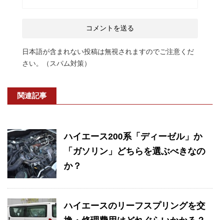
日本語が含まれない投稿は無視されますのでご注意くだ
さい。（スパム対策）
関連記事
ハイエース200系「ディーゼル」か
「ガソリン」どちらを選ぶべきなの
か？
ハイエースのリーフスプリングを交