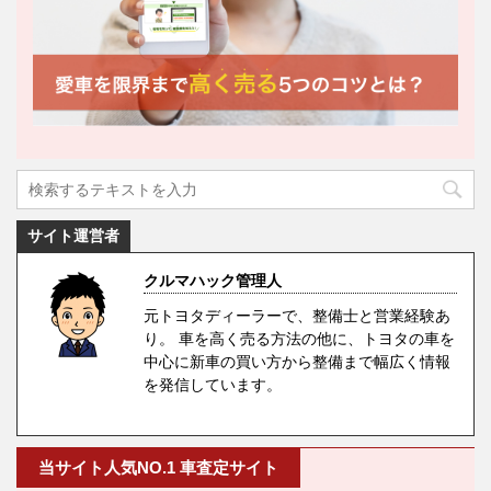
サイト運営者
クルマハック管理人
元トヨタディーラーで、整備士と営業経験あ
り。 車を高く売る方法の他に、トヨタの車を
中心に新車の買い方から整備まで幅広く情報
を発信しています。
当サイト人気NO.1 車査定サイト