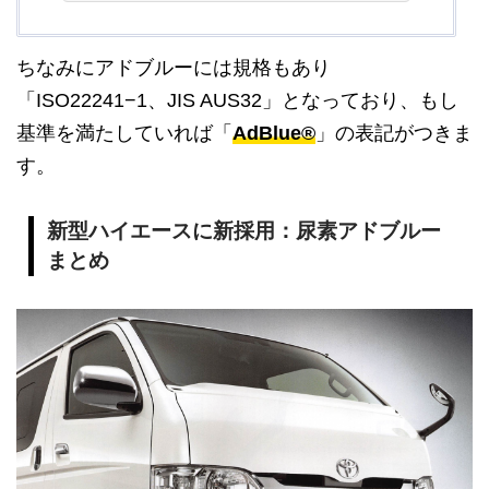
ちなみにアドブルーには規格もあり
「ISO22241−1、JIS AUS32」となっており、もし
基準を満たしていれば「
AdBlue®
」の表記がつきま
す。
新型ハイエースに新採用：尿素アドブルー
まとめ