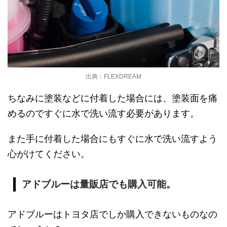
出典：FLEXDREAM
ちなみに塗装などに付着した場合には、塗装面を痛
めるのですぐに水で洗い流す必要があります。
また手に付着した場合にもすぐに水で洗い流すよう
心がけてください。
アドブルーは量販店でも購入可能。
アドブルーはトヨタ店でしか購入できないものなの