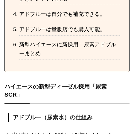
アドブルーは自分でも補充できる。
アドブルーは量販店でも購入可能。
新型ハイエースに新採用：尿素アドブル
ーまとめ
ハイエースの新型ディーゼル採用「尿素
SCR」
アドブルー（尿素水）の仕組み