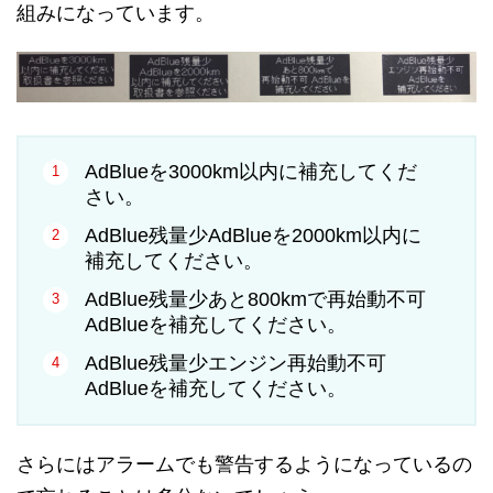
組みになっています。
AdBlueを3000km以内に補充してくだ
さい。
AdBlue残量少AdBlueを2000km以内に
補充してください。
AdBlue残量少あと800kmで再始動不可
AdBlueを補充してください。
AdBlue残量少エンジン再始動不可
AdBlueを補充してください。
さらにはアラームでも警告するようになっているの