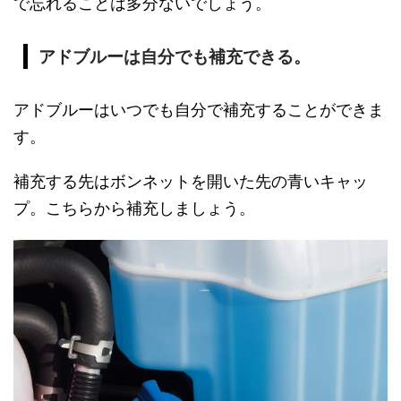
で忘れることは多分ないでしょう。
アドブルーは自分でも補充できる。
アドブルーはいつでも自分で補充することができま
す。
補充する先はボンネットを開いた先の青いキャッ
プ。こちらから補充しましょう。