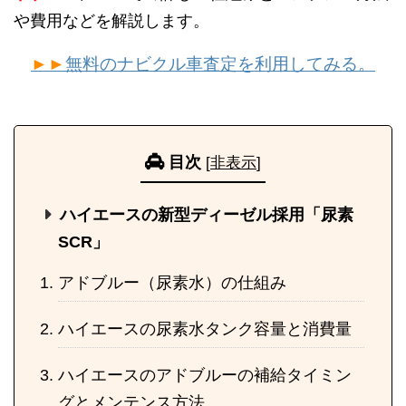
や費用などを解説します。
►►
無料のナビクル車査定を利用してみる。
目次
[
非表示
]
ハイエースの新型ディーゼル採用「尿素
SCR」
アドブルー（尿素水）の仕組み
ハイエースの尿素水タンク容量と消費量
ハイエースのアドブルーの補給タイミン
グとメンテンス方法