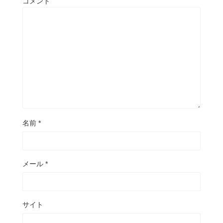
コメント
名前
*
メール
*
サイト