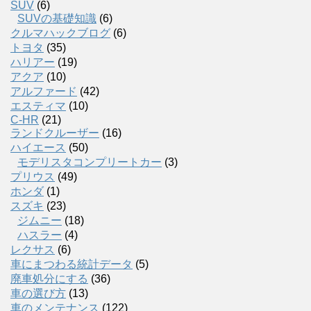
SUV
(6)
SUVの基礎知識
(6)
クルマハックブログ
(6)
トヨタ
(35)
ハリアー
(19)
アクア
(10)
アルファード
(42)
エスティマ
(10)
C-HR
(21)
ランドクルーザー
(16)
ハイエース
(50)
モデリスタコンプリートカー
(3)
プリウス
(49)
ホンダ
(1)
スズキ
(23)
ジムニー
(18)
ハスラー
(4)
レクサス
(6)
車にまつわる統計データ
(5)
廃車処分にする
(36)
車の選び方
(13)
車のメンテナンス
(122)