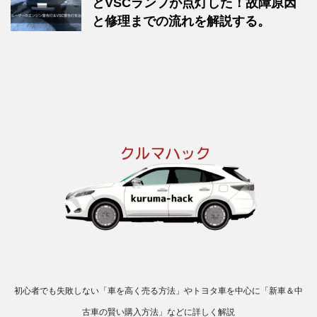
とVSCランプが点灯した！故障原因
と修理までの流れを解説する。
初心者でも失敗しない「車を高く売る方法」やトヨタ車を中心に「新車＆中
古車の賢い購入方法」などに詳しく解説