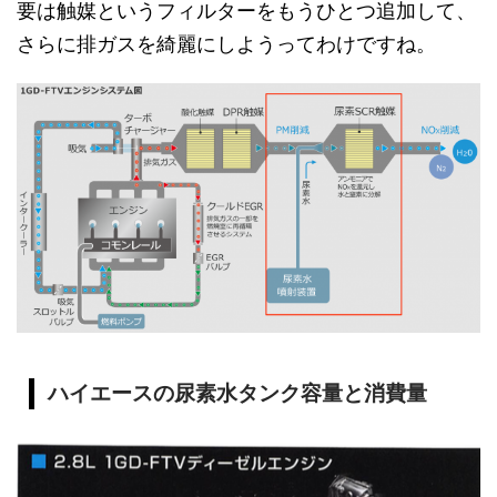
要は触媒というフィルターをもうひとつ追加して、
さらに排ガスを綺麗にしようってわけですね。
ハイエースの尿素水タンク容量と消費量