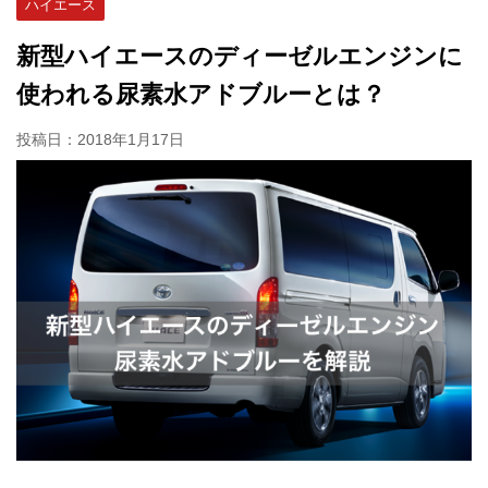
ハイエース
新型ハイエースのディーゼルエンジンに
使われる尿素水アドブルーとは？
投稿日：
2018年1月17日