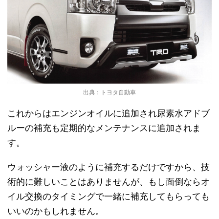
出典：トヨタ自動車
これからはエンジンオイルに追加され尿素水アドブ
ルーの補充も定期的なメンテナンスに追加されま
す。
ウォッシャー液のように補充するだけですから、技
術的に難しいことはありませんが、もし面倒ならオ
イル交換のタイミングで一緒に補充してもらっても
いいのかもしれません。