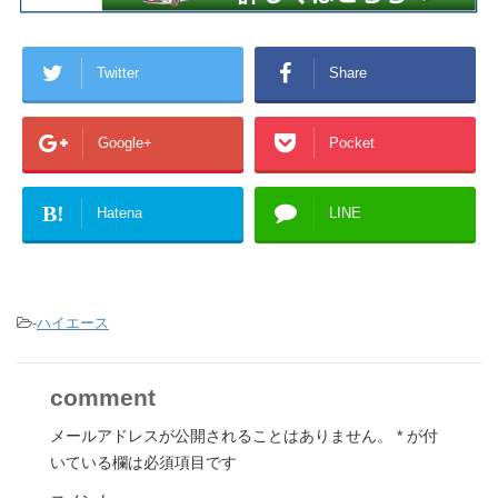
Twitter
Share
Google+
Pocket
B!
Hatena
LINE
-
ハイエース
comment
メールアドレスが公開されることはありません。
*
が付
いている欄は必須項目です