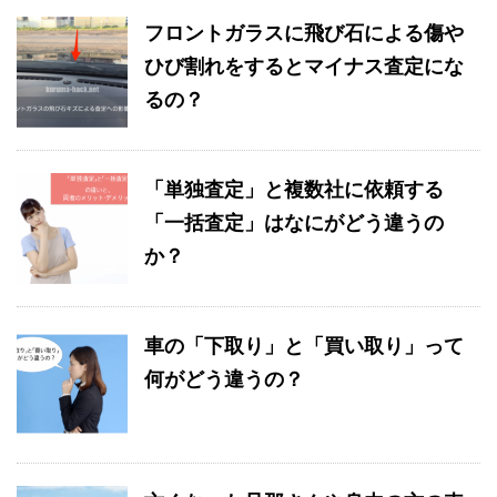
フロントガラスに飛び石による傷や
ひび割れをするとマイナス査定にな
るの？
「単独査定」と複数社に依頼する
「一括査定」はなにがどう違うの
か？
車の「下取り」と「買い取り」って
何がどう違うの？