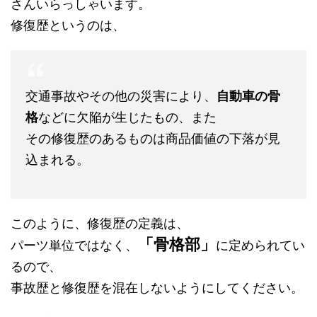
さんいらっしゃいます。
修復歴というのは、
交通事故やその他の災害により、
自動車の骨
格
などに欠陥が生じたもの、また
その修復歴のあるものは商品価値の下落が見
込まれる。
このように、修復歴の定義は、
「骨格部」
パーツ単位ではなく、
に定められてい
るので、
事故歴と修復歴を混在しないようにしてください。