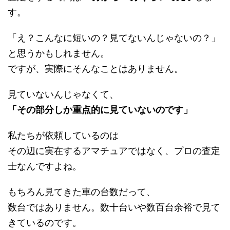
す。
「え？こんなに短いの？見てないんじゃないの？」
と思うかもしれません。
ですが、実際にそんなことはありません。
見ていないんじゃなくて、
「その部分しか重点的に見ていないのです」
私たちが依頼しているのは
その辺に実在するアマチュアではなく、プロの査定
士なんですよね。
もちろん見てきた車の台数だって、
数台ではありません。数十台いや数百台余裕で見て
きているのです。