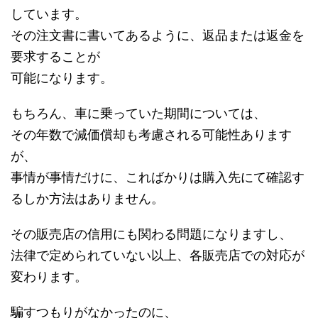
しています。
その注文書に書いてあるように、返品または返金を
要求することが
可能になります。
もちろん、車に乗っていた期間については、
その年数で減価償却も考慮される可能性あります
が、
事情が事情だけに、こればかりは購入先にて確認す
るしか方法はありません。
その販売店の信用にも関わる問題になりますし、
法律で定められていない以上、各販売店での対応が
変わります。
騙すつもりがなかったのに、