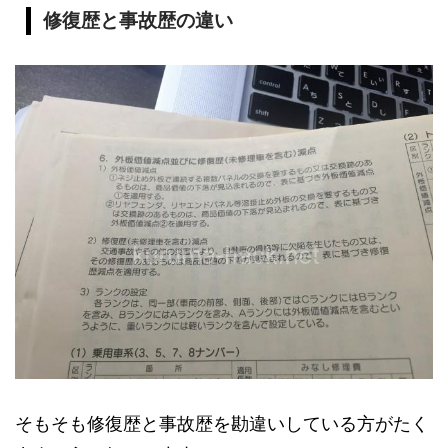
修復歴と事故歴の違い
そもそも修復歴と事故歴を勘違いしている方がたく