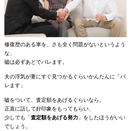
修復歴のある車を、さも全く問題がないというよう
な、
嘘は必ずあとでバレます。
夫の浮気が妻にすぐ見つかるぐらいかんたんに「バ
レます」
嘘をついて、査定額をあげるぐらいなら、
正直に話して好印象をもってもらい、
少しでも「
査定額をあげる努力
」をしたほうがいい
でしょう。