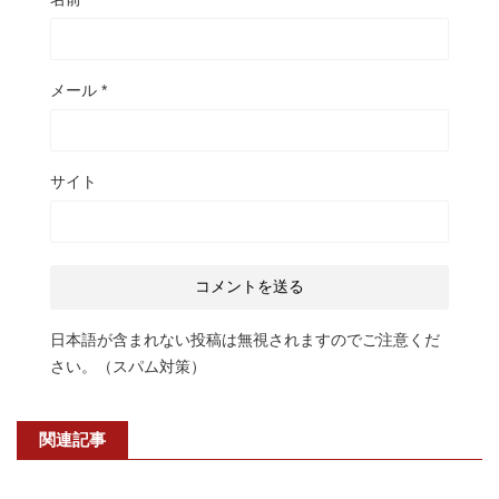
メール
*
サイト
日本語が含まれない投稿は無視されますのでご注意くだ
さい。（スパム対策）
関連記事