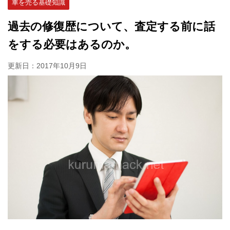
車を売る基礎知識
過去の修復歴について、査定する前に話
をする必要はあるのか。
更新日：
2017年10月9日