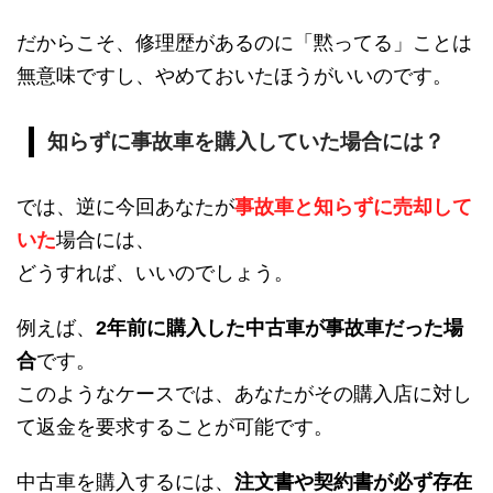
だからこそ、修理歴があるのに「黙ってる」ことは
無意味ですし、やめておいたほうがいいのです。
知らずに事故車を購入していた場合には？
では、逆に今回あなたが
事故車と知らずに売却して
いた
場合には、
どうすれば、いいのでしょう。
例えば、
2年前に購入した中古車が事故車だった場
合
です。
このようなケースでは、あなたがその購入店に対し
て返金を要求することが可能です。
中古車を購入するには、
注文書や契約書が必ず存在