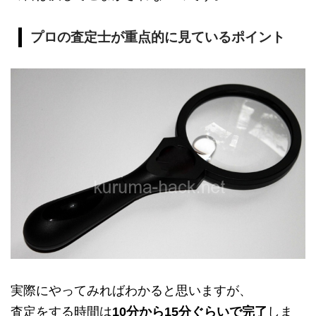
プロの査定士が重点的に見ているポイント
実際にやってみればわかると思いますが、
査定をする時間は
10分から15分ぐらいで完了
しま