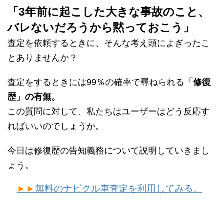
「3年前に起こした大きな事故のこと、
バレないだろうから黙っておこう」
査定を依頼するときに、そんな考え頭によぎったこ
とありませんか？
査定をするときには99％の確率で尋ねられる
「修復
歴」の有無。
この質問に対して、私たちはユーザーはどう反応す
ればいいのでしょうか。
今日は修復歴の告知義務について説明していきまし
ょう。
►►
無料のナビクル車査定を利用してみる。