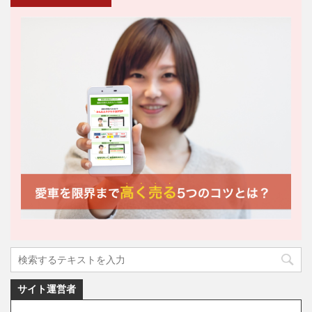
サイト運営者