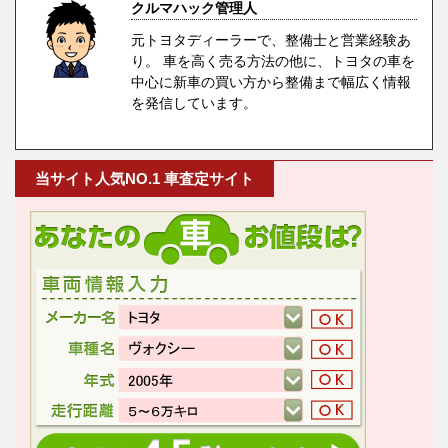
クルマハック管理人
元トヨタディーラーで、整備士と営業経験あ
り。 車を高く売る方法の他に、トヨタの車を
中心に新車の買い方から整備まで幅広く情報
を発信しています。
当サイト人気NO.1 車査定サイト