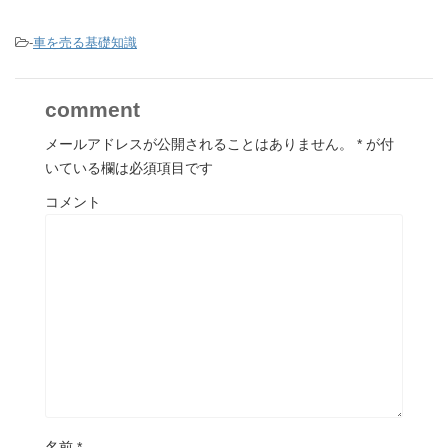
-
車を売る基礎知識
comment
メールアドレスが公開されることはありません。
*
が付
いている欄は必須項目です
コメント
名前
*