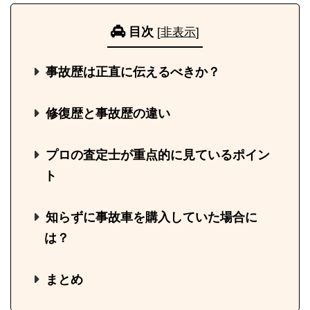
目次
[
非表示
]
事故歴は正直に伝えるべきか？
修復歴と事故歴の違い
プロの査定士が重点的に見ているポイン
ト
知らずに事故車を購入していた場合に
は？
まとめ