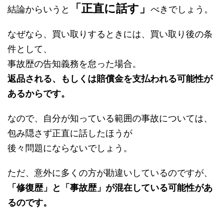
「正直に話す」
結論からいうと
べきでしょう。
なぜなら、買い取りするときには、買い取り後の条
件として、
事故歴の告知義務を怠った場合。
返品される、もしくは賠償金を支払われる
可能性が
あるからです。
なので、自分が知っている範囲の事故については、
包み隠さず正直に話したほうが
後々問題にならないでしょう。
ただ、意外に多くの方が勘違いしているのですが、
「修復歴」と「事故歴」が混在している可能性があ
るのです。