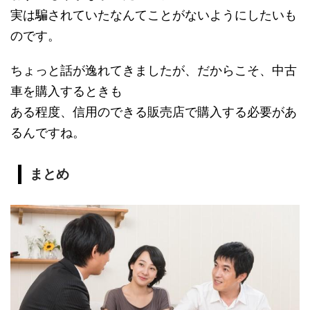
実は騙されていたなんてことがないようにしたいも
のです。
ちょっと話が逸れてきましたが、だからこそ、中古
車を購入するときも
ある程度、信用のできる販売店で購入する必要があ
るんですね。
まとめ