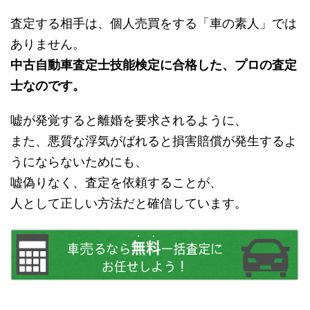
査定する相手は、個人売買をする「車の素人」では
ありません。
中古自動車査定士技能検定に合格した、プロの査定
士なのです。
嘘が発覚すると離婚を要求されるように、
また、悪質な浮気がばれると損害賠償が発生するよ
うにならないためにも、
嘘偽りなく、査定を依頼することが、
人として正しい方法だと確信しています。