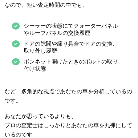
なので、短い査定時間の中でも、
シーラーの状態にてクォーターパネル
やルーフパネルの交換履歴
ドアの隙間や締り具合でドアの交換、
取り外し履歴
ボンネット開けたときのボルトの取り
付け状態
など、多角的な視点であなたの車を分析しているの
です。
あなたが思っているよりも、
プロの査定士はしっかりとあなたの車を丸裸にして
いるのです。