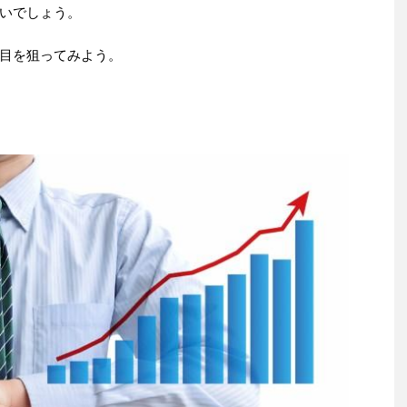
いでしょう。
目を狙ってみよう。