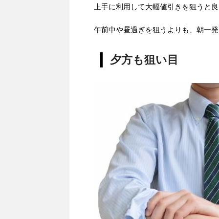
上手に利用して大幅値引きを狙うと良
午前中や昼過ぎを狙うよりも、朝一発
夕方も狙い目