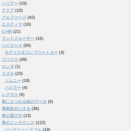
ハリアー
(19)
アクア
(10)
アルファード
(42)
エスティマ
(10)
C-HR
(21)
ランドクルーザー
(16)
ハイエース
(50)
モデリスタコンプリートカー
(3)
プリウス
(49)
ホンダ
(1)
スズキ
(23)
ジムニー
(18)
ハスラー
(4)
レクサス
(6)
車にまつわる統計データ
(5)
廃車処分にする
(36)
車の選び方
(13)
車のメンテナンス
(122)
バッテリートラブル
(19)