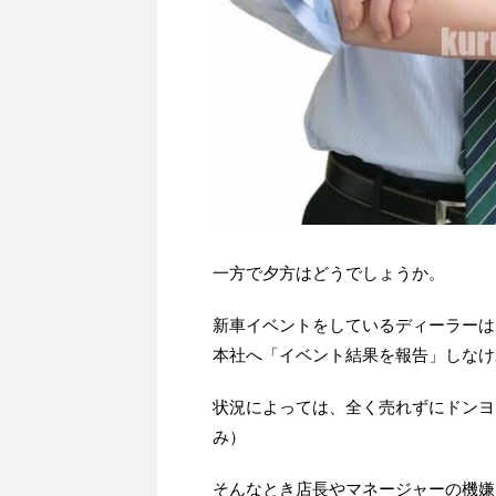
一方で夕方はどうでしょうか。
新車イベントをしているディーラーは
本社へ「イベント結果を報告」しなけ
状況によっては、全く売れずにドンヨ
み）
そんなとき店長やマネージャーの機嫌