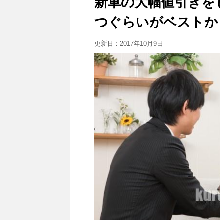
新車の大幅値引きを
つぐらいがベストか
更新日：
2017年10月9日