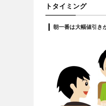
トタイミング
朝一番は大幅値引き