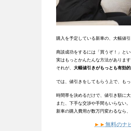
購入を予定している新車の、大幅値引
商談成功をするには「買うぞ！」とい
実はもっとかんたんな方法があります
それが、
大幅値引きがもっとも有効的
では、値引きをしてもらう上で、もっ
時間帯を決めるだけで、値引き額に大
また、下手な交渉や手間もいらない。
新車の購入費用が数万円変わるなら、
►►
無料のナ