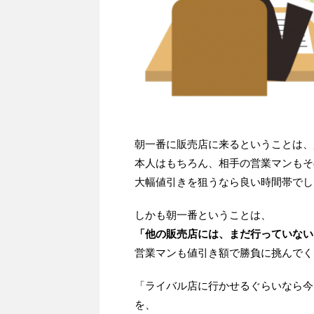
朝一番に販売店に来るということは、
本人はもちろん、相手の営業マンもそ
大幅値引きを狙うなら良い時間帯でし
しかも朝一番ということは、
「他の販売店には、まだ行っていない
営業マンも値引き額で勝負に挑んでく
「ライバル店に行かせるぐらいなら今
を、