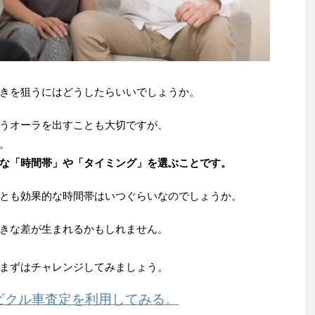
きを狙うにはどうしたらいいでしょうか。
うオーラを出すことも大切ですが、
。
な「時間帯」や「タイミング」を選ぶことです。
とも効果的な時間帯はいつぐらいなのでしょうか。
きな差が生まれるかもしれません。
まずはチャレンジしてみましょう。
ビクル車査定を利用してみる。