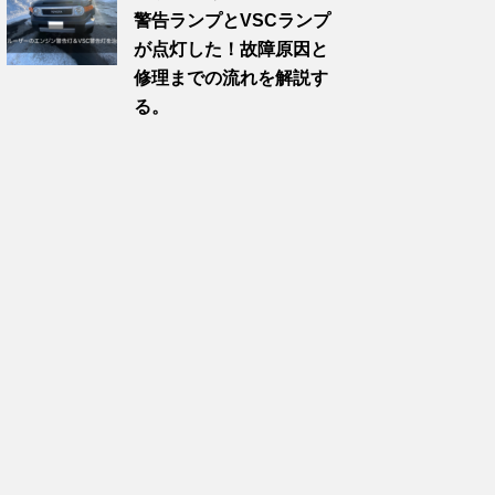
警告ランプとVSCランプ
が点灯した！故障原因と
修理までの流れを解説す
る。