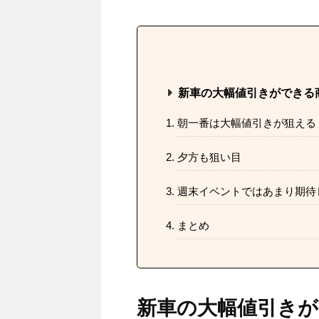
新車の大幅値引きができる
朝一番は大幅値引きが狙える
夕方も狙い目
週末イベントではあまり期待
まとめ
新車の大幅値引き