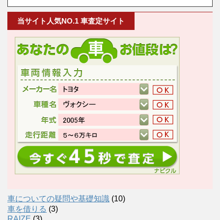
当サイト人気NO.1 車査定サイト
車についての疑問や基礎知識
(10)
車を借りる
(3)
RAIZE
(3)