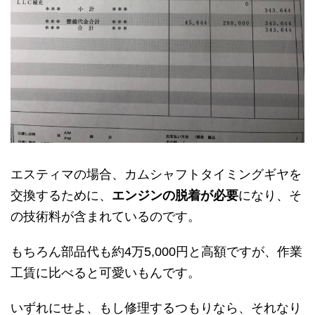
エスティマの場合、カムシャフトタイミングギヤを
交換するために、
エンジンの脱着が必要
になり、そ
の技術料が含まれているのです。
もちろん部品代も約4万5,000円と高額ですが、作業
工賃に比べると可愛いもんです。
いずれにせよ、もし修理するつもりなら、それなり