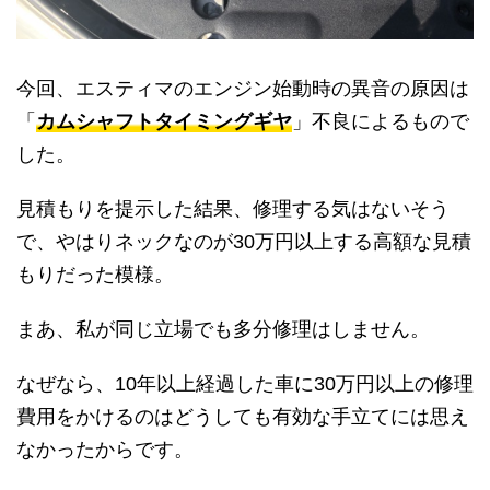
今回、エスティマのエンジン始動時の異音の原因は
「
カムシャフトタイミングギヤ
」不良によるもので
した。
見積もりを提示した結果、修理する気はないそう
で、やはりネックなのが30万円以上する高額な見積
もりだった模様。
まあ、私が同じ立場でも多分修理はしません。
なぜなら、10年以上経過した車に30万円以上の修理
費用をかけるのはどうしても有効な手立てには思え
なかったからです。