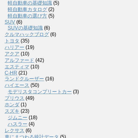
軽自動車の基礎知識
(5)
軽自動車カタログ
(2)
軽自動車の選び方
(5)
SUV
(6)
SUVの基礎知識
(6)
クルマハックブログ
(6)
トヨタ
(35)
ハリアー
(19)
アクア
(10)
アルファード
(42)
エスティマ
(10)
C-HR
(21)
ランドクルーザー
(16)
ハイエース
(50)
モデリスタコンプリートカー
(3)
プリウス
(49)
ホンダ
(1)
スズキ
(23)
ジムニー
(18)
ハスラー
(4)
レクサス
(6)
車にまつわる統計データ
(5)