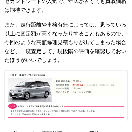
セカンドシートの人気で、年式が古くても買取価格
は期待できます。
また、走行距離や車検有無によっては、思っている
以上に査定額が高くなったりすることもあるので、
今回のような高額修理見積もりが出てしまった場合
など、一度査定して、現段階の評価を確認しておい
たほうがいいでしょう。