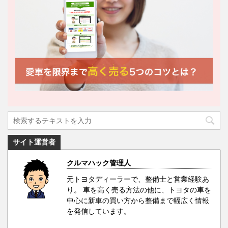
サイト運営者
クルマハック管理人
元トヨタディーラーで、整備士と営業経験あ
り。 車を高く売る方法の他に、トヨタの車を
中心に新車の買い方から整備まで幅広く情報
を発信しています。