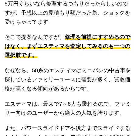
5万円ぐらいなら修理するつもりだったらしいので
すが、予想以上の見積もり額だった為、ショックを
受けちゃってます。
そこで提案なんですが、
修理を前提にすすめるので
はなく、まずエスティマを査定してみるのも一つの
選択肢です。
なぜなら、50系のエスティマはミニバンの中古車を
探しているファミリーユースに需要が多く、買取価
格が高くなる傾向があるからです。
エスティマは、最大で7～8人も乗れるので、ファミ
リー向けのユーザーから絶大の人気を誇ります。
また、パワースライドドアや後方までスライドする