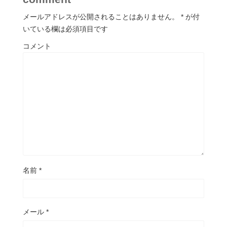
メールアドレスが公開されることはありません。
*
が付
いている欄は必須項目です
コメント
名前
*
メール
*