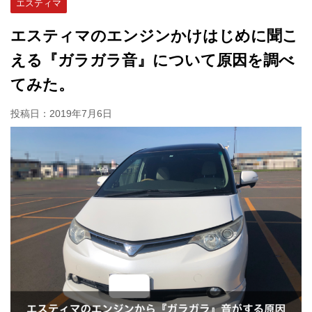
エスティマ
エスティマのエンジンかけはじめに聞こ
える『ガラガラ音』について原因を調べ
てみた。
投稿日：
2019年7月6日