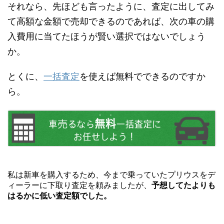
それなら、先ほども言ったように、査定に出してみ
て高額な金額で売却できるのであれば、次の車の購
入費用に当てたほうが賢い選択ではないでしょう
か。
とくに、
一括査定
を使えば無料でできるのですか
ら。
私は新車を購入するため、今まで乗っていたプリウスをデ
ィーラーに下取り査定を頼みましたが、
予想してたよりも
はるかに低い査定額でした。