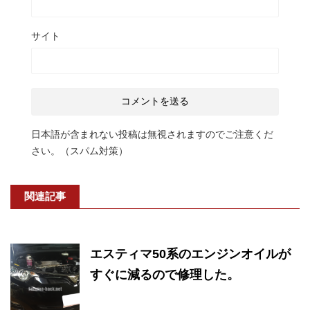
サイト
日本語が含まれない投稿は無視されますのでご注意くだ
さい。（スパム対策）
関連記事
エスティマ50系のエンジンオイルが
すぐに減るので修理した。