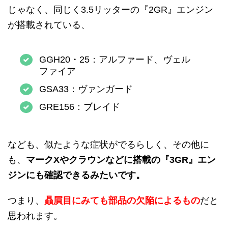
じゃなく、同じく3.5リッターの『2GR』エンジン
が搭載されている、
GGH20・25：アルファード、ヴェル
ファイア
GSA33：ヴァンガード
GRE156：ブレイド
なども、似たような症状がでるらしく、その他に
も、
マークXやクラウンなどに搭載の『3GR』エン
ジンにも確認できるみたいです。
つまり、
贔屓目にみても部品の欠陥によるもの
だと
思われます。