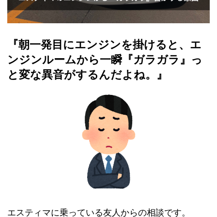
『朝一発目にエンジンを掛けると、エ
ンジンルームから一瞬『ガラガラ』っ
と変な異音がするんだよね。』
エスティマに乗っている友人からの相談です。