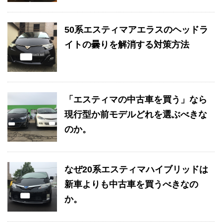
50系エスティマアエラスのヘッドラ
イトの曇りを解消する対策方法
「エスティマの中古車を買う」なら
現行型か前モデルどれを選ぶべきな
のか。
なぜ20系エスティマハイブリッドは
新車よりも中古車を買うべきなの
か。