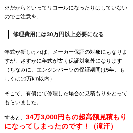
※だからといってリコールになったりはしていない
のでご注意を。
修理費用には30万円以上必要になる
年式が新しければ、メーカー保証の対象にもなりま
すが、さすがに年式が古く保証対象外になります
（ちなみに、エンジンパーツの保証期間は5年、も
しくは10万km以内）
そこで、有償にて修理した場合の見積もりをとって
もらいました。
34万3,000円もの超高額見積もり
すると、
になってしまったのです！（滝汗）