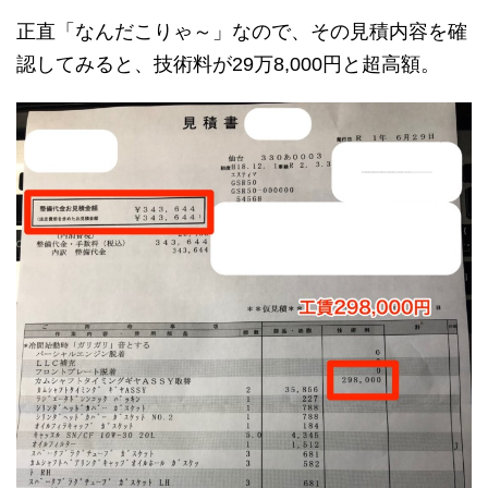
正直「なんだこりゃ～」なので、その見積内容を確
認してみると、技術料が29万8,000円と超高額。