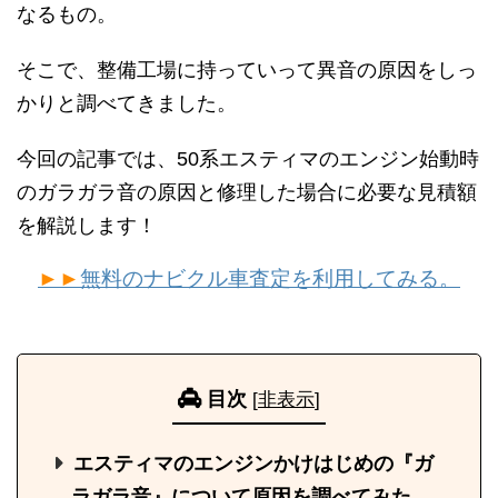
なるもの。
そこで、整備工場に持っていって異音の原因をしっ
かりと調べてきました。
今回の記事では、50系エスティマのエンジン始動時
のガラガラ音の原因と修理した場合に必要な見積額
を解説します！
►►
無料のナビクル車査定を利用してみる。
目次
[
非表示
]
エスティマのエンジンかけはじめの『ガ
ラガラ音』について原因を調べてみた。