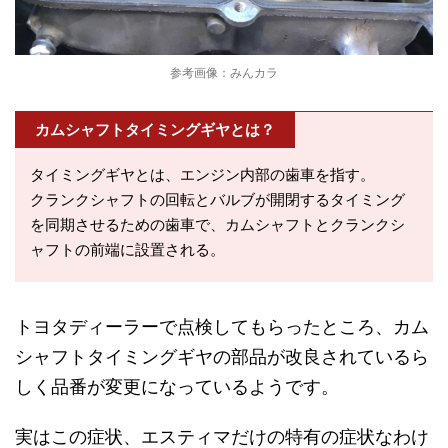
参考画像：みんカラ
カムシャフトタイミングギヤとは？
タイミングギヤとは、エンジン内部の歯車を指す。
クランクシャフトの回転とバルブが開閉するタイミング
を同期させるための歯車で、カムシャフトとクランクシ
ャフトの前端に設置される。
トヨタディーラーで点検してもらったところ、カム
シャフトタイミングギヤの部品が改良されているら
しく品番が変更になっているようです。
実はこの症状、エスティマだけの特有の症状なわけ