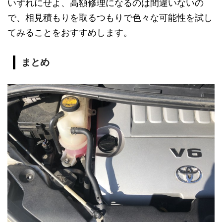
いずれにせよ、高額修理になるのは間違いないの
で、相見積もりを取るつもりで色々な可能性を試し
てみることをおすすめします。
まとめ