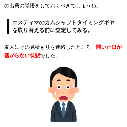
の出費の覚悟をしておくべきでしょうね。
エスティマのカムシャフトタイミングギヤ
を取り替える前に査定してみる。
友人にその見積もりを連絡したところ、
開いた口が
塞がらない状態
でした。