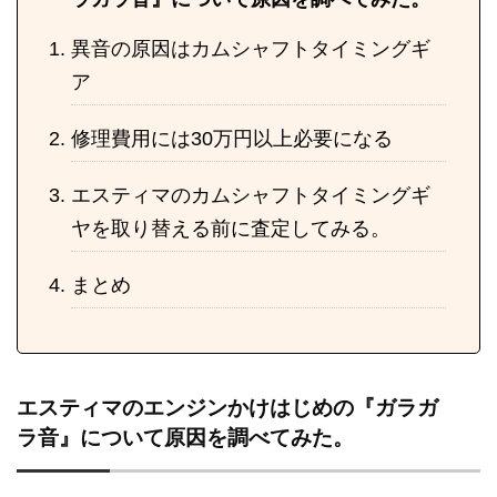
異音の原因はカムシャフトタイミングギ
ア
修理費用には30万円以上必要になる
エスティマのカムシャフトタイミングギ
ヤを取り替える前に査定してみる。
まとめ
エスティマのエンジンかけはじめの『ガラガ
ラ音』について原因を調べてみた。