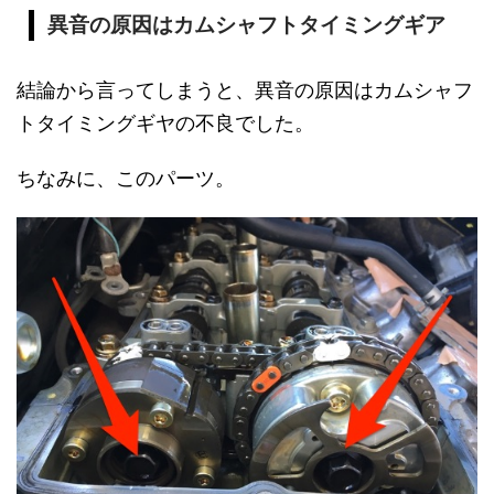
異音の原因はカムシャフトタイミングギア
結論から言ってしまうと、異音の原因はカムシャフ
トタイミングギヤの不良でした。
ちなみに、このパーツ。