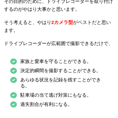
その目的のために、ドライブレコーダーを取り付け
するのがやはり大事かと思います。
そう考えると、やはり
2カメラ型
がベストだと思い
ます。
ドライブレコーダーが広範囲で撮影できるだけで、
家族と愛車を守ることができる。
決定的瞬間を撮影することができる。
あらゆる状況を記録を残すことができ
る。
駐車場の当て逃げ対策にもなる。
過失割合が有利になる。