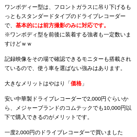
ワンボディー型は、フロントガラスに吊り下げるも
っともスタンダードタイプのドライブレコーダー
で、
基本的には前方撮影のみに対応です。
※ワンボディ型を前後に装着する強者も一定数いま
すけどｗｗ
記録映像をその場で確認できるモニターも搭載され
ているので、使う車を選ばない強みはあります。
大きなメリットはやはり「
価格
」
安い中華製ドライブレコーダーで2,000円ぐらいか
ら、メジャーブランドのコムテックでも10,000円以
下で購入できるのがメリットです。
一度2,000円のドライブレコーダーで買いました