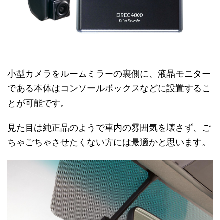
小型カメラをルームミラーの裏側に、液晶モニター
である本体はコンソールボックスなどに設置するこ
とが可能です。
見た目は純正品のようで車内の雰囲気を壊さず、ご
ちゃごちゃさせたくない方には最適かと思います。