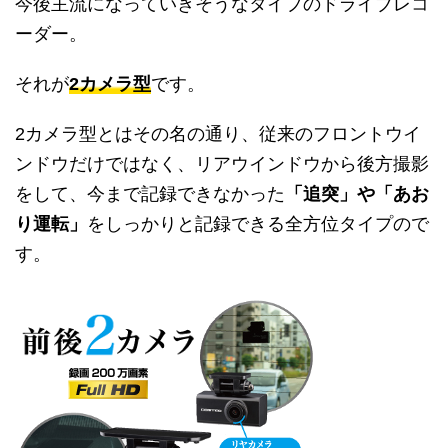
今後主流になっていきそうなタイプのドライブレコ
ーダー。
それが
2カメラ型
です。
2カメラ型とはその名の通り、従来のフロントウイ
ンドウだけではなく、リアウインドウから後方撮影
をして、今まで記録できなかった
「追突」や「あお
り運転」
をしっかりと記録できる全方位タイプので
す。