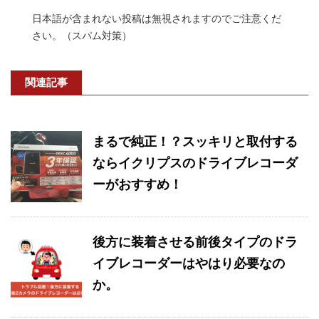
日本語が含まれない投稿は無視されますのでご注意くだ
さい。（スパム対策）
関連記事
まるで純正！？スッキリと取付する
ならイクリプスのドライブレコーダ
ーがおすすめ！
後方に装着させる前後タイプのドラ
イブレコーダーはやはり必要なの
か。