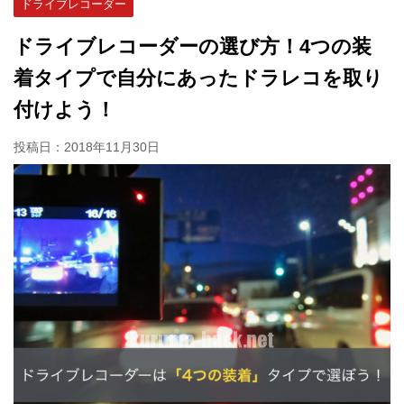
ドライブレコーダー
ドライブレコーダーの選び方！4つの装
着タイプで自分にあったドラレコを取り
付けよう！
投稿日：
2018年11月30日