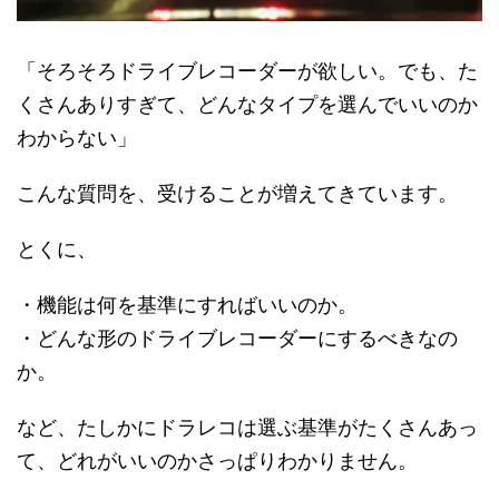
「そろそろドライブレコーダーが欲しい。でも、た
くさんありすぎて、どんなタイプを選んでいいのか
わからない」
こんな質問を、受けることが増えてきています。
とくに、
・機能は何を基準にすればいいのか。
・どんな形のドライブレコーダーにするべきなの
か。
など、たしかにドラレコは選ぶ基準がたくさんあっ
て、どれがいいのかさっぱりわかりません。