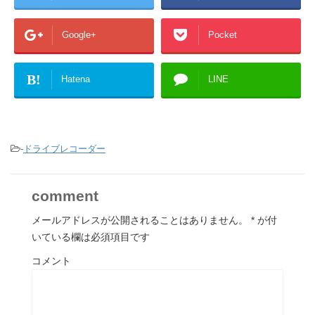
Google+
Pocket
B!
Hatena
LINE
-
ドライブレコーダー
comment
メールアドレスが公開されることはありません。
*
が付
いている欄は必須項目です
コメント