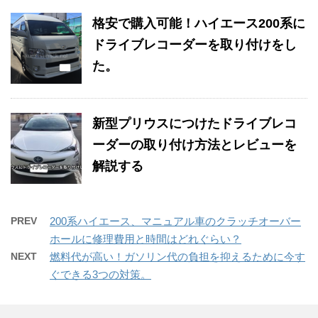
格安で購入可能！ハイエース200系に
ドライブレコーダーを取り付けをし
た。
新型プリウスにつけたドライブレコ
ーダーの取り付け方法とレビューを
解説する
PREV
200系ハイエース、マニュアル車のクラッチオーバー
ホールに修理費用と時間はどれぐらい？
NEXT
燃料代が高い！ガソリン代の負担を抑えるために今す
ぐできる3つの対策。