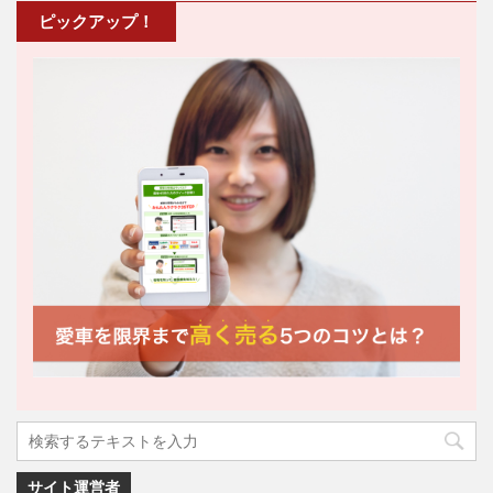
ピックアップ！
サイト運営者