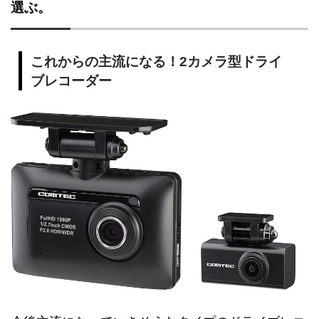
選ぶ。
これからの主流になる！2カメラ型ドライ
ブレコーダー