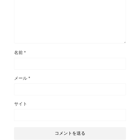
名前
*
メール
*
サイト