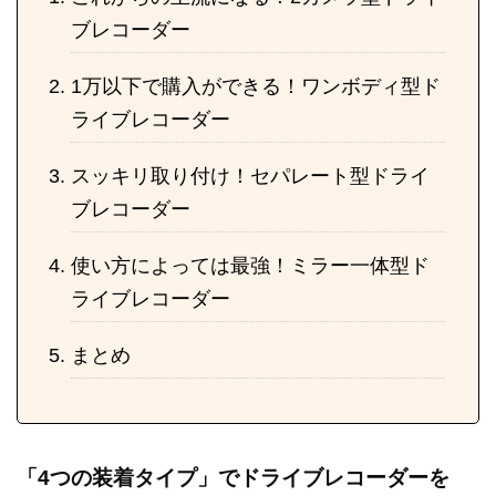
ブレコーダー
1万以下で購入ができる！ワンボディ型ド
ライブレコーダー
スッキリ取り付け！セパレート型ドライ
ブレコーダー
使い方によっては最強！ミラー一体型ド
ライブレコーダー
まとめ
「4つの装着タイプ」でドライブレコーダーを