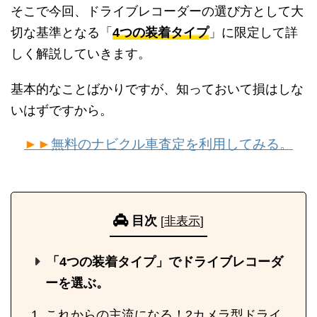
そこで今回、ドライブレコーダーの選び方として大
切な基準となる「
4つの装着タイプ
」に限定して詳
しく解説していきます。
基本的なことばかりですが、知っておいて損はしな
いはずですから。
►►
無料のナビクル車査定を利用してみる。
目次
[
非表示
]
「4つの装着タイプ」でドライブレコーダ
ーを選ぶ。
これからの主流になる！2カメラ型ドライ