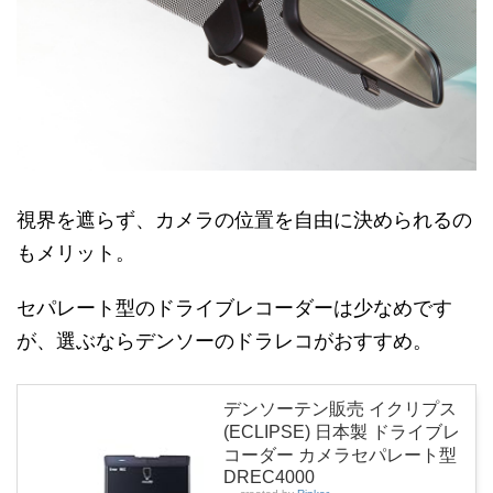
視界を遮らず、カメラの位置を自由に決められるの
もメリット。
セパレート型のドライブレコーダーは少なめです
が、選ぶならデンソーのドラレコがおすすめ。
デンソーテン販売 イクリプス
(ECLIPSE) 日本製 ドライブレ
コーダー カメラセパレート型
DREC4000