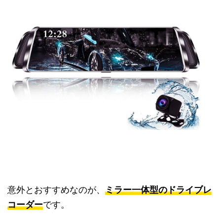
意外とおすすめなのが、
ミラー一体型のドライブレ
コーダー
です。