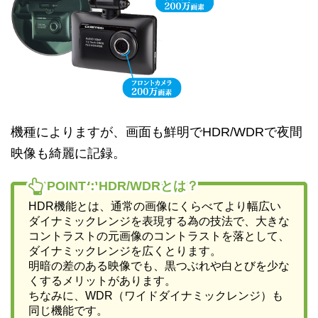
機種によりますが、画面も鮮明でHDR/WDRで夜間
映像も綺麗に記録。
POINT：HDR/WDRとは？
HDR機能とは、通常の画像にくらべてより幅広い
ダイナミックレンジを表現する為の技法で、大きな
コントラストの元画像のコントラストを落として、
ダイナミックレンジを広くとります。
明暗の差のある映像でも、黒つぶれや白とびを少な
くするメリットがあります。
ちなみに、WDR（ワイドダイナミックレンジ）も
同じ機能です。