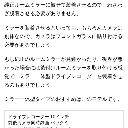
純正ルームミラーに被せて装着させるので、わざわ
ざ脱着させる必要がありません。
ミラーを装着させるといっても、もちろんカメラは
別体なので、カメラはフロントガラスに貼り付ける
必要があるでしょう。
もし純正のルームミラーが見難かったり、視界が悪
かった場合には後付けルームミラーを取り付ける感
覚で、ミラー一体型ドライブレコーダーを装着させ
るのもありでしょう。
ミラー一体型タイプのおすすめはこのモデルです。
ドライブレコーダー 10インチ
前後カメラ同時録画 バックミ