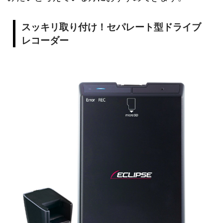
スッキリ取り付け！セパレート型ドライブ
レコーダー