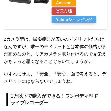
Amazon
楽天市場
Yahooショッピング
2カメラ型は、撮影範囲が広いのでメリットだらけ
なんですが、唯一のデメリットとは本体の価格がま
だ高めなのと、リアカメラを取り付けるので見栄え
がちょっと悪くなることぐらいでしょうか。
いずれにせよ、「安全」「安心」面で考えると、デ
メリットにはならないでしょうね。
1万以下で購入ができる！ワンボディ型ド
ライブレコーダー