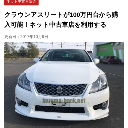
ネット中古車販売
クラウンアスリートが100万円台から購
入可能！ネット中古車店を利用する
更新日：
2017年10月9日