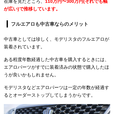
在庫を見たところ、
110万円〜300万円(それでも幅
が広い)で推移しています。
フルエアロも中古車ならのメリット
中古車としては珍しく、モデリスタのフルエアロが
装着されています。
ある程度年数経過した中古車を購入するときには、
エアロパーツがすでに装着済みの状態で購入したほ
うが良いかもしれません。
モデリスタなどエアロパーツは一定の年数が経過す
るとオーダーストップしてしまうからです。