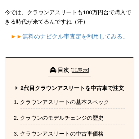
今では、クラウンアスリートも100万円台で購入で
きる時代が来てるんですね（汗）
►►
無料のナビクル車査定を利用してみる。
目次
[
非表示
]
2代目クラウンアスリートを中古車で注文
クラウンアスリートの基本スペック
クラウンのモデルチェンジの歴史
クラウンアスリートの中古車価格