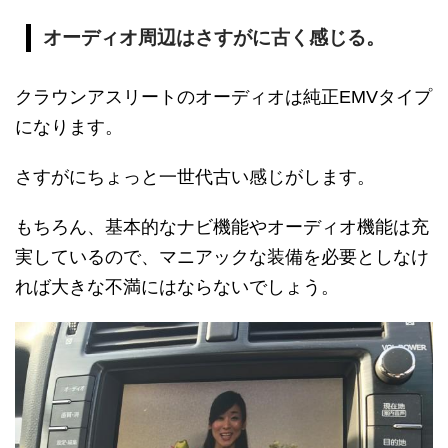
オーディオ周辺はさすがに古く感じる。
クラウンアスリートのオーディオは純正EMVタイプ
になります。
さすがにちょっと一世代古い感じがします。
もちろん、基本的なナビ機能やオーディオ機能は充
実しているので、マニアックな装備を必要としなけ
れば大きな不満にはならないでしょう。