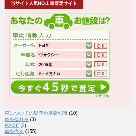
当サイト人気NO.1 車査定サイト
車についての疑問や基礎知識
(10)
車を借りる
(3)
RAIZE
(3)
車を売る
(155)