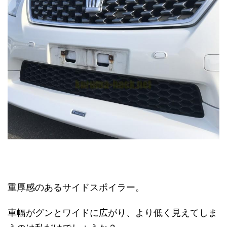
重厚感のあるサイドスポイラー。
車幅がグンとワイドに広がり、より低く見えてしま