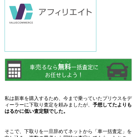
私は新車を購入するため、今まで乗っていたプリウスをデ
ィーラーに下取り査定を頼みましたが、
予想してたよりも
はるかに低い査定額でした。
そこで、下取りを一旦辞めてネットから「車一括査定」を