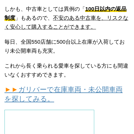
しかも、中古車としては異例の「
100日以内
の返品
制度
」もあるので、
不安のある中古車を、リスクな
く安心して購入することができます。
毎日、全国550店舗に500台以上在庫が入荷してお
り未公開車両も充実。
これから長く乗られる愛車を探している方にも間違
いなくおすすめできます。
►►
ガリバーで在庫車両・未公開車両
を探してみる。