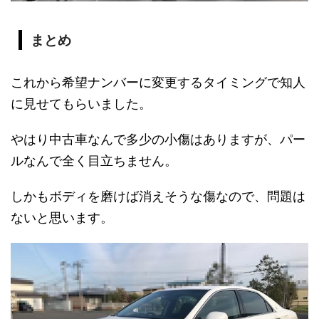
まとめ
これから希望ナンバーに変更するタイミングで知人
に見せてもらいました。
やはり中古車なんで多少の小傷はありますが、パー
ルなんで全く目立ちません。
しかもボディを磨けば消えそうな傷なので、問題は
ないと思います。