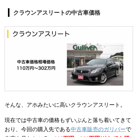
クラウンアスリートの中古車価格
そんな、アホみたいに高いクラウンアスリート。
現在では中古車の価格もずいぶんと落ち着いてきて
おり、今回の購入先である
中古車販売のガリバー
で