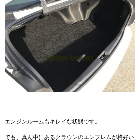
エンジンルームもキレイな状態です。
でも、真ん中にあるクラウンのエンブレムが格好い