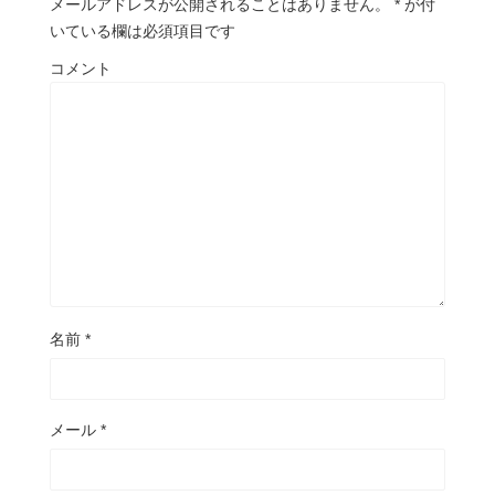
メールアドレスが公開されることはありません。
*
が付
いている欄は必須項目です
コメント
名前
*
メール
*