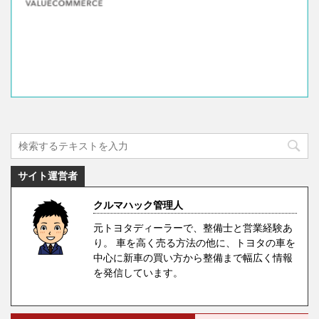
サイト運営者
クルマハック管理人
元トヨタディーラーで、整備士と営業経験あ
り。 車を高く売る方法の他に、トヨタの車を
中心に新車の買い方から整備まで幅広く情報
を発信しています。