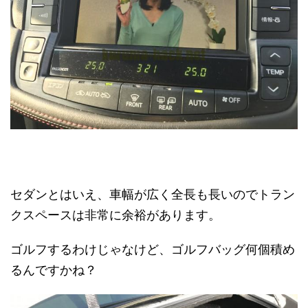
セダンとはいえ、車幅が広く全長も長いのでトラン
クスペースは非常に余裕があります。
ゴルフするわけじゃなけど、ゴルフバッグ何個積め
るんですかね？