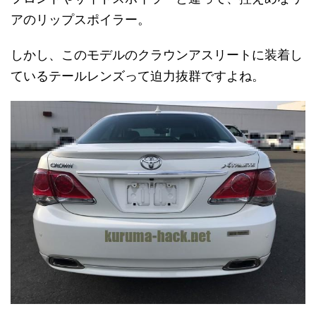
アのリップスポイラー。
しかし、このモデルのクラウンアスリートに装着し
ているテールレンズって迫力抜群ですよね。