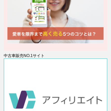
中古車販売NO.1サイト