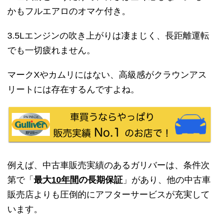
かもフルエアロのオマケ付き。
3.5Lエンジンの吹き上がりは凄まじく、長距離運転
でも一切疲れません。
マークXやカムリにはない、高級感がクラウンアス
リートには存在するんですよね。
例えば、中古車販売実績のあるガリバーは、条件次
第で「
最大
10年間
の長期保証
」があり、他の中古車
販売店よりも圧倒的にアフターサービスが充実して
います。