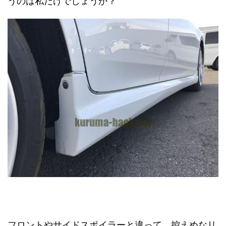
うのは私だけでしょうか？
フロントやサイドスポイラーと違って、控えめなリ