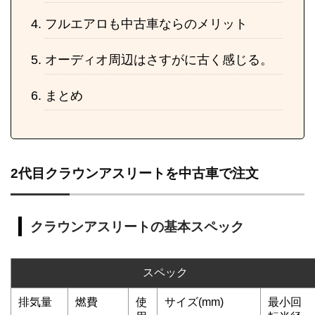
フルエアロも中古車ならのメリット
オーディオ周辺はさすがに古く感じる。
まとめ
2代目クラウンアスリートを中古車で注文
クラウンアスリートの基本スペック
スペック
排気量
燃費
使
サイズ(mm)
最小回