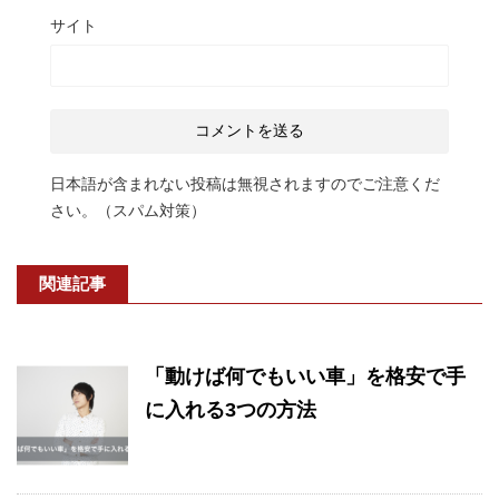
サイト
日本語が含まれない投稿は無視されますのでご注意くだ
さい。（スパム対策）
関連記事
「動けば何でもいい車」を格安で手
に入れる3つの方法