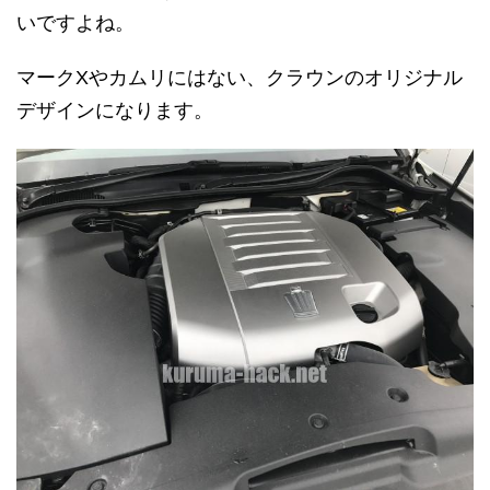
いですよね。
マークXやカムリにはない、クラウンのオリジナル
デザインになります。