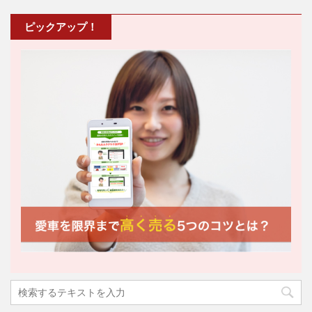
ピックアップ！