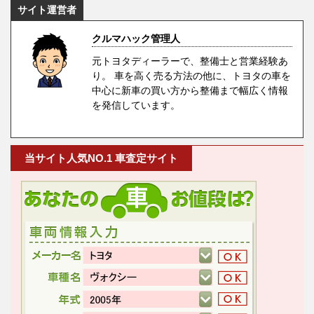
サイト運営者
クルマハック管理人
元トヨタディーラーで、整備士と営業経験あ
り。 車を高く売る方法の他に、トヨタの車を
中心に新車の買い方から整備まで幅広く情報
を発信しています。
当サイト人気NO.1 車査定サイト