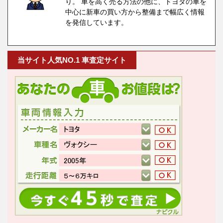
り。 車を高く売る方法の他に、トヨタの車を
中心に新車の買い方から整備まで幅広く情報
を発信しています。
当サイト人気NO.1 車査定サイト