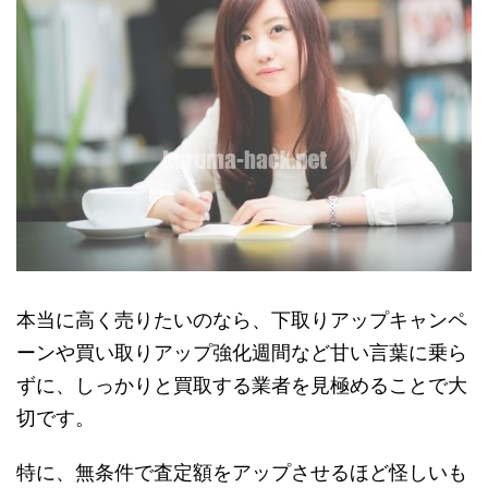
本当に高く売りたいのなら、下取りアップキャンペ
ーンや買い取りアップ強化週間など甘い言葉に乗ら
ずに、しっかりと買取する業者を見極めることで大
切です。
特に、無条件で査定額をアップさせるほど怪しいも