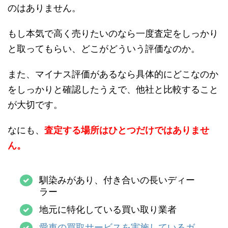
のはありません。
もし本気で高く売りたいのなら一度査定をしっかり
と取ってもらい、どこがどういう評価なのか。
また、マイナス評価があるなら具体的にどこなのか
をしっかりと確認したうえで、他社と比較すること
が大切です。
なにも、
査定する場所はひとつだけではありませ
ん。
馴染みがあり、付き合いの長いディー
ラー
地元に特化している買い取り業者
愛車の買取サービスを実施しているガ