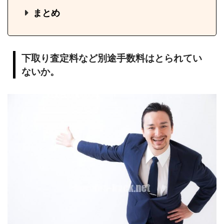
まとめ
下取り査定料など別途手数料はとられてい
ないか。