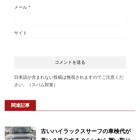
メール
*
サイト
日本語が含まれない投稿は無視されますのでご注意くだ
さい。（スパム対策）
関連記事
古いハイラックスサーフの車検代が