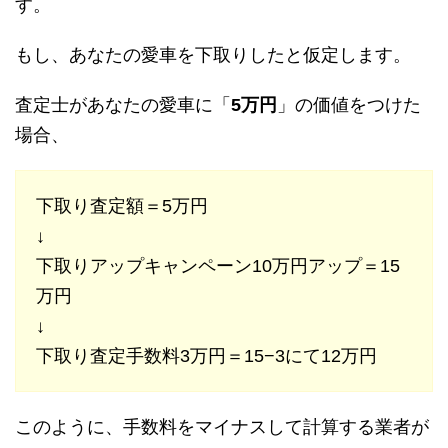
す。
もし、あなたの愛車を下取りしたと仮定します。
査定士があなたの愛車に「
5万円
」の価値をつけた
場合、
下取り査定額＝5万円
↓
下取りアップキャンペーン10万円アップ＝15
万円
↓
下取り査定手数料3万円＝15−3にて12万円
このように、手数料をマイナスして計算する業者が