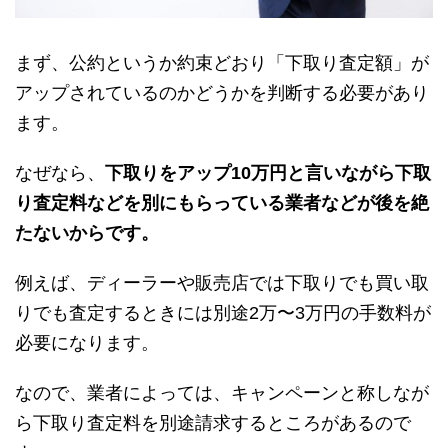
まず、公約というか約束どおり「下取り査定額」が
アップされているのかどうかを判断する必要があり
ます。
なぜなら、
下取りをアップ10万円と言いながら下取
り査定料などを別にもらっている業者などが後を絶
たないからです。
例えば、ディーラーや販売店では下取りでも買い取
りでも査定するときには別途2万〜3万円の手数料が
必要になります。
なので、業者によっては、キャンペーンと称しなが
ら下取り査定料を別途請求するところがあるので