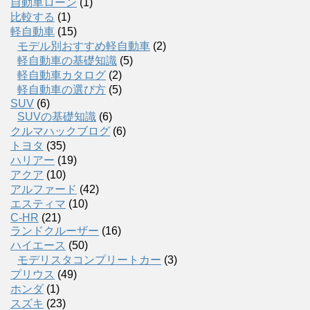
自動車ローン
(1)
比較する
(1)
軽自動車
(15)
モデル別おすすめ軽自動車
(2)
軽自動車の基礎知識
(5)
軽自動車カタログ
(2)
軽自動車の選び方
(5)
SUV
(6)
SUVの基礎知識
(6)
クルマハックブログ
(6)
トヨタ
(35)
ハリアー
(19)
アクア
(10)
アルファード
(42)
エスティマ
(10)
C-HR
(21)
ランドクルーザー
(16)
ハイエース
(50)
モデリスタコンプリートカー
(3)
プリウス
(49)
ホンダ
(1)
スズキ
(23)