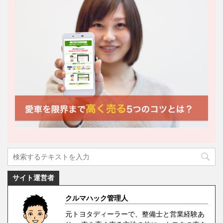
サイト運営者
クルマハック管理人
元トヨタディーラーで、整備士と営業経験あ