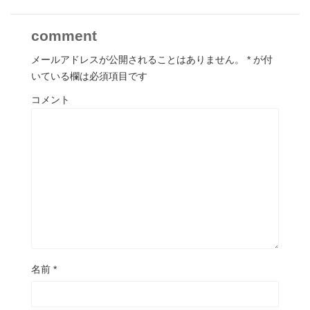
comment
メールアドレスが公開されることはありません。
*
が付
いている欄は必須項目です
コメント
名前
*