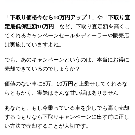
「
下取り価格今なら10万円アップ！
」や「
下取り査
定最低保証額10万円
」など、下取り査定額を高くし
てくれるキャンペーンセールをディーラーや販売店
は実施していますよね。
でも、あのキャンペーンというのは、本当にお得に
売却できているのでしょうか？
価値のない車に5万、10万円と上乗せしてくれるな
らともかく、実際はそんな甘い話はありません。
あなたも、もし今乗っている車を少しでも高く売却
するつもりなら下取りキャンペーンに出す前に正し
い方法で売却することが大切です。