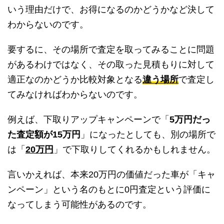
いう理由だけで、お得になるのかどうかなど決して
わからないのです。
要するに、その場所で査定を取ってみることに問題
があるわけではなく、その取った見積もりに対して
適正なのかどうか比較対象となる
違う場所
で査定し
てみなければわからないのです。
例えば、下取りアップキャンペーンで「
5万円だっ
た査定額が15万円
」になったとしても、別の場所で
は「
20万円
」で下取りしてくれるかもしれません。
言いかえれば、本来20万円の価値だった車が「キャ
ンペーン」という名のもとに0円査定という評価に
なってしまう可能性があるのです。