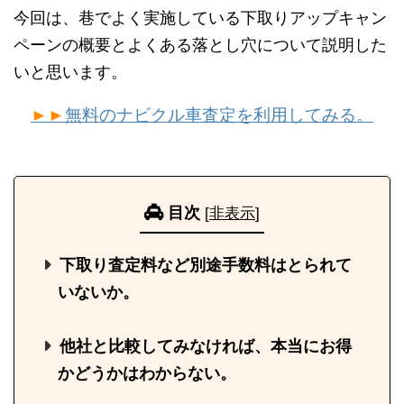
今回は、巷でよく実施している下取りアップキャン
ペーンの概要とよくある落とし穴について説明した
いと思います。
►►
無料のナビクル車査定を利用してみる。
目次
[
非表示
]
下取り査定料など別途手数料はとられて
いないか。
他社と比較してみなければ、本当にお得
かどうかはわからない。