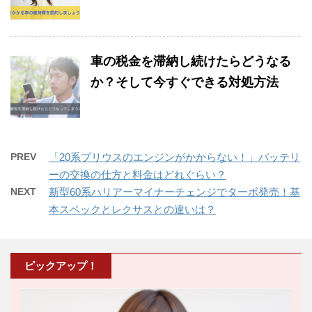
車の税金を滞納し続けたらどうなる
か？そして今すぐできる対処方法
PREV
「20系プリウスのエンジンがかからない！」バッテリ
ーの交換の仕方と料金はどれぐらい？
NEXT
新型60系ハリアーマイナーチェンジでターボ発売！基
本スペックとレクサスとの違いは？
ピックアップ！