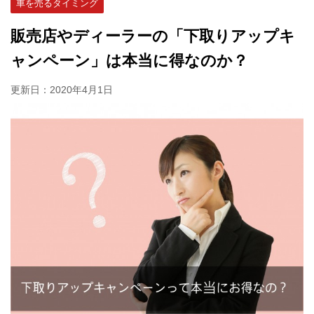
車を売るタイミング
販売店やディーラーの「下取りアップキ
ャンペーン」は本当に得なのか？
更新日：
2020年4月1日