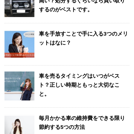
高い？処分するぐらいなら買い取り
するのがベストです。
車を手放すことで手に入る3つのメリ
ットはなに？
車を売るタイミングはいつがベス
ト？正しい時期ともっと大切なこ
と。
毎月かかる車の維持費をできる限り
節約する5つの方法