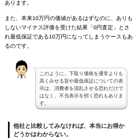
あります。
また、本来10万円の価値があるはずなのに、ありも
しないマイナス評価を受けた結果「0円査定」とさ
れ最低保証である10万円になってしまうケースもあ
るのです。
このように、下取り価格を通常よりも
高くみせる旨や最低保証についての表
示は、消費者を混乱させる恐れだけで
はなく、不当表示を招く恐れもありま
す。
他社と比較してみなければ、本当にお得か
どうかはわからない。