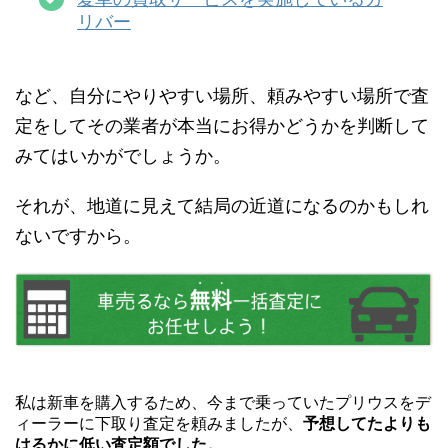
リバー
など、自分にやりやすい場所、頼みやすい場所で査
定をしてその業者が本当にお得かどうかを判断して
みてはいかがでしょうか。
それが、地道に見えて結局の近道になるのかもしれ
ないですから。
私は新車を購入するため、今まで乗っていたプリウスをデ
ィーラーに下取り査定を頼みましたが、
予想してたよりも
はるかに低い査定額でした。