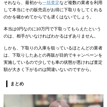
それなら、最初から
一括査定
など複数の業者を利用
して本当にその販売店がお得に下取りをしてくれる
のかを確かめてからでも遅くはないでしょう。
本当は0円なのに10万円で下取ってもらえたという
のは、相手がいなければわかるはずありません。
しかも、下取りの入庫を狙っているほとんどの業者
は、下取りしたあとの再販が目的でキャンペーンを
実施しているので少しでも車の状態が悪ければ査定
額が大きく下がるのは間違いないのですから。
まとめ