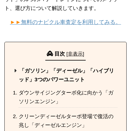
ト、選び方について解説していきます。
►►
無料のナビクル車査定を利用してみる。
目次
[
非表示
]
「ガソリン」「ディーゼル」「ハイブリ
ッド」3つのパワーユニット
ダウンサイジングターボ化に向かう「ガ
ソリンエンジン」
クリーンディーゼルターボ登場で復活の
兆し「ディーゼルエンジン」