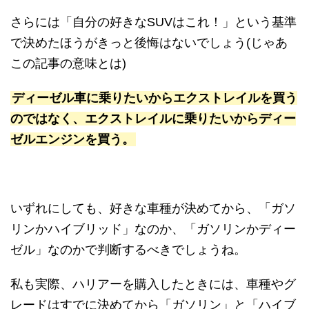
さらには「
自分の好きなSUVはこれ！
」という基準
で決めたほうがきっと後悔はないでしょう(じゃあ
この記事の意味とは)
ディーゼル車に乗りたいからエクストレイルを買う
のではなく、エクストレイルに乗りたいからディー
ゼルエンジンを買う。
いずれにしても、好きな車種が決めてから、「ガソ
リンかハイブリッド」なのか、「ガソリンかディー
ゼル」なのかで判断するべきでしょうね。
私も実際、ハリアーを購入したときには、車種やグ
レードはすでに決めてから「ガソリン」と「ハイブ