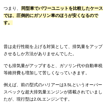
つまり、
同型車でパワーユニットを比較したケース
では、
圧倒的にガソリン車のほうが安くなるので
す。
昔は走行性能を上げる対策として、排気量をアップ
させるしか方法がありませんでした。
でも排気量がアップすると、ガソリン代や自動車税
等維持費も増加して苦しくなっていきます。
例えば、前の型式のハリアーは3.5Lというオーバー
スペックな超大排気量エンジンが搭載されていまし
たが、現行型は2.0Lエンジンです。