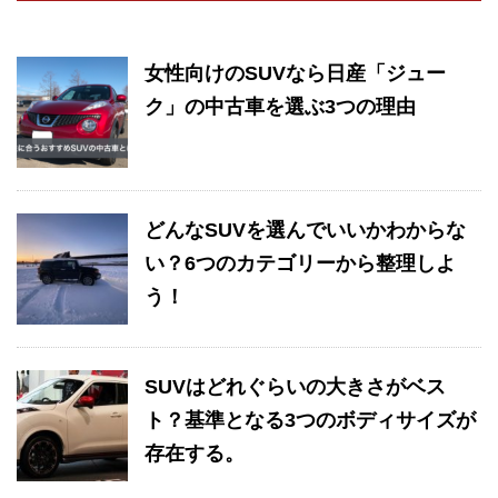
女性向けのSUVなら日産「ジュー
ク」の中古車を選ぶ3つの理由
どんなSUVを選んでいいかわからな
い？6つのカテゴリーから整理しよ
う！
SUVはどれぐらいの大きさがベス
ト？基準となる3つのボディサイズが
存在する。