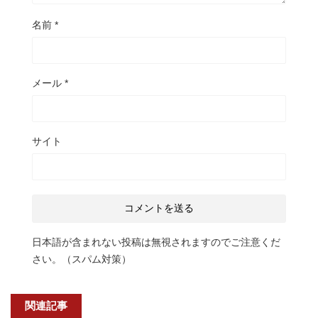
名前
*
メール
*
サイト
日本語が含まれない投稿は無視されますのでご注意くだ
さい。（スパム対策）
関連記事