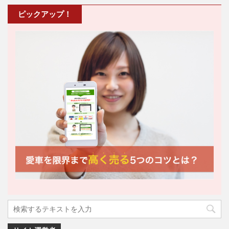
ピックアップ！