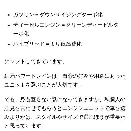
ガソリン＝ダウンサイジングターボ化
ディーゼルエンジン＝クリーンディーゼルタ
ーボ化
ハイブリッド＝より低燃費化
にシフトしてきています。
結局パワートレインは、自分の好みや用途にあった
ユニットを選ぶことが大切です。
でも、身も蓋もない話になってきますが、私個人の
意見を言わせてもらうと
エンジンユニットで車を選
ぶよりかは、スタイルやサイズで選ぶほうが重要だ
と思っています。