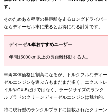
す。
そのためある程度の長距離を走るロングドライバー
ならディーゼル車に乗るとお得になる計算です。
ディーゼル車おすすめユーザー
年間15000km以上の長距離移動する人。
車両本体価格は割高になるが、トルクフルなディー
ゼルエンジンを選ぶ方もまだまだ多く、エクストレ
イルやCX-5だけではなく、ラージサイズのランク
ルプラドのクリーンディーゼルエンジンは魅力的。
特に現行型のランクルプラドに搭載されたクリーン