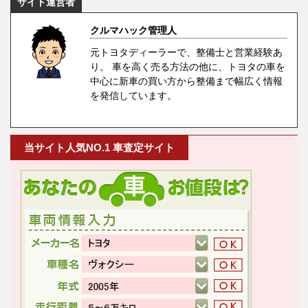
サイト運営者
クルマハック管理人
元トヨタディーラーで、整備士と営業経験あ
り。 車を高く売る方法の他に、トヨタの車を
中心に新車の買い方から整備まで幅広く情報
を発信しています。
当サイト人気NO.1 車査定サイト