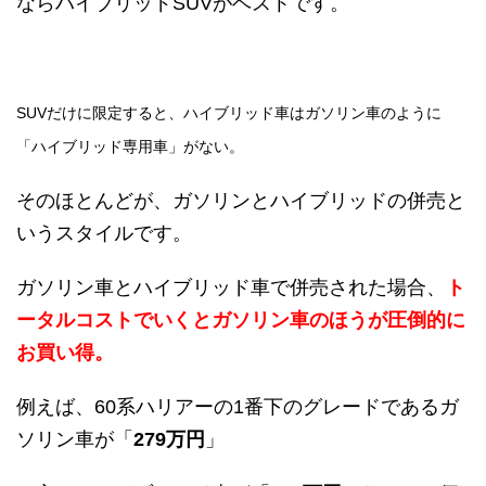
ならハイブリッドSUVがベストです。
SUVだけに限定すると、ハイブリッド車はガソリン車のように
「ハイブリッド専用車」がない。
そのほとんどが、
ガソリンとハイブリッドの併売と
いうスタイルです。
ガソリン車とハイブリッド車で併売された場合、
ト
ータルコストでいくとガソリン車のほうが圧倒的に
お買い得。
例えば、60系ハリアーの1番下のグレードであるガ
ソリン車が「
279万円
」