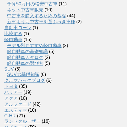
予算50万円の格安中古車
(11)
ネット中古車販売
(10)
中古車を購入するための基礎
(44)
新車よりも中古車を選ぶべき車種
(2)
自動車ローン
(1)
比較する
(1)
軽自動車
(15)
モデル別おすすめ軽自動車
(2)
軽自動車の基礎知識
(5)
軽自動車カタログ
(2)
軽自動車の選び方
(5)
SUV
(6)
SUVの基礎知識
(6)
クルマハックブログ
(6)
トヨタ
(35)
ハリアー
(19)
アクア
(10)
アルファード
(42)
エスティマ
(10)
C-HR
(21)
ランドクルーザー
(16)