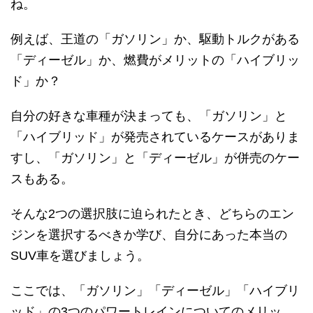
ね。
例えば、王道の「
ガソリン
」か、駆動トルクがある
「
ディーゼル
」か、燃費がメリットの「
ハイブリッ
ド
」か？
自分の好きな車種が決まっても、「ガソリン」と
「ハイブリッド」が発売されているケースがありま
すし、「ガソリン」と「ディーゼル」が併売のケー
スもある。
そんな2つの選択肢に迫られたとき、どちらのエン
ジンを選択するべきか学び、自分にあった本当の
SUV車を選びましょう。
ここでは、「ガソリン」「ディーゼル」「ハイブリ
ッド」の3つのパワートレインについてのメリッ