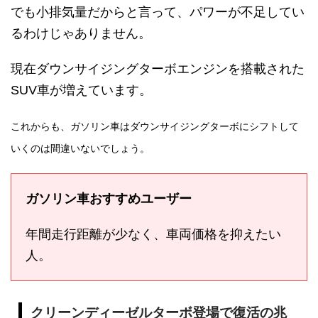
でも小排気量だからと言って、パワーが不足してい
るわけじゃありません。
現在ダウンサイジングターボエンジンを
搭載された
SUV車が増えています。
これからも、ガソリン車はダウンサイジングターボにシフトして
いくのは間違いないでしょう。
ガソリン車おすすめユーザー
年間走行距離が少なく、車両価格を抑えたい
人。
クリーンディーゼルターボ登場で復活の兆