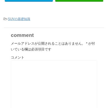
-
SUVの基礎知識
comment
メールアドレスが公開されることはありません。
*
が付
いている欄は必須項目です
コメント