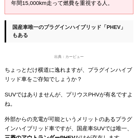
年間15,000km走って燃費を重視する人。
国産車唯一のプラグインハイブリッド「PHEV」
もある
出典：カービュー
ちょっとだけ横道に逸れますが、プラグインハイブ
リッド車をご存知でしょうか？
SUVではありませんが、プリウスPHVが有名ですよ
ね。
外部からの充電が可能というメリットのあるプラグ
インハイブリッド車ですが、国産車SUVでは唯一、
三菱のアウトランダーPHEV
だけが存在します。