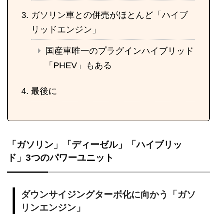
ガソリン車との併売がほとんど「ハイブ
リッドエンジン」
国産車唯一のプラグインハイブリッド
「PHEV」もある
最後に
「ガソリン」「ディーゼル」「ハイブリッ
ド」3つのパワーユニット
ダウンサイジングターボ化に向かう「ガソ
リンエンジン」