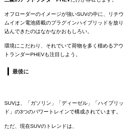
オフローダーのイメージが強いSUVの中に、リチウ
ムイオン電池搭載のプラグインハイブリッドを放り
込んできたのはなかなかおもしろい。
環境にこだわり、それでいて荷物を多く積めるアウ
トランダーPHEVも注目しよう。
最後に
SUVは、「ガソリン」「ディーゼル」「ハイブリッ
ド」の3つのパワートレインで構成されています。
ただ、現在SUVのトレンドは、