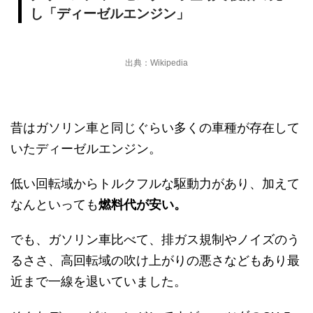
し「ディーゼルエンジン」
出典：Wikipedia
昔はガソリン車と同じぐらい多くの車種が存在して
いたディーゼルエンジン。
低い回転域からトルクフルな駆動力があり、加えて
なんといっても
燃料代が安い。
でも、ガソリン車比べて、排ガス規制やノイズのう
るささ、高回転域の吹け上がりの悪さなどもあり最
近まで一線を退いていました。