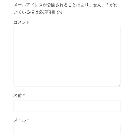
メールアドレスが公開されることはありません。
*
が付
いている欄は必須項目です
コメント
名前
*
メール
*