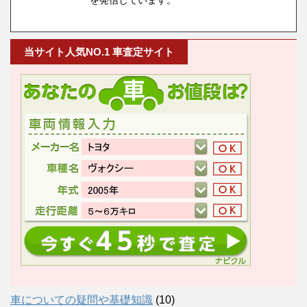
を発信しています。
当サイト人気NO.1 車査定サイト
車についての疑問や基礎知識
(10)