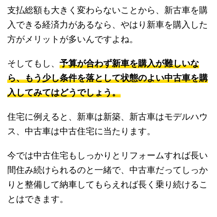
支払総額も大きく変わらないことから、新古車を購
入できる経済力があるなら、やはり新車を購入した
方がメリットが多いんですよね。
そしてもし、
予算が合わず新車を購入が難しいな
ら、もう少し条件を落として状態のよい中古車を購
入してみてはどうでしょう。
住宅に例えると、新車は新築、新古車はモデルハウ
ス、中古車は中古住宅に当たります。
今では中古住宅もしっかりとリフォームすれば長い
間住み続けられるのと一緒で、中古車だってしっか
りと整備して納車してもらえれば長く乗り続けるこ
とはできます。