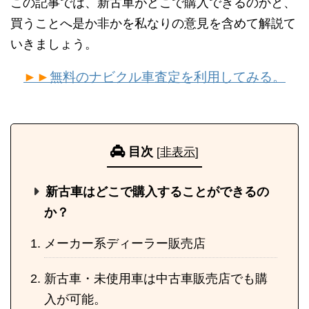
この記事では、新古車がどこで購入できるのかと、
買うことへ是か非かを私なりの意見を含めて解説て
いきましょう。
►►
無料のナビクル車査定を利用してみる。
目次
[
非表示
]
新古車はどこで購入することができるの
か？
メーカー系ディーラー販売店
新古車・未使用車は中古車販売店でも購
入が可能。