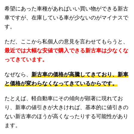
希望にあった車種があればいい買い物ができる新古
車ですが、在庫している車が少ないのがマイナスで
す。
ただ、ここから私個人の意見を言わせてもらうと、
最近では大幅な安値で購入できる新古車は少なくな
ってきています。
なぜなら、
新古車の価格が高騰してきており、新車
と価格が変わらなくなってきているからです。
たとえば、軽自動車にその傾向が顕著に現れてお
り、新車の値引きが大きければ、基本的に値引きの
ない新古車のほうが高くなったりする可能性があり
ます。