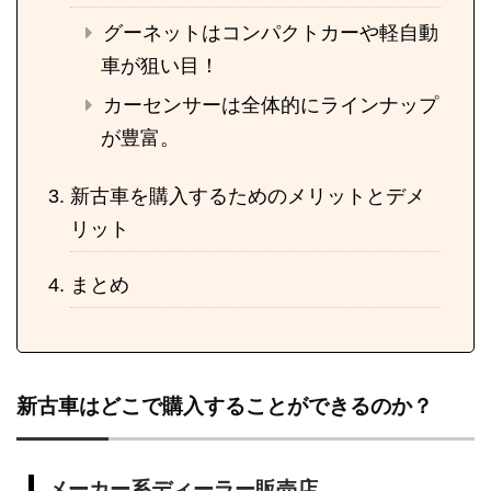
グーネットはコンパクトカーや軽自動
車が狙い目！
カーセンサーは全体的にラインナップ
が豊富。
新古車を購入するためのメリットとデメ
リット
まとめ
新古車はどこで購入することができるのか？
メーカー系ディーラー販売店