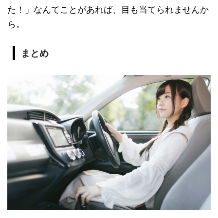
た！」なんてことがあれば、目も当てられませんか
ら。
まとめ