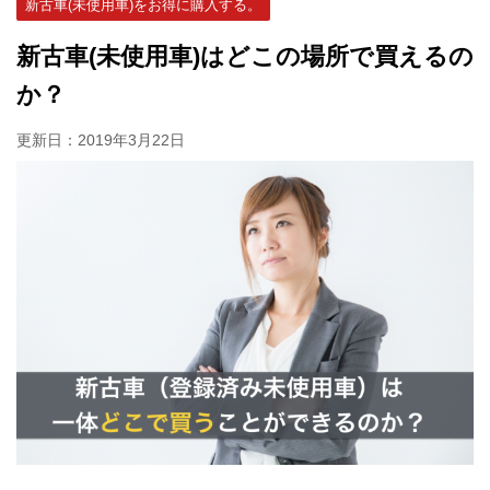
新古車(未使用車)をお得に購入する。
新古車(未使用車)はどこの場所で買えるの
か？
更新日：
2019年3月22日