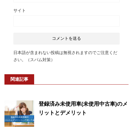
サイト
日本語が含まれない投稿は無視されますのでご注意くだ
さい。（スパム対策）
関連記事
登録済み未使用車(未使用中古車)のメ
リットとデメリット