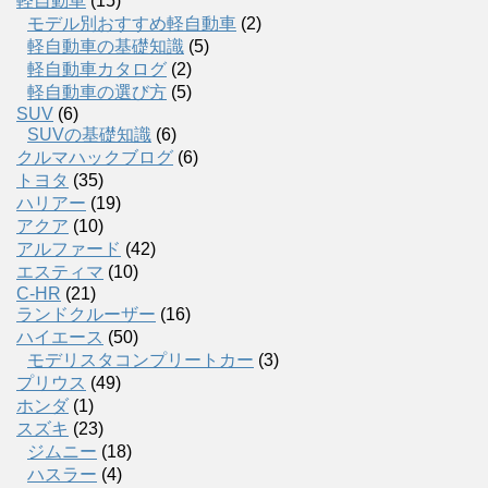
軽自動車
(15)
モデル別おすすめ軽自動車
(2)
軽自動車の基礎知識
(5)
軽自動車カタログ
(2)
軽自動車の選び方
(5)
SUV
(6)
SUVの基礎知識
(6)
クルマハックブログ
(6)
トヨタ
(35)
ハリアー
(19)
アクア
(10)
アルファード
(42)
エスティマ
(10)
C-HR
(21)
ランドクルーザー
(16)
ハイエース
(50)
モデリスタコンプリートカー
(3)
プリウス
(49)
ホンダ
(1)
スズキ
(23)
ジムニー
(18)
ハスラー
(4)