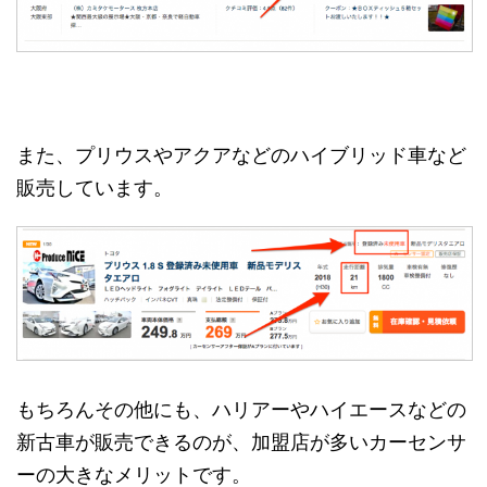
また、プリウスやアクアなどのハイブリッド車など
販売しています。
もちろんその他にも、ハリアーやハイエースなどの
新古車が販売できるのが、加盟店が多いカーセンサ
ーの大きなメリットです。