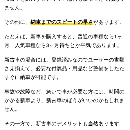
ません。
その他に、
納車までのスピートの早さ
があります。
たとえば、新車を購入すると、普通の車種なら1ヶ
月、人気車種なら3ヶ月待ちとか平気であります。
新古車の場合には、登録済みなのでユーザーの書類
さえ揃えて、必要な付属品・用品など整備をしたた
すぐに納車が可能です。
事故や故障など、急いで車が必要な方には、時間の
かかる新車より、新古車のほうがいいのかもしれま
せん。
その一方で、新古車のデメリットも当然あります。