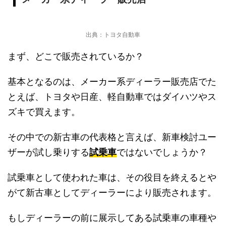
出典：トヨタ自動車
まず、どこで販売されているか？
基本となるのは、メーカー系ディーラー販売店でた
とえば、トヨタや日産、軽自動車ではダイハツやス
ズキで買えます。
その中での新古車の代表格と言えば、新車検討ユー
ザーが試し乗りする
試乗車
ではないでしょうか？
試乗車として使われた車は、その役目を終えるとや
がて新古車としてディーラーにより販売されます。
もしディーラーの前に展示してある試乗車の車種や