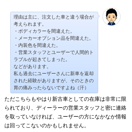
理由は主に、注文した車と違う場合が
考えられます。
・ボディカラーを間違えた。
・メーカーオプション品を間違えた。
・内装色を間違えた。
・営業スタッフとユーザーで人間的ト
ラブルが起きてしまった。
などがあります。
私も過去にユーザーさんに新車を返却
された経験がありますが、そのときの
胃の痛みったらないですよね（汗）
ただこちらもやはり新古車としての在庫は非常に限
られており、ディーラーの営業スタッフと密に連絡
を取っていなければ、ユーザーの方になかなか情報
は回ってこないのかもしれません。