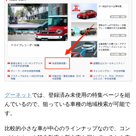
グーネット
では、登録済み未使用の特集ページを組
んでいるので、狙っている車種の地域検索が可能で
す。
比較的小さな車が中心のラインナップなので、コン