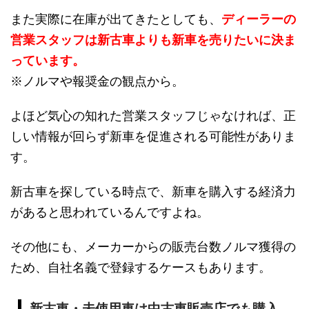
また実際に在庫が出てきたとしても、
ディーラーの
営業スタッフは新古車よりも新車を売りたいに決ま
っています。
※ノルマや報奨金の観点から。
よほど気心の知れた営業スタッフじゃなければ、正
しい情報が回らず新車を促進される可能性がありま
す。
新古車を探している時点で、新車を購入する経済力
があると思われているんですよね。
その他にも、メーカーからの販売台数ノルマ獲得の
ため、自社名義で登録するケースもあります。
新古車・未使用車は中古車販売店でも購入