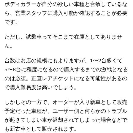
ボディカラーが自分の欲しい車種と合致しているな
ら、営業スタッフに購入可能か確認することが必要
です。
ただし、試乗車ってそこまで在庫としてありませ
ん。
台数はお店の規模にもよりますが、1〜2台多くて
5〜8台に程度になるので購入するまでの激戦となる
のは必須。正直レアチケットになる可能性があるの
で購入難易度は高いでしょう。
しかしその一方で、オーダーが入り新車として販売
予定だった車種が、ユーザー側と何らかのトラブル
が起きてしまい車が返却されてしまった場合などで
も新古車として販売されます。