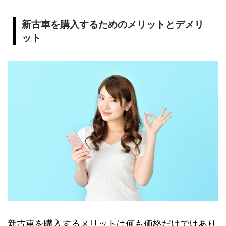
新古車を購入するためのメリットとデメリ
ット
新古車を購入するメリットは何も価格だけではあり