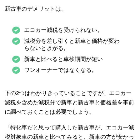
新古車のデメリットは、
エコカー減税を受けられない。
減税分を差し引くと新車と価格が変わ
らないときがる。
新車と比べると車検期間が短い
ワンオーナーではなくなる。
下の2つはわかりきっていることですが、エコカー
減税を含めた減税分で新車と新古車と価格差を事前
に調べておくことは必要でしょう。
「特化車だと思って購入した新古車が、エコカー減
税対象車の新車と比べてみると、新車の方が安かっ