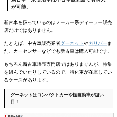
が可能。
新古車を扱っているのはメーカー系ディーラー販売
店だけではありません。
たとえば、中古車販売業者
グーネット
や
ガリバー
ま
た、カーセンサーなどでも新古車は購入可能です。
もちろん新古車販売専門店ではありませんが、特集
を組んでいたりしているので、特化車が在庫してい
るケースがあります。
グーネットはコンパクトカーや軽自動車が狙い
目！