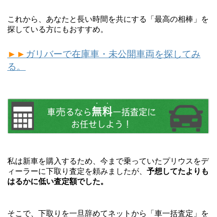
これから、あなたと長い時間を共にする「最高の相棒」を
探している方にもおすすめ。
►►
ガリバーで在庫車・未公開車両を探してみ
る。
私は新車を購入するため、今まで乗っていたプリウスをデ
ィーラーに下取り査定を頼みましたが、
予想してたよりも
はるかに低い査定額でした。
そこで、下取りを一旦辞めてネットから「車一括査定」を