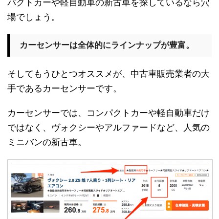
パクトカーや軽自動車の新古車を探しているなら穴
場でしょう。
カーセンサーは全体的にラインナップが豊富。
そしてもうひとつオススメが、中古車販売業者の大
手であるカーセンサーです。
カーセンサーでは、コンパクトカーや軽自動車だけ
ではなく、ヴォクシーやアルファードなど、人気の
ミニバンの新古車。