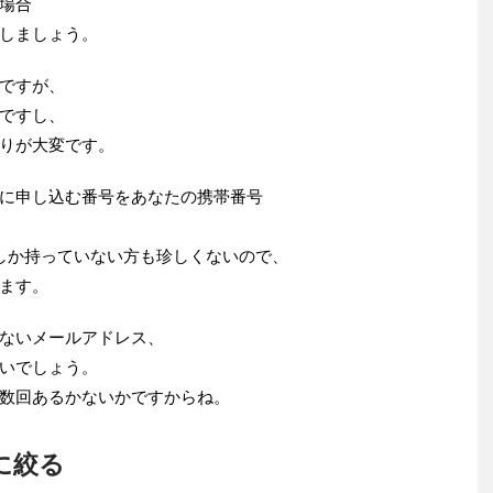
場合
しましょう。
ですが、
ですし、
りが大変です。
に申し込む番号をあなたの携帯番号
しか持っていない方も珍しくないので、
ます。
ないメールアドレス、
いでしょう。
数回あるかないかですからね。
に絞る