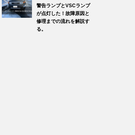
警告ランプとVSCランプ
が点灯した！故障原因と
修理までの流れを解説す
る。