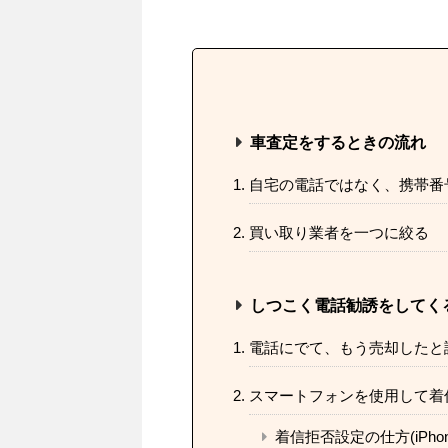
車査定をするときの流れ
自宅の電話ではなく、携帯番
買い取り業者を一つに絞る
しつこく電話勧誘をしてく
電話にでて、もう売却したと
スマートフォンを使用して着
着信拒否設定の仕方(iPho