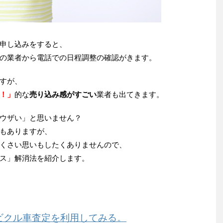
申し込みをすると、
の業者から電話での日程調整の確認がきます。
すが、
！」
的な
売り込み感がすごい
業者も出てきます。
ウザい」と思いません？
もありますが、
くさい思いもしたくありませんので、
ス」解消法を紹介します。
ビクル車査定を利用してみる。