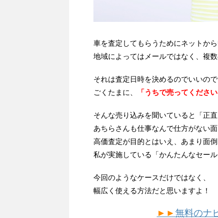
車を査定してもらうためにネットから
地域によってはメールではなく、複数
それは査定日時を決めるのでいいので
ごくたまに、
「うちで売ってください
そんな売り込みを聞いていると「正直
あちらさんも仕事なんで仕方がない面
高価査定が目的とはいえ、あまり面倒
私が実施している「かんたんなセール
今回のようなケースだけではなく、
幅広く使える方法だと思いますよ！
►►
無料のナ