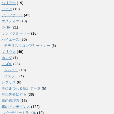
ハリアー
(19)
アクア
(10)
アルファード
(42)
エスティマ
(10)
C-HR
(21)
ランドクルーザー
(16)
ハイエース
(50)
モデリスタコンプリートカー
(3)
プリウス
(49)
ホンダ
(1)
スズキ
(23)
ジムニー
(18)
ハスラー
(4)
レクサス
(6)
車にまつわる統計データ
(5)
廃車処分にする
(36)
車の選び方
(13)
車のメンテナンス
(122)
バッテリートラブル
(19)