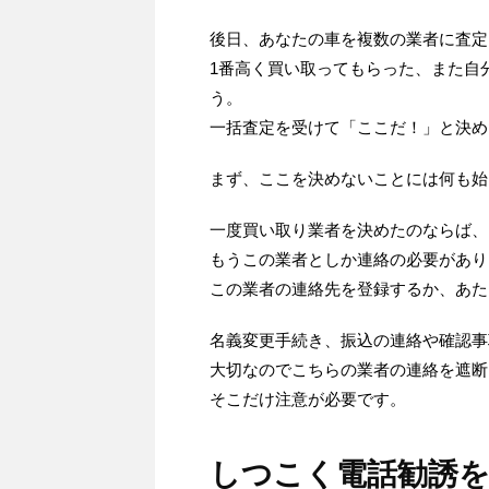
後日、あなたの車を複数の業者に査定
1番高く買い取ってもらった、また自
う。
一括査定を受けて「ここだ！」と決め
まず、ここを決めないことには何も始
一度買い取り業者を決めたのならば、
もうこの業者としか連絡の必要があり
この業者の連絡先を登録するか、あた
名義変更手続き、振込の連絡や確認事
大切なのでこちらの業者の連絡を遮断
そこだけ注意が必要です。
しつこく電話勧誘