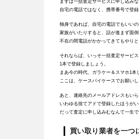
まずは一括査定サービスに申し込みな
自宅の電話ではなく、携帯番号で登録
独身であれば、自宅の電話でもいいの
家族がいたりすると、話が進まず面倒
不在の間電話がかかってきてもやりと
それならば、いっそ一括査定サービス
1本で登録しましょう。
まあ今の時代、ガラケー＆スマホ1本
ここは、ケースバイケースでお願いし
あと、連絡先のメールアドレスもいら
いわゆる捨てアドで登録したほうがい
だって査定に申し込みむなんて一生で
買い取り業者を一つ