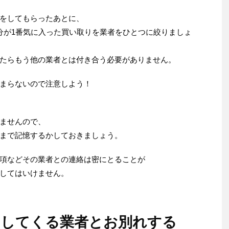
をしてもらったあとに、
分が1番気に入った買い取りを業者をひとつに絞りましょ
たらもう他の業者とは付き合う必要がありません。
まらないので注意しよう！
ませんので、
まで記憶するかしておきましょう。
項などその業者との連絡は密にとることが
してはいけません。
をしてくる業者とお別れする