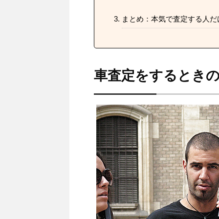
まとめ：本気で査定する人だ
車査定をするとき