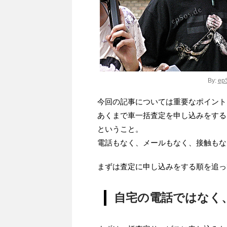
By:
epS
今回の記事については重要なポイント
あくまで車一括査定を申し込みをする
ということ。
電話もなく、メールもなく、接触もな
まずは査定に申し込みをする順を追っ
自宅の電話ではなく