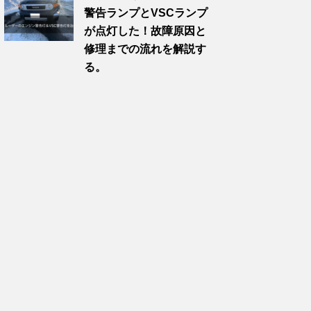
警告ランプとVSCランプ
が点灯した！故障原因と
修理までの流れを解説す
る。