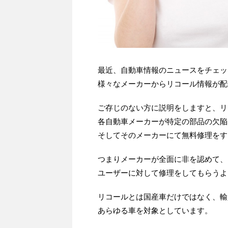
最近、自動車情報のニュースをチェッ
様々なメーカーからリコール情報が配
ご存じのない方に説明をしますと、リ
各自動車メーカーが特定の部品の欠陥
そしてそのメーカーにて無料修理をす
つまりメーカーが全面に非を認めて、
ユーザーに対して修理をしてもらうよ
リコールとは国産車だけではなく、輸
あらゆる車を対象としています。