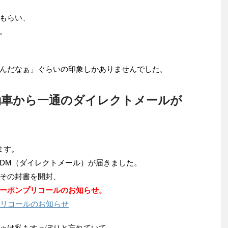
もらい、
。
んだなぁ」ぐらいの印象しかありませんでした。
動車から一通のダイレクトメールが
ます。
DM（ダイレクトメール）が届きました。
その封書を開封、
ーポンプリコールのお知らせ。
のリコールのお知らせ
ゃけ私もすっぽりと忘れていて、