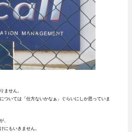
りません。
については「仕方ないかなぁ」ぐらいにしか思っていま
たが、
けにもいきません。