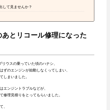
出して見ませんか？
のあとリコール修理になった
のプリウスの乗っていた頃のハナシ、
はずのエンジンが始動しなくってしまい、
てしまいました。
はエンジントラブルなどが、
て修理見積りをとってもらいました。
て、