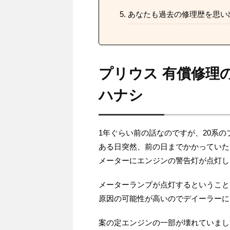
あなたも過去の修理歴を思い
プリウス 有償修理
ハナシ
1年ぐらい前の話なのですが、20系
ある日突然、前の日までかかっていた
メーターにエンジンの警告灯が点灯し
メーターランプが点灯するということ
原因の可能性が高いのでデイーラーに
案の定エンジンの一部が壊れていまし