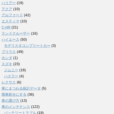
ハリアー
(19)
アクア
(10)
アルファード
(42)
エスティマ
(10)
C-HR
(21)
ランドクルーザー
(16)
ハイエース
(50)
モデリスタコンプリートカー
(3)
プリウス
(49)
ホンダ
(1)
スズキ
(23)
ジムニー
(18)
ハスラー
(4)
レクサス
(6)
車にまつわる統計データ
(5)
廃車処分にする
(36)
車の選び方
(13)
車のメンテナンス
(122)
バッテリートラブル
(19)