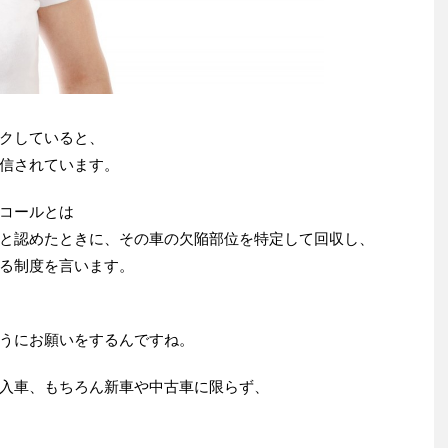
クしていると、
信されています。
コールとは
と認めたときに、その車の欠陥部位を特定して回収し、
る制度を言います。
うにお願いをするんですね。
入車、もちろん新車や中古車に限らず、