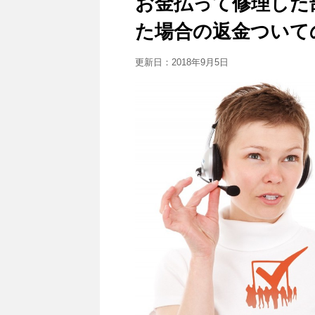
お金払って修理した
た場合の返金ついて
更新日：
2018年9月5日