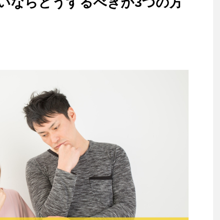
いならどうするべきか3つの方