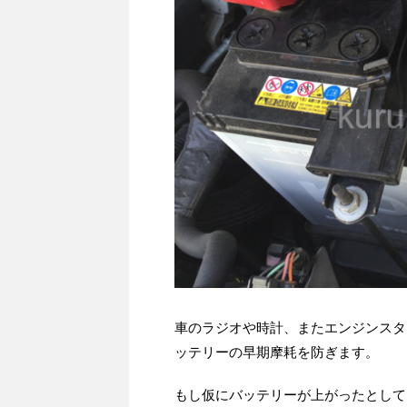
車のラジオや時計、またエンジンスタ
ッテリーの早期摩耗を防ぎます。
もし仮にバッテリーが上がったとして