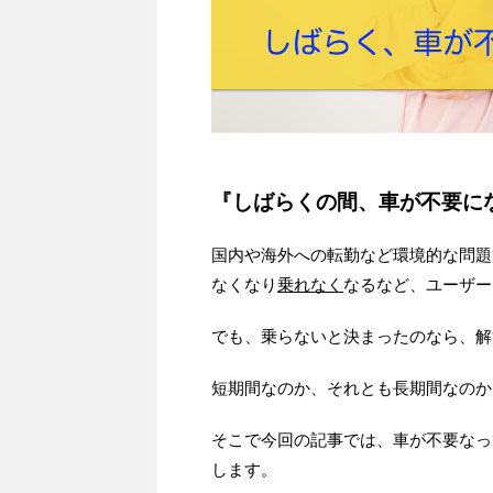
『しばらくの間、車が不要に
国内や海外への転勤など環境的な問題
なくなり
乗れなく
なるなど、ユーザー
でも、乗らないと決まったのなら、解
短期間なのか、それとも長期間なのか
そこで今回の記事では、車が不要なっ
します。