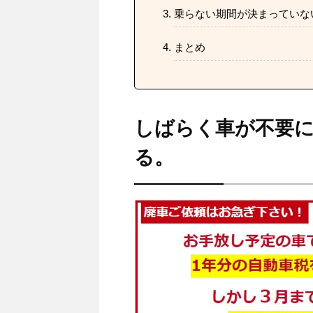
乗らない期間が決まっていな
まとめ
しばらく車が不要に
る。