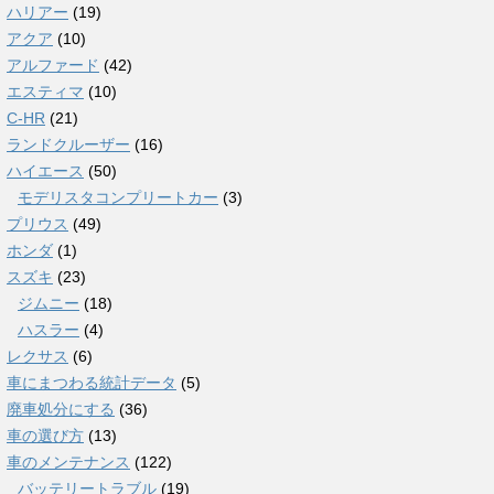
ハリアー
(19)
アクア
(10)
アルファード
(42)
エスティマ
(10)
C-HR
(21)
ランドクルーザー
(16)
ハイエース
(50)
モデリスタコンプリートカー
(3)
プリウス
(49)
ホンダ
(1)
スズキ
(23)
ジムニー
(18)
ハスラー
(4)
レクサス
(6)
車にまつわる統計データ
(5)
廃車処分にする
(36)
車の選び方
(13)
車のメンテナンス
(122)
バッテリートラブル
(19)