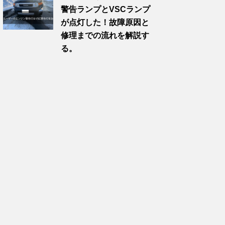
警告ランプとVSCランプ
が点灯した！故障原因と
修理までの流れを解説す
る。