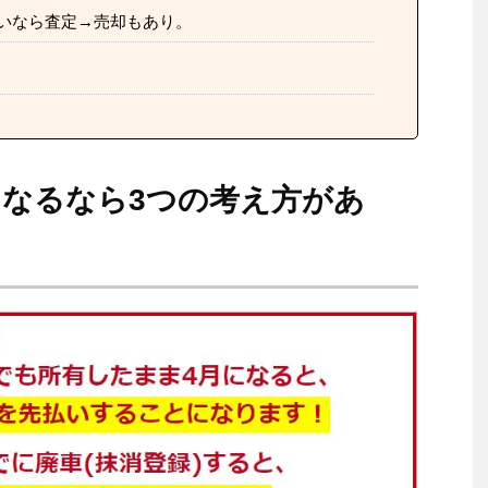
いなら査定→売却もあり。
なるなら3つの考え方があ