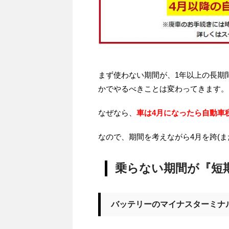
まず使わない期間が、1年以上の長期
かでやるべきことは変わってきます。
なぜなら、
車は4月になったら自動車
なので、期間を考えながら4月を跨(ま
乗らない期間が『短
バッテリーのマイナスターミナ