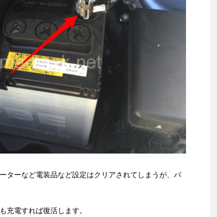
ーターなど電装品など設定はクリアされてしまうが、バ
も充電すれば復活します。