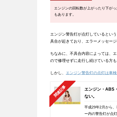
エンジンの回転数が上がったり下がっ
もあります。
エンジン警告灯が点灯しているという
具合が起きており、エラーメッセージ
ちなみに、不具合内容によっては、エ
ので修理せずに走行し続けている方も
しかし、
エンジン警告灯の点灯は車検
関連記事
エンジン・ABS
ない。
平成29年2月から
ー内の警告灯が点