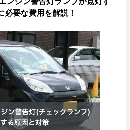
エンジン警告灯ランプが点灯す
に必要な費用を解説！