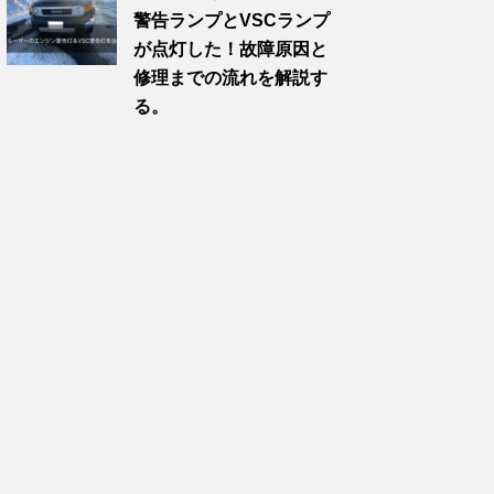
警告ランプとVSCランプ
が点灯した！故障原因と
修理までの流れを解説す
る。