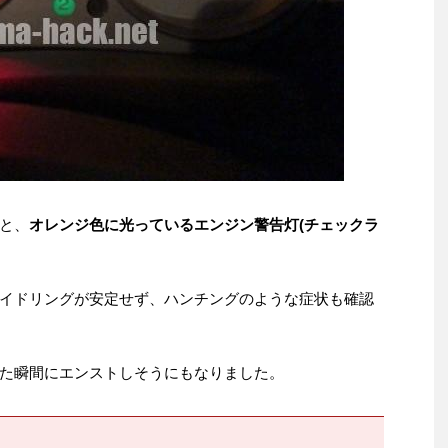
と、
オレンジ色に光っているエンジン警告灯(チェックラ
イドリングが安定せず、ハンチングのような症状も確認
た瞬間にエンストしそうにもなりました。