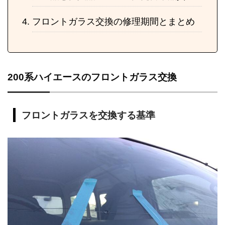
フロントガラス交換の修理期間とまとめ
200系ハイエースのフロントガラス交換
フロントガラスを交換する基準