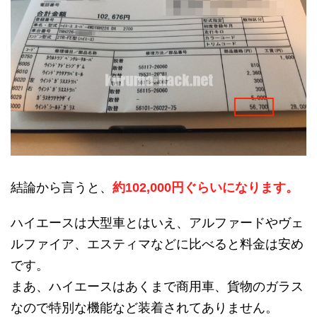
結論から言うと、
約102,000円ぐらいになります。
ハイエースは大型車とはいえ、アルファードやヴェ
ルファイア、エスティマなどに比べると料金は安め
です。
まあ、ハイエースはあくまで商用車、貨物のガラス
なので特別な機能など装着されてありません。