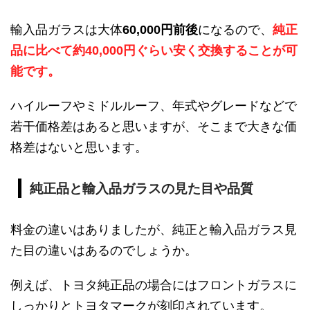
輸入品ガラスは大体
60,000円前後
になるので、
純正
品に比べて約40,000円ぐらい安く交換することが可
能です。
ハイルーフやミドルルーフ、年式やグレードなどで
若干価格差はあると思いますが、そこまで大きな価
格差はないと思います。
純正品と輸入品ガラスの見た目や品質
料金の違いはありましたが、純正と輸入品ガラス見
た目の違いはあるのでしょうか。
例えば、トヨタ純正品の場合にはフロントガラスに
しっかりとトヨタマークが刻印されています。