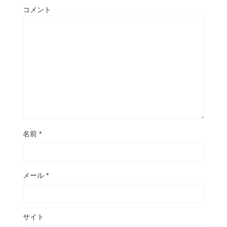
コメント
名前
*
メール
*
サイト