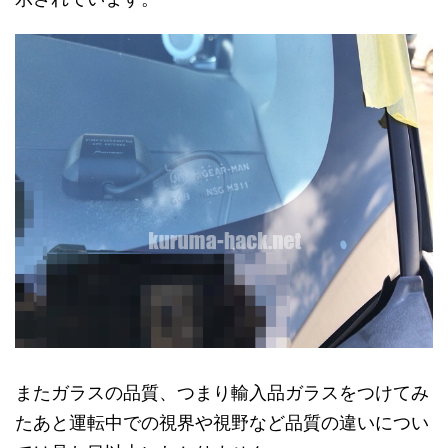
またガラスの品質、つまり輸入品ガラスをつけてみ
たあと運転中での視界や視野など品質の違いについ