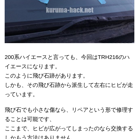
200系ハイエースと言っても、今回はTRH216のハ
イエースになります。
このように飛び石跡があります。
しかも、その飛び石跡から派生して左右にヒビが走
っています。
飛び石でも小さな傷なら、リペアという形で修理す
ることは可能です、
ここまで、ヒビが広がってしまったのなら交換する
しかもう方法はありません。