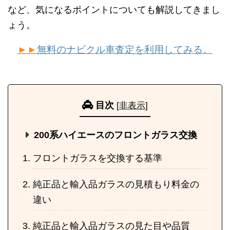
など、気になるポイントについても解説してきまし
ょう。
►►
無料のナビクル車査定を利用してみる。
目次
[
非表示
]
200系ハイエースのフロントガラス交換
フロントガラスを交換する基準
純正品と輸入品ガラスの見積もり料金の
違い
純正品と輸入品ガラスの見た目や品質