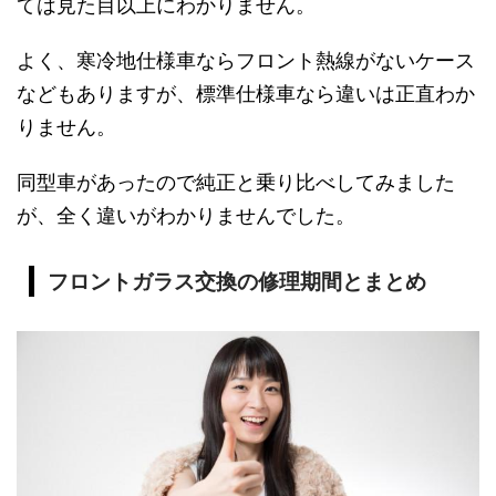
ては見た目以上にわかりません。
よく、寒冷地仕様車ならフロント熱線がないケース
などもありますが、標準仕様車なら違いは正直わか
りません。
同型車があったので純正と乗り比べしてみました
が、全く違いがわかりませんでした。
フロントガラス交換の修理期間とまとめ