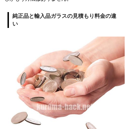
純正品と輸入品ガラスの見積もり料金の違
い