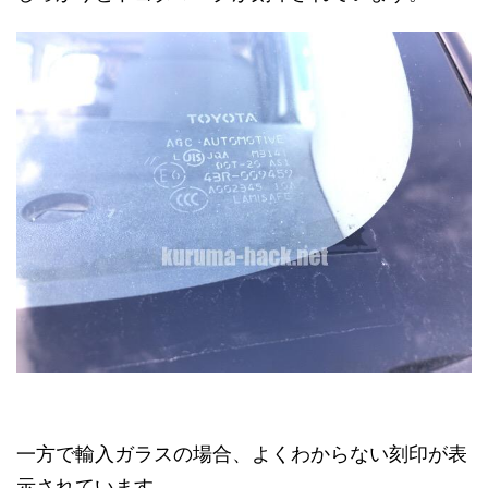
一方で輸入ガラスの場合、よくわからない刻印が表
示されています。