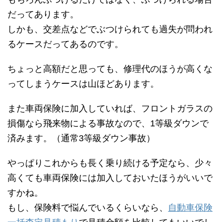
だってあります。
しかも、交差点などでぶつけられても過失が問われ
るケースだってあるのです。
ちょっと高額だと思っても、修理代のほうが高くな
ってしまうケースは山ほどあります。
また車両保険に加入していれば、フロントガラスの
損傷なら飛来物による事故なので、1等級ダウンで
済みます。（通常3等級ダウン事故）
やっぱりこれからも長く乗り続ける予定なら、少々
高くても車両保険には加入しておいたほうがいいで
すかね。
もし、保険料で悩んでいるくらいなら、
自動車保険