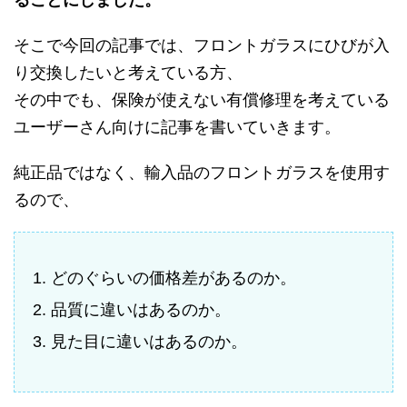
そこで今回の記事では、フロントガラスにひびが入
り交換したいと考えている方、
その中でも、保険が使えない有償修理を考えている
ユーザーさん向けに記事を書いていきます。
純正品ではなく、輸入品のフロントガラスを使用す
るので、
どのぐらいの価格差があるのか。
品質に違いはあるのか。
見た目に違いはあるのか。