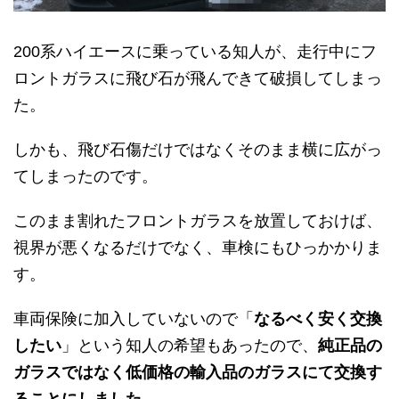
200系ハイエースに乗っている知人が、走行中にフ
ロントガラスに飛び石が飛んできて破損してしまっ
た。
しかも、飛び石傷だけではなくそのまま横に広がっ
てしまったのです。
このまま割れたフロントガラスを放置しておけば、
視界が悪くなるだけでなく、車検にもひっかかりま
す。
車両保険に加入していないので「
なるべく安く交換
したい
」という知人の希望もあったので、
純正品の
ガラスではなく低価格の輸入品のガラスにて交換す
ることにしました。