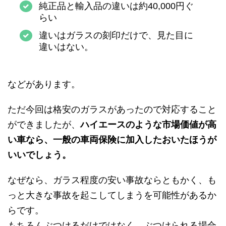
純正品と輸入品の違いは約40,000円ぐ
らい
違いはガラスの刻印だけで、見た目に
違いはない。
などがあります。
ただ今回は格安のガラスがあったので対応すること
ができましたが、
ハイエースのような市場価値が高
い車なら、一般の車両保険に加入したおいたほうが
いいでしょう。
なぜなら、ガラス程度の安い事故ならともかく、も
っと大きな事故を起こしてしまうを可能性があるか
らです。
もちろんぶつけるだけではなく、ぶつけられる場合