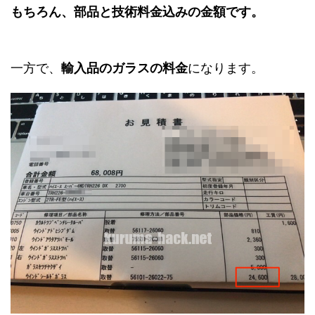
もちろん、部品と技術料金込みの金額です。
一方で、
輸入品のガラスの料金
になります。