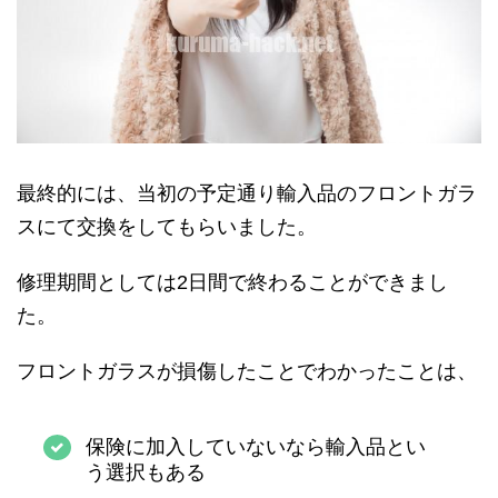
最終的には、当初の予定通り輸入品のフロントガラ
スにて交換をしてもらいました。
修理期間としては2日間で終わることができまし
た。
フロントガラスが損傷したことでわかったことは、
保険に加入していないなら輸入品とい
う選択もある