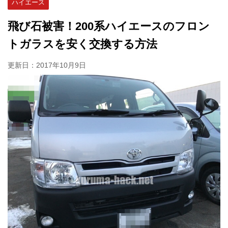
ハイエース
飛び石被害！200系ハイエースのフロン
トガラスを安く交換する方法
更新日：
2017年10月9日