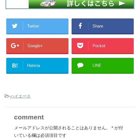
Twitter
Share
Google+
Pocket
B!
Hatena
LINE
-
ハイエース
comment
メールアドレスが公開されることはありません。
*
が付
いている欄は必須項目です