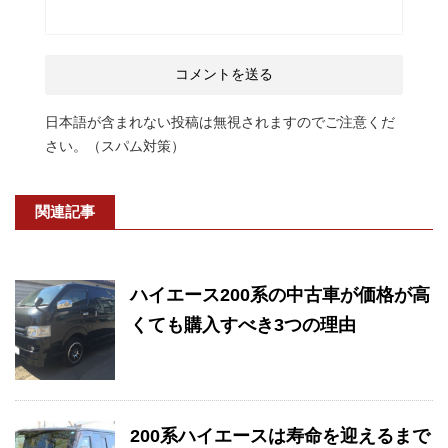
日本語が含まれない投稿は無視されますのでご注意くだ
さい。（スパム対策）
関連記事
ハイエース200系の中古車が価格が高
くても購入すべき3つの理由
200系ハイエースは寿命を迎えるまで