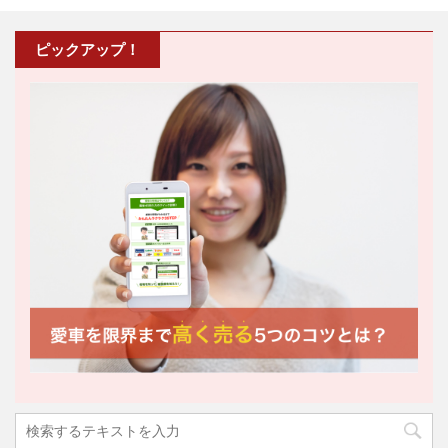
ピックアップ！