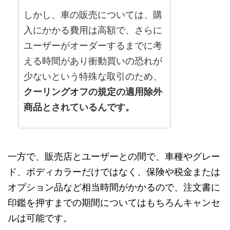
しかし、車の販売については、購
入にかかる費用は高額で、さらに
ユーザーがオーダーするまでに考
える時間があり衝動買いの恐れが
少ないという特殊な取引のため、
クーリングオフの規定の適用除外
商品とされているんです。
一方で、販売店とユーザーとの間で、車種やグレー
ド、ボディカラーだけではなく、保険や税金または
オプション品など相当時間がかかるので、注文書に
印鑑を押すまでの期間についてはもちろんキャンセ
ルは可能です。