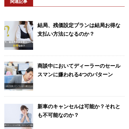
関連記事
結局、残価設定プランは結局お得な
支払い方法になるのか？
商談中においてディーラーのセール
スマンに嫌われる4つのパターン
新車のキャンセルは可能か？それと
も不可能なのか？