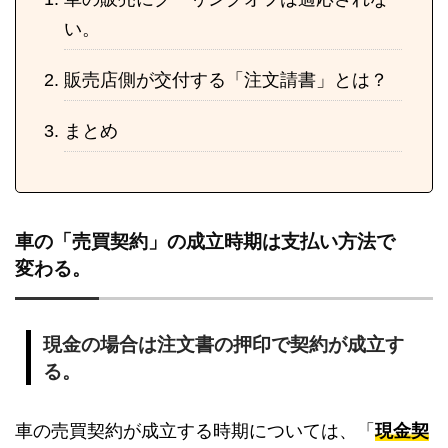
い。
販売店側が交付する「注文請書」とは？
まとめ
車の「売買契約」の成立時期は支払い方法で
変わる。
現金の場合は注文書の押印で契約が成立す
る。
車の売買契約が成立する時期については、「
現金契