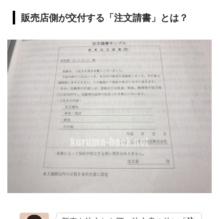
販売店側が交付する「注文請書」とは？