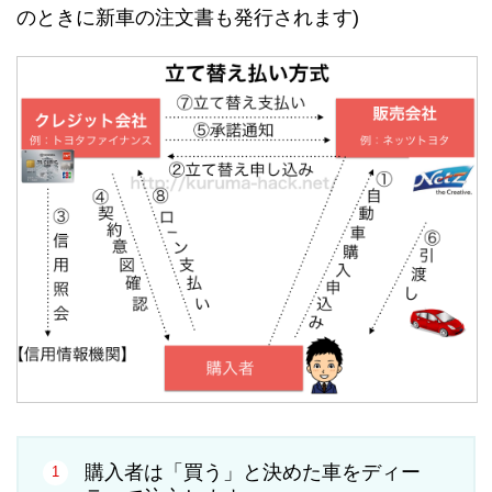
のときに新車の注文書も発行されます)
購入者は「買う」と決めた車をディー