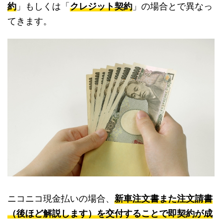
約
」もしくは「
クレジット契約
」の場合とで異なっ
てきます。
ニコニコ現金払いの場合、
新車注文書また注文請書
（後ほど解説します）を交付することで即契約が成