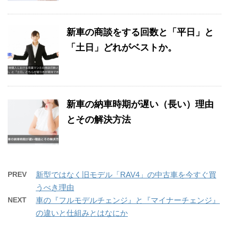
新車の商談をする回数と「平日」と
「土日」どれがベストか。
新車の納車時期が遅い（長い）理由
とその解決方法
PREV
新型ではなく旧モデル「RAV4」の中古車を今すぐ買
うべき理由
NEXT
車の『フルモデルチェンジ』と『マイナーチェンジ』
の違いと仕組みとはなにか