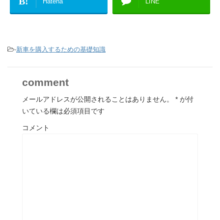
B!
Hatena
LINE
-
新車を購入するための基礎知識
comment
メールアドレスが公開されることはありません。
*
が付
いている欄は必須項目です
コメント