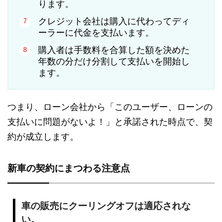
ります。
クレジット会社は購入に代わってディ
ーラーに代金を支払います。
購入者は手数料を合算した額を決めた
年数の分だけ分割して支払いを開始し
ます。
つまり、ローン会社から「このユーザー、ローンの
支払いに問題がないよ！」と承諾された時点で、契
約が成立します。
新車の契約にまつわる注意点
車の販売にクーリングオフは適応されな
い。