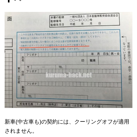
新車(中古車も)の契約には、クーリングオフが適用
されません。