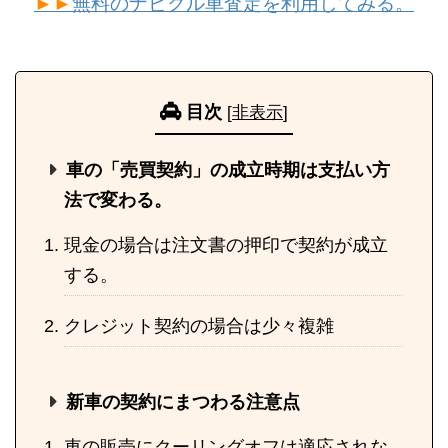
►►
無料のナビクル車査定を利用してみる。
目次
[
非表示
]
車の「売買契約」の成立時期は支払い方
法で変わる。
現金の場合は注文書の押印で契約が成立
する。
クレジット契約の場合は少々複雑
新車の契約にまつわる注意点
車の販売にクーリングオフは適応されな