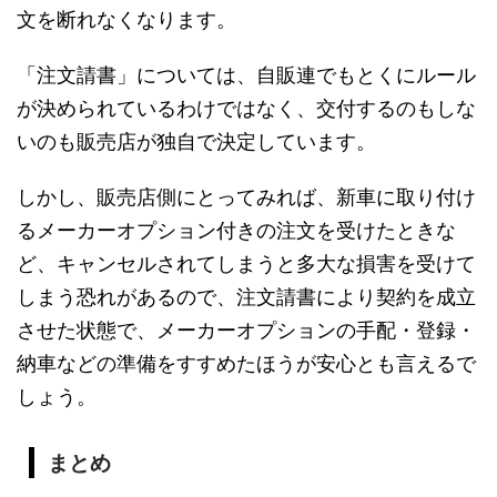
文を断れなくなります。
「注文請書」については、自販連でもとくにルール
が決められているわけではなく、交付するのもしな
いのも販売店が独自で決定しています。
しかし、販売店側にとってみれば、新車に取り付け
るメーカーオプション付きの注文を受けたときな
ど、キャンセルされてしまうと多大な損害を受けて
しまう恐れがあるので、注文請書により契約を成立
させた状態で、メーカーオプションの手配・登録・
納車などの準備をすすめたほうが安心とも言えるで
しょう。
まとめ