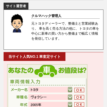
サイト運営者
クルマハック管理人
元トヨタディーラーで、整備士と営業経験あ
り。 車を高く売る方法の他に、トヨタの車を
中心に新車の買い方から整備まで幅広く情報
を発信しています。
当サイト人気NO.1 車査定サイト