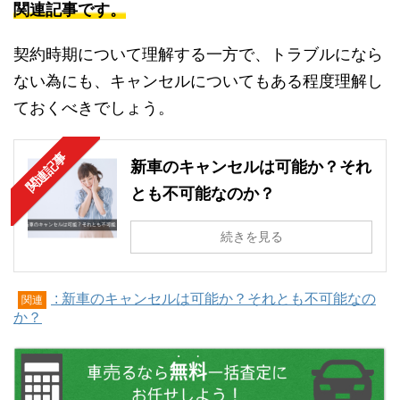
関連記事です。
契約時期について理解する一方で、トラブルになら
ない為にも、キャンセルについてもある程度理解し
ておくべきでしょう。
関連記事
新車のキャンセルは可能か？それ
とも不可能なのか？
続きを見る
: 新車のキャンセルは可能か？それとも不可能なの
関連
か？