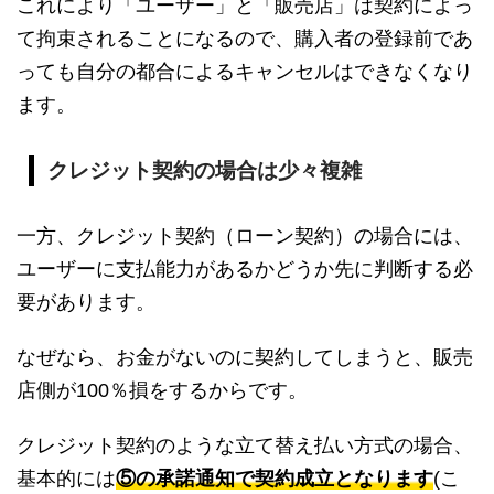
これにより「ユーザー」と「販売店」は契約によっ
て拘束されることになるので、購入者の登録前であ
っても自分の都合によるキャンセルはできなくなり
ます。
クレジット契約の場合は少々複雑
一方、クレジット契約（ローン契約）の場合には、
ユーザーに支払能力があるかどうか先に判断する必
要があります。
なぜなら、お金がないのに契約してしまうと、販売
店側が100％損をするからです。
クレジット契約のような立て替え払い方式の場合、
基本的には
⑤の承諾通知で契約成立となります
(こ