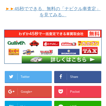
►►
45秒でできる、無料の「ナビクル車査定」
を見てみる。
Twitter
Share
Google+
Pocket