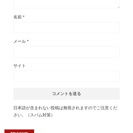
名前
*
メール
*
サイト
日本語が含まれない投稿は無視されますのでご注意くだ
さい。（スパム対策）