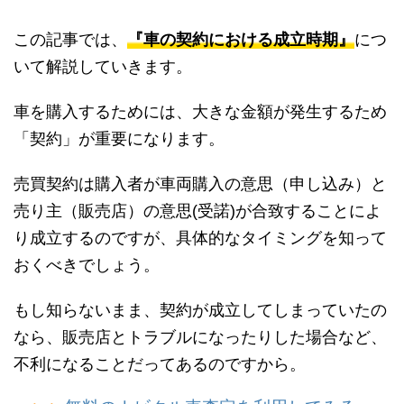
この記事では、
『車の契約における成立時期』
につ
いて解説していきます。
車を購入するためには、大きな金額が発生するため
「契約」が重要になります。
売買契約は購入者が車両購入の意思（申し込み）と
売り主（販売店）の意思(受諾)が合致することによ
り成立するのですが、具体的なタイミングを知って
おくべきでしょう。
もし知らないまま、契約が成立してしまっていたの
なら、販売店とトラブルになったりした場合など、
不利になることだってあるのですから。