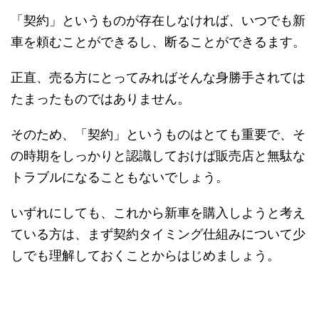
「契約」というものが存在しなければ、いつでも新
車を頼むことができるし、断ることができるます。
正直、売る方にとってみればそんな身勝手されては
たまったものではありません。
そのため、「契約」というものはとても重要で、そ
の時期をしっかりと認識しておけば販売店と無駄な
トラブルになることもないでしょう。
いずれにしても、これから新車を購入しようと考え
ている方は、まず契約タイミング仕組みについて少
しでも理解しておくことからはじめましょう。