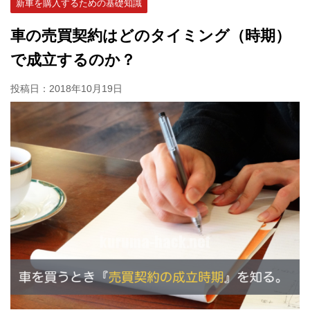
新車を購入するための基礎知識
車の売買契約はどのタイミング（時期）
で成立するのか？
投稿日：
2018年10月19日