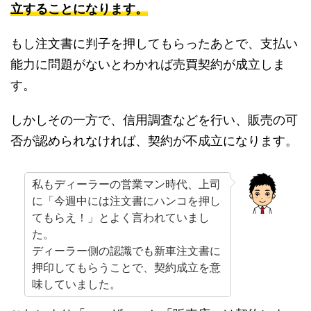
立することになります。
もし注文書に判子を押してもらったあとで、支払い
能力に問題がないとわかれば売買契約が成立しま
す。
しかしその一方で、信用調査などを行い、販売の可
否が認められなければ、契約が不成立になります。
私もディーラーの営業マン時代、上司
に「今週中には注文書にハンコを押し
てもらえ！」とよく言われていまし
た。
ディーラー側の認識でも新車注文書に
押印してもらうことで、契約成立を意
味していました。