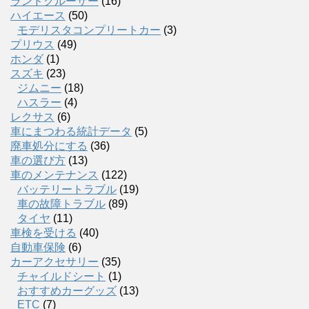
ランドクルーザー
(16)
ハイエース
(50)
モデリスタコンプリートカー
(3)
プリウス
(49)
ホンダ
(1)
スズキ
(23)
ジムニー
(18)
ハスラー
(4)
レクサス
(6)
車にまつわる統計データ
(5)
廃車処分にする
(36)
車の選び方
(13)
車のメンテナンス
(122)
バッテリートラブル
(19)
車の故障トラブル
(89)
タイヤ
(11)
車検を受ける
(40)
自動車保険
(6)
カーアクセサリー
(35)
チャイルドシート
(1)
おすすめカーグッズ
(13)
ETC
(7)