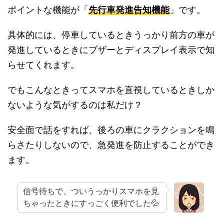
ポイントな機能が「
先行車発進告知機能
」です。
具体的には、停車しているときうっかり前方の車が
発進しているときにブザーとディスプレイ表示で知
らせてくれます。
でもこんなときってスマホを直視しているときしか
ないような気がするのは私だけ？
安全面で話をすれば、後ろの車にクラクションを鳴
らさたりしないので、急発進を防止することができ
ます。
信号待ちで、ついうっかりスマホを見
ちゃったときにすっごく便利でした💦