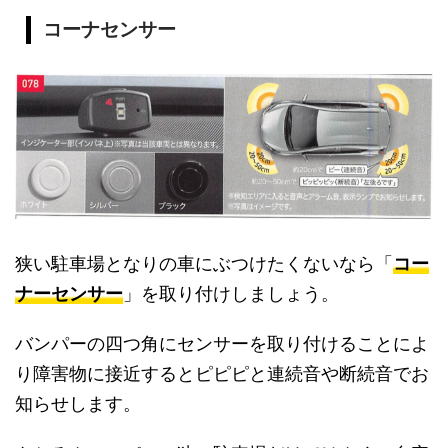
コーナセンサー
狭い駐車場となりの車にぶつけたくないなら「
コー
ナーセンサー
」を取り付けしましょう。
バンパーの四つ角にセンサーを取り付けることによ
り障害物に接近するとピピピと連続音や断続音でお
知らせします。