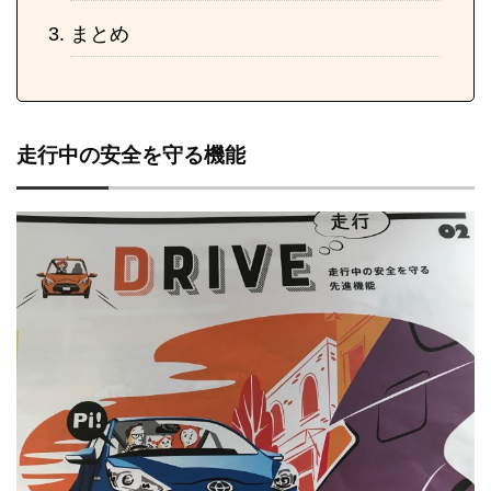
まとめ
走行中の安全を守る機能