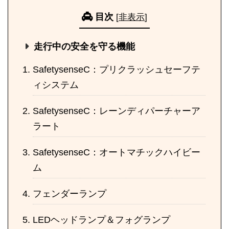
目次
[
非表示
]
走行中の安全を守る機能
SafetysenseC：プリクラッシュセーフテ
ィシステム
SafetysenseC：レーンディパーチャーア
ラート
SafetysenseC：オートマチックハイビー
ム
フェンダーランプ
LEDヘッドランプ＆フォグランプ