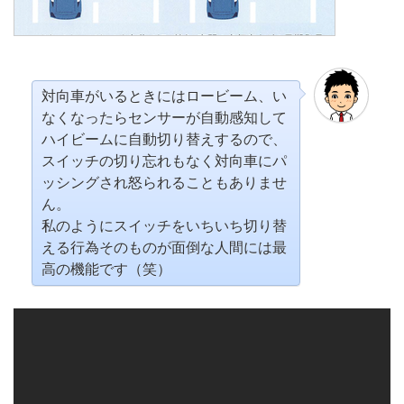
対向車がいるときにはロービーム、い
なくなったらセンサーが自動感知して
ハイビームに自動切り替えするので、
スイッチの切り忘れもなく対向車にパ
ッシングされ怒られることもありませ
ん。
私のようにスイッチをいちいち切り替
える行為そのものが面倒な人間には最
高の機能です（笑）