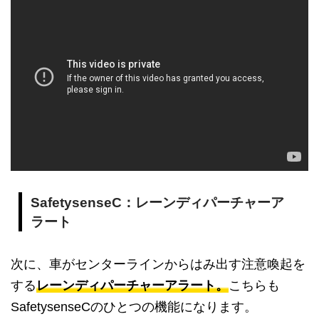
SafetysenseC：レーンディパーチャーア
ラート
次に、車がセンターラインからはみ出す注意喚起を
する
レーンディパーチャーアラート。
こちらも
SafetysenseCのひとつの機能になります。