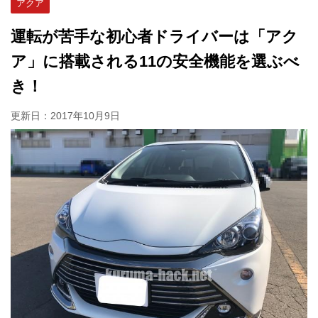
アクア
運転が苦手な初心者ドライバーは「アク
ア」に搭載される11の安全機能を選ぶべ
き！
更新日：
2017年10月9日