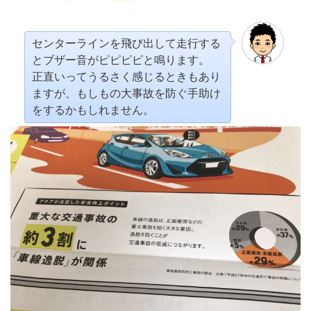
センターラインを飛び出して走行する
とブザー音がピピピピと鳴ります。
正直いってうるさく感じるときもあり
ますが、もしもの大事故を防ぐ手助け
をするかもしれません。