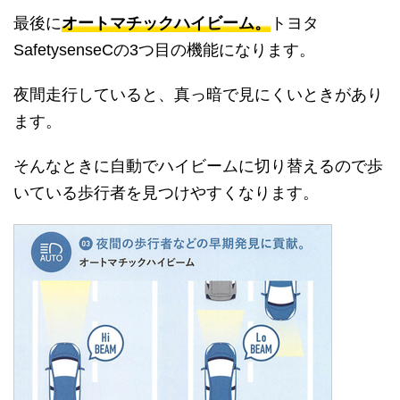
最後に
オートマチックハイビーム。
トヨタ
SafetysenseCの3つ目の機能になります。
夜間走行していると、真っ暗で見にくいときがあり
ます。
そんなときに自動でハイビームに切り替えるので歩
いている歩行者を見つけやすくなります。