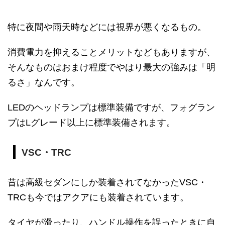
特に夜間や雨天時などには視界が悪くなるもの。
消費電力を抑えることメリットなどもありますが、
そんなものはおまけ程度でやはり最大の強みは「明
るさ」なんです。
LEDのヘッドランプは標準装備ですが、フォグラン
プはLグレード以上に標準装備されます。
VSC・TRC
昔は高級セダンにしか装着されてなかったVSC・
TRCも今ではアクアにも装着されています。
タイヤが滑ったり、ハンドル操作を誤ったときに自