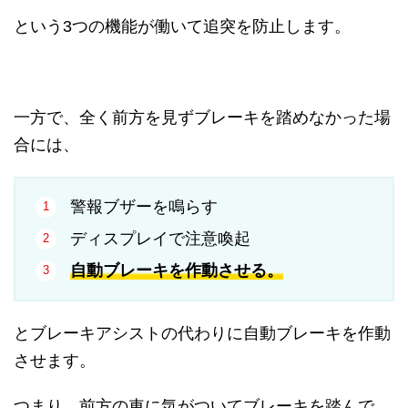
という3つの機能が働いて追突を防止します。
一方で、全く前方を見ずブレーキを踏めなかった場
合には、
警報ブザーを鳴らす
ディスプレイで注意喚起
自動ブレーキを作動させる。
とブレーキアシストの代わりに自動ブレーキを作動
させます。
つまり、前方の車に気がついてブレーキを踏んで