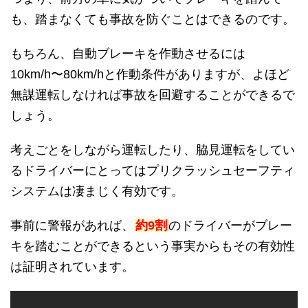
も、踏まなくても事故を防ぐことはできるのです。
もちろん、自動ブレーキを作動させるには
10km/h〜80km/hと作動条件がありますが、よほど
無謀運転しなければ事故を回避することができるで
しょう。
考えごとをしながら運転したり、脇見運転をしてい
るドライバーにとってはプリクラッシュセーフティ
システムは凄まじく有効です。
事前に警報があれば、
約9割
のドライバーがブレー
キを踏むことができるという事実からもその有効性
は証明されています。