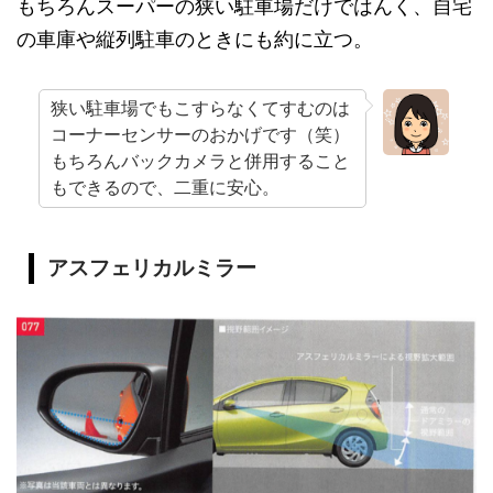
もちろんスーパーの狭い駐車場だけではんく、自宅
の車庫や縦列駐車のときにも約に立つ。
狭い駐車場でもこすらなくてすむのは
コーナーセンサーのおかげです（笑）
もちろんバックカメラと併用すること
もできるので、二重に安心。
アスフェリカルミラー