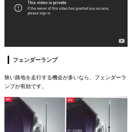
フェンダーランプ
狭い路地を走行する機会が多いなら、フェンダーラ
ンプが有効です。