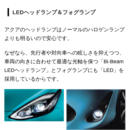
LEDヘッドランプ＆フォグランプ
アクアのヘッドランプはノーマルのハロゲンランプ
よりも明るいので安心です。
なぜなら、先行者や対向車への眩しさを抑えつつ、
車両の向きに合わせて最適な光軸を保つ「Bi-Beam
LEDヘッドランプ」とフォグランプにも「LED」を
採用しているからです。