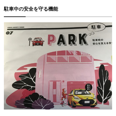
駐車中の安全を守る機能