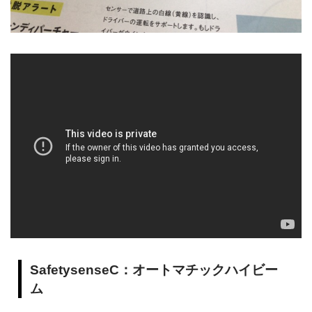
SafetysenseC：オートマチックハイビー
ム