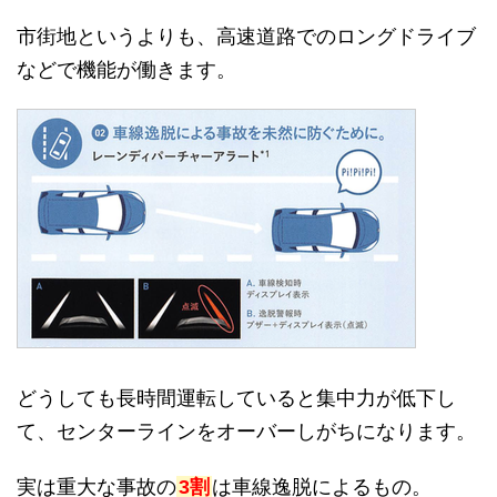
市街地というよりも、高速道路でのロングドライブ
などで機能が働きます。
どうしても長時間運転していると集中力が低下し
て、センターラインをオーバーしがちになります。
実は重大な事故の
3割
は車線逸脱によるもの。