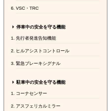
VSC・TRC
停車中の安全を守る機能
先行者発進告知機能
ヒルアシストコントロール
緊急ブレーキシグナル
駐車中の安全を守る機能
コーナセンサー
アスフェリカルミラー