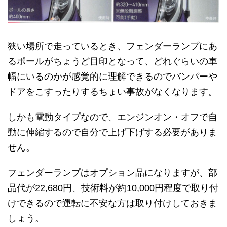
狭い場所で走っているとき、フェンダーランプにあ
るポールがちょうど目印となって、どれぐらいの車
幅にいるのかが感覚的に理解できるのでバンパーや
ドアをこすったりするちょい事故がなくなります。
しかも電動タイプなので、エンジンオン・オフで自
動に伸縮するので自分で上げ下げする必要がありま
せん。
フェンダーランプはオプション品になりますが、部
品代が22,680円、技術料が約10,000円程度で取り付
けできるので運転に不安な方は取り付けしておきま
しょう。