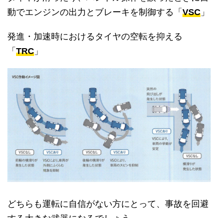
動でエンジンの出力とブレーキを制御する「
VSC
」
発進・加速時におけるタイヤの空転を抑える
「
TRC
」
どちらも運転に自信がない方にとって、事故を回避