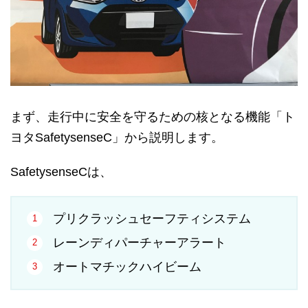
まず、走行中に安全を守るための核となる機能「ト
ヨタSafetysenseC」から説明します。
SafetysenseCは、
プリクラッシュセーフティシステム
レーンディパーチャーアラート
オートマチックハイビーム