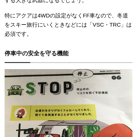
する大きな武器になるでしょう。
特にアクアは4WDの設定がなくFF車なので、冬道
をスキー旅行にいくときなどには「VSC・TRC」は
必須です。
停車中の安全を守る機能