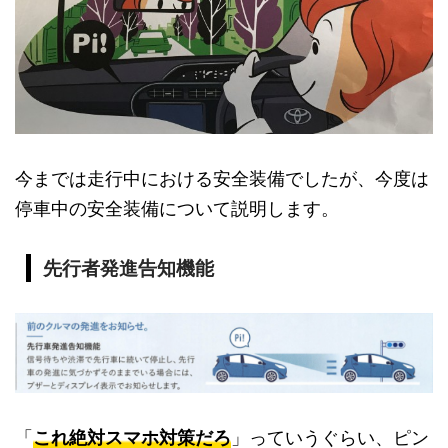
今までは走行中における安全装備でしたが、今度は
停車中の安全装備について説明します。
先行者発進告知機能
「
これ絶対スマホ対策だろ
」っていうぐらい、ピン