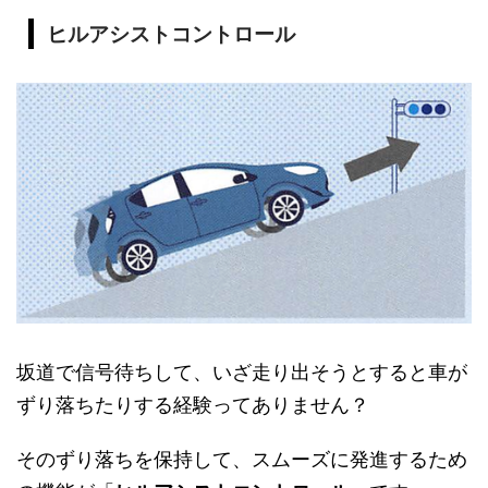
ヒルアシストコントロール
坂道で信号待ちして、いざ走り出そうとすると車が
ずり落ちたりする経験ってありません？
そのずり落ちを保持して、スムーズに発進するため