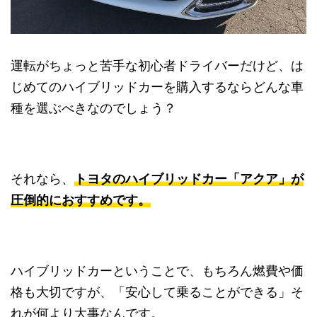
運転がちょっと苦手な初心者ドライバーだけど、は
じめてのハイブリッドカーを購入するならどんな車
種を選ぶべきなのでしょう？
それなら、
トヨタのハイブリッドカー「アクア」が
圧倒的におすすめです。
ハイブリッドカーということで、もちろん燃費や価
格も大切ですが、「安心して乗ることができる」そ
れが何より大事なんです。