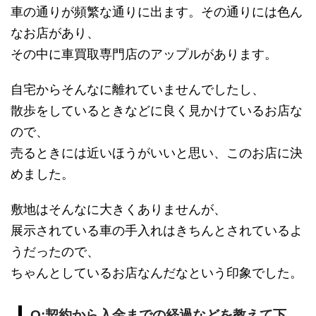
車の通りが頻繁な通りに出ます。その通りには色ん
なお店があり、
その中に車買取専門店のアップルがあります。
自宅からそんなに離れていませんでしたし、
散歩をしているときなどに良く見かけているお店な
ので、
売るときには近いほうがいいと思い、このお店に決
めました。
敷地はそんなに大きくありませんが、
展示されている車の手入れはきちんとされているよ
うだったので、
ちゃんとしているお店なんだなという印象でした。
Q:契約から入金までの経過などを教えて下