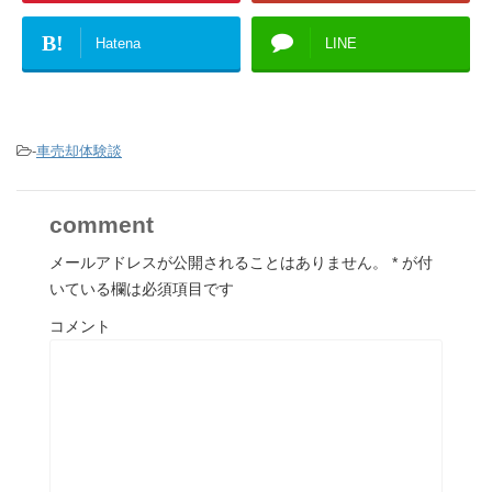
B!
Hatena
LINE
-
車売却体験談
comment
メールアドレスが公開されることはありません。
*
が付
いている欄は必須項目です
コメント