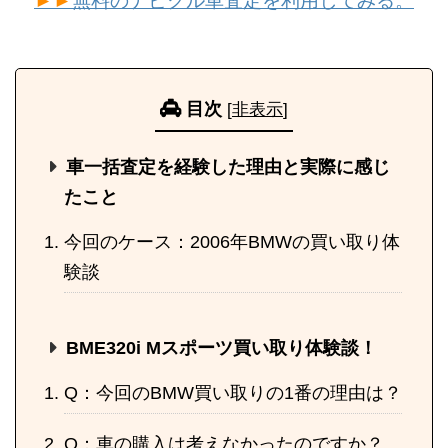
►►
無料のナビクル車査定を利用してみる。
目次
[
非表示
]
車一括査定を経験した理由と実際に感じ
たこと
今回のケース：2006年BMWの買い取り体
験談
BME320i Mスポーツ買い取り体験談！
Q：今回のBMW買い取りの1番の理由は？
Q：車の購入は考えなかったのですか？