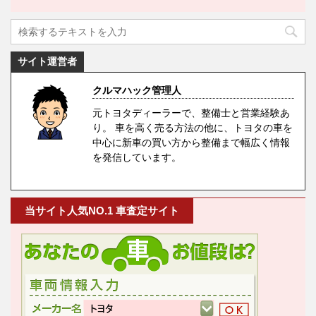
サイト運営者
クルマハック管理人
元トヨタディーラーで、整備士と営業経験あ
り。 車を高く売る方法の他に、トヨタの車を
中心に新車の買い方から整備まで幅広く情報
を発信しています。
当サイト人気NO.1 車査定サイト