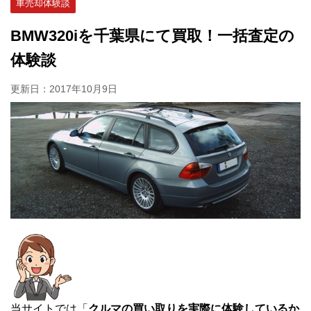
車売却体験談
BMW320iを千葉県にて買取！一括査定の
体験談
更新日：
2017年10月9日
当サイトでは「
クルマの買い取りを実際に体験しているか