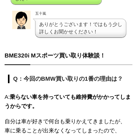
五十嵐
ありがとうございます！ではもう少し
詳しくお聞かせください！
BME320i Mスポーツ買い取り体験談！
Q：今回のBMW買い取りの1番の理由は？
A:
乗らない車を持っていても維持費がかかってしま
うからです。
自分は車が好きで何台も乗りかえてきましたが、
車に乗ることが出来なくなってしまったので、