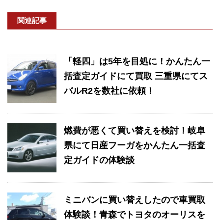
関連記事
「軽四」は5年を目処に！かんたん一
括査定ガイドにて買取 三重県にてス
バルR2を数社に依頼！
燃費が悪くて買い替えを検討！岐阜
県にて日産フーガをかんたん一括査
定ガイドの体験談
ミニバンに買い替えしたので車買取
体験談！青森でトヨタのオーリスを