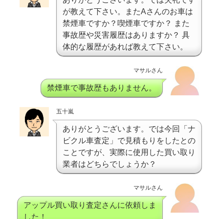
が教えて下さい。またAさんのお車は
禁煙車ですか？喫煙車ですか？ また
事故歴や災害履歴はありますか？ 具
体的な履歴があれば教えて下さい。
マサルさん
禁煙車で事故歴もありません。
五十嵐
ありがとうございます。では今回「ナ
ビクル車査定」で見積もりをしたとの
ことですが、実際に使用した買い取り
業者はどちらでしょうか？
マサルさん
アップル買い取り査定さんに依頼しま
した！