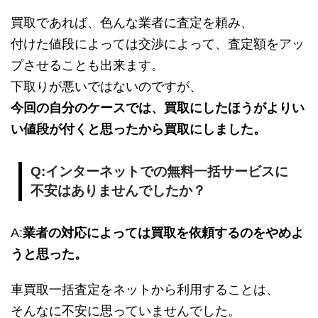
買取であれば、色んな業者に査定を頼み、
付けた値段によっては交渉によって、査定額をアッ
プさせることも出来ます。
下取りが悪いではないのですが、
今回の自分のケースでは、買取にしたほうがよりい
い値段が付くと思ったから買取にしました。
Q:インターネットでの無料一括サービスに
不安はありませんでしたか？
A:
業者の対応によっては買取を依頼するのをやめよ
うと思った。
車買取一括査定をネットから利用することは、
そんなに不安に思っていませんでした。