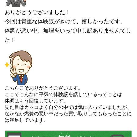
ありがとうございました！
今回は貴重な体験談がきけて、嬉しかったです。
体調が悪い中、無理をいって申し訳ありませんでし
た！
こちらこそありがとうございます。
ここでこんなに平気で体験談を話しているってことは
体調はもう回復しています。
見た目はカッコよく自分の中では気に入っていましたが、
なかなか燃費の悪い車だった買い取りしてもらったことに
は満足しています。