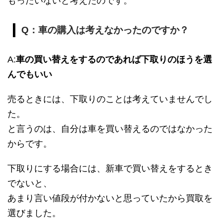
もったいないと考えたのです。
Q：車の購入は考えなかったのですか？
A:
車の買い替えをするのであれば下取りのほうを選
んでもいい
売るときには、下取りのことは考えていませんでし
た。
と言うのは、自分は車を買い替えるのではなかった
からです。
下取りにする場合には、新車で買い替えをするとき
でないと、
あまり言い値段が付かないと思っていたから買取を
選びました。