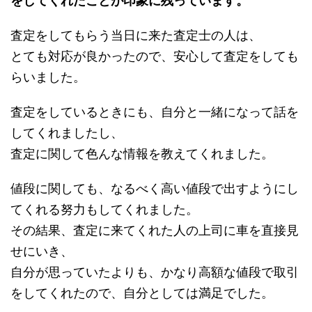
をしてくれたことが印象に残っています。
査定をしてもらう当日に来た査定士の人は、
とても対応が良かったので、安心して査定をしても
らいました。
査定をしているときにも、自分と一緒になって話を
してくれましたし、
査定に関して色んな情報を教えてくれました。
値段に関しても、なるべく高い値段で出すようにし
てくれる努力もしてくれました。
その結果、査定に来てくれた人の上司に車を直接見
せにいき、
自分が思っていたよりも、かなり高額な値段で取引
をしてくれたので、自分としては満足でした。