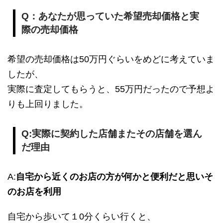
Q：あなたが思っていた希望売却価格と実
際の売却価格
希望の売却価格は50万円ぐらいをめどに考えていま
したが、
実際に査定してもらうと、55万円だったので予想よ
りも上回りました。
Q:実際に契約した店舗またその店舗を選ん
だ理由
A:
自宅から近くのお店の方が何かと便利だと思いそ
のお店を利用
自宅から歩いて１0分くらい行くと、