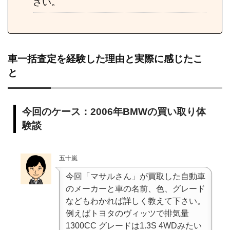
さい。
車一括査定を経験した理由と実際に感じたこ
と
今回のケース：2006年BMWの買い取り体
験談
五十嵐
今回「マサルさん」が買取した自動車
のメーカーと車の名前、色、グレード
などもわかれば詳しく教えて下さい。
例えばトヨタのヴィッツで排気量
1300CC グレードは1.3S 4WDみたい