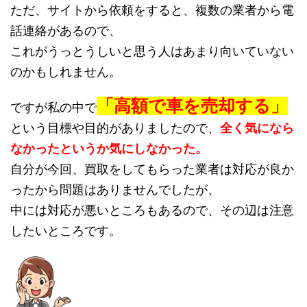
ただ、サイトから依頼をすると、複数の業者から電
話連絡があるので、
これがうっとうしいと思う人はあまり向いていない
のかもしれません。
「高額で車を売却する」
ですが私の中で
という目標や目的がありましたので、
全く気になら
なかったというか気にしなかった。
自分が今回、買取をしてもらった業者は対応が良か
ったから問題はありませんでしたが、
中には対応が悪いところもあるので、その辺は注意
したいところです。