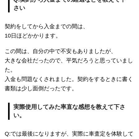
さい
契約をしてから入金までの間は、
10日ほどかかります。
この間は、自分の中で不安もありましたが、
大きな会社だったので、平気だろうと思っていまし
た。
入金も問題なくされました。契約をするときに書く
書類は少し面倒だったです。
実際使用してみた率直な感想を教えて下さ
い。
Q:では最後になりますが、実際に車査定を体験して