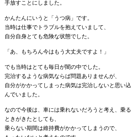
手放すことにしました。
かんたんにいうと「うつ病」です。
当時は仕事でトラブルを抱えていまして、
自分自身とても危険な状態でした。
「あ、もちろん今はもう大丈夫ですよ！」
でも当時はとても毎日が闇の中でした。
完治するような病気ならば問題ありませんが、
自分がかかってしまった病気は完治しないと思い込
んでいました。
なので今後は、車には乗れないだろうと考え、乗る
ときがきたとしても、
乗らない期間は維持費がかかってしまうので、