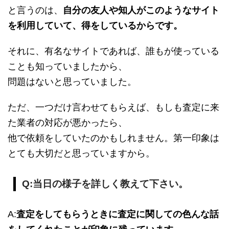
と言うのは、
自分の友人や知人がこのようなサイト
を利用していて、得をしているからです。
それに、有名なサイトであれば、誰もが使っている
ことも知っていましたから、
問題はないと思っていました。
ただ、一つだけ言わせてもらえば、もしも査定に来
た業者の対応が悪かったら、
他で依頼をしていたのかもしれません。第一印象は
とても大切だと思っていますから。
Q:当日の様子を詳しく教えて下さい。
A:
査定をしてもらうときに査定に関しての色んな話