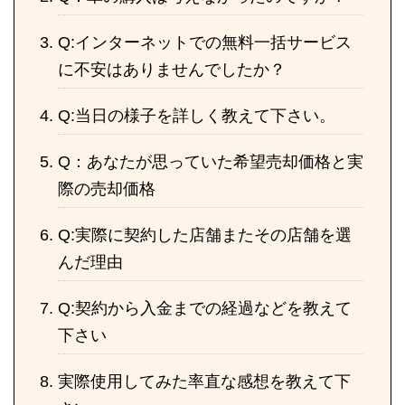
Q:インターネットでの無料一括サービス
に不安はありませんでしたか？
Q:当日の様子を詳しく教えて下さい。
Q：あなたが思っていた希望売却価格と実
際の売却価格
Q:実際に契約した店舗またその店舗を選
んだ理由
Q:契約から入金までの経過などを教えて
下さい
実際使用してみた率直な感想を教えて下