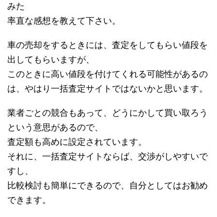
みた
率直な感想を教えて下さい。
車の売却をするときには、査定をしてもらい値段を
出してもらいますが、
このときに高い値段を付けてくれる可能性があるの
は、やはり一括査定サイトではないかと思います。
業者ごとの競合もあって、どうにかして買い取ろう
という意思があるので、
査定額も高めに設定されています。
それに、一括査定サイトならば、交渉がしやすいで
すし、
比較検討も簡単にできるので、自分としてはお勧め
できます。