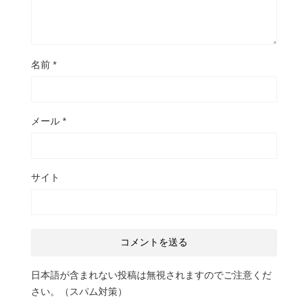
名前
*
メール
*
サイト
日本語が含まれない投稿は無視されますのでご注意くだ
さい。（スパム対策）