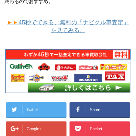
終わるのでおすすめ。
►►
45秒でできる、無料の「ナビクル車査定」
を見てみる。
Twitter
Share
Google+
Pocket