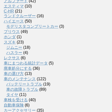
アルファード
(42)
エスティマ
(10)
C-HR
(21)
ランドクルーザー
(16)
ハイエース
(50)
モデリスタコンプリートカー
(3)
プリウス
(49)
ホンダ
(1)
スズキ
(23)
ジムニー
(18)
ハスラー
(4)
レクサス
(6)
車にまつわる統計データ
(5)
廃車処分にする
(36)
車の選び方
(13)
車のメンテナンス
(122)
バッテリートラブル
(19)
車の故障トラブル
(89)
タイヤ
(11)
車検を受ける
(40)
自動車保険
(6)
カーアクセサリー
(35)