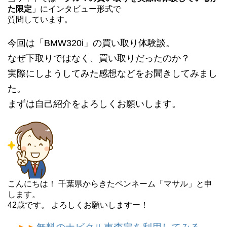
た限定
」にインタビュー形式で
質問しています。
今回は「BMW320i」の買い取り体験談。
なぜ下取りではなく、買い取りだったのか？
実際にしようしてみた感想などをお聞きしてみまし
た。
まずは自己紹介をよろしくお願いします。
こんにちは！ 千葉県からきたペンネーム「マサル」と申
します。
42歳です。 よろしくお願いしますー！