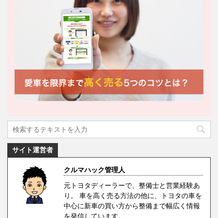
サイト運営者
クルマハック管理人
元トヨタディーラーで、整備士と営業経験あ
り。 車を高く売る方法の他に、トヨタの車を
中心に新車の買い方から整備まで幅広く情報
を発信しています。