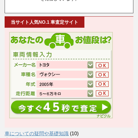
当サイト人気NO.1 車査定サイト
車についての疑問や基礎知識
(10)