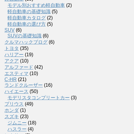
モデル別おすすめ軽自動車
(2)
軽自動車の基礎知識
(5)
軽自動車カタログ
(2)
軽自動車の選び方
(5)
SUV
(6)
SUVの基礎知識
(6)
クルマハックブログ
(6)
トヨタ
(35)
ハリアー
(19)
アクア
(10)
アルファード
(42)
エスティマ
(10)
C-HR
(21)
ランドクルーザー
(16)
ハイエース
(50)
モデリスタコンプリートカー
(3)
プリウス
(49)
ホンダ
(1)
スズキ
(23)
ジムニー
(18)
ハスラー
(4)